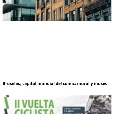
Bruselas, capital mundial del cómic: mural y museo