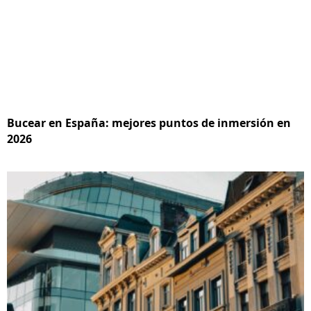
Bucear en España: mejores puntos de inmersión en
2026