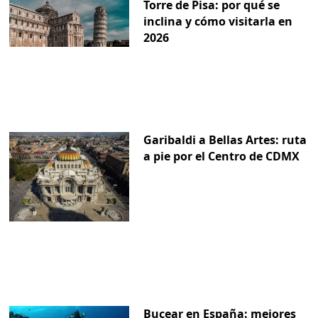
Torre de Pisa: por qué se
inclina y cómo visitarla en
2026
Garibaldi a Bellas Artes: ruta
a pie por el Centro de CDMX
Bucear en España: mejores