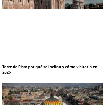
Torre de Pisa: por qué se inclina y cómo visitarla en
2026