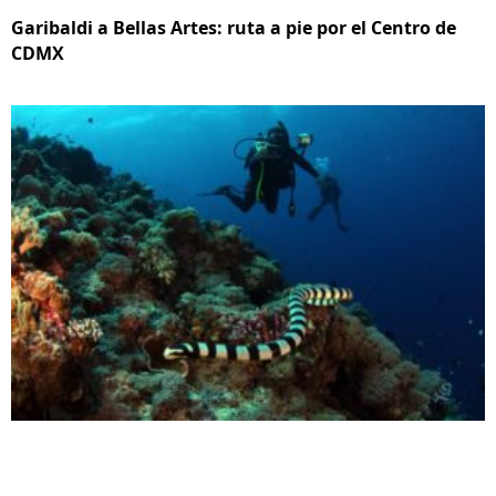
Garibaldi a Bellas Artes: ruta a pie por el Centro de
CDMX