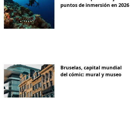
puntos de inmersión en 2026
Bruselas, capital mundial
del cómic: mural y museo