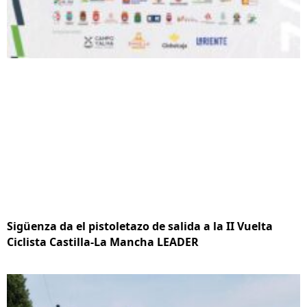
Sigüenza da el pistoletazo de salida a la II Vuelta
Ciclista Castilla-La Mancha LEADER