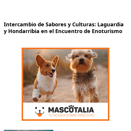
Intercambio de Sabores y Culturas: Laguardia
y Hondarribia en el Encuentro de Enoturismo