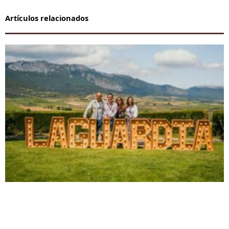
Artículos relacionados