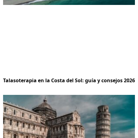
Talasoterapia en la Costa del Sol: guía y consejos 2026