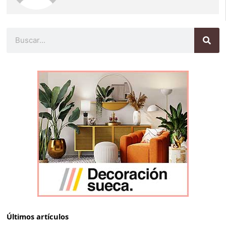
Buscar
Últimos artículos