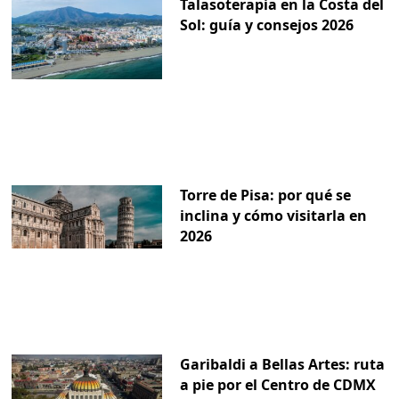
Talasoterapia en la Costa del
Sol: guía y consejos 2026
Torre de Pisa: por qué se
inclina y cómo visitarla en
2026
Garibaldi a Bellas Artes: ruta
a pie por el Centro de CDMX