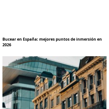
Bucear en España: mejores puntos de inmersión en
2026