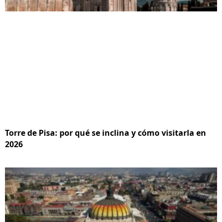
Torre de Pisa: por qué se inclina y cómo visitarla en
2026