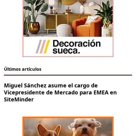
Últimos artículos
Miguel Sánchez asume el cargo de
Vicepresidente de Mercado para EMEA en
SiteMinder