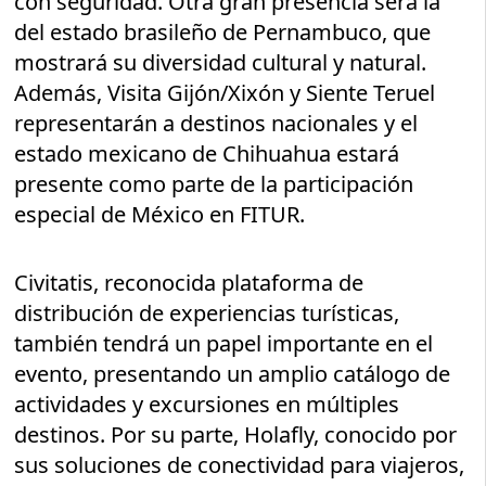
con seguridad. Otra gran presencia será la
del estado brasileño de Pernambuco, que
mostrará su diversidad cultural y natural.
Además, Visita Gijón/Xixón y Siente Teruel
representarán a destinos nacionales y el
estado mexicano de Chihuahua estará
presente como parte de la participación
especial de México en FITUR.
Civitatis, reconocida plataforma de
distribución de experiencias turísticas,
también tendrá un papel importante en el
evento, presentando un amplio catálogo de
actividades y excursiones en múltiples
destinos. Por su parte, Holafly, conocido por
sus soluciones de conectividad para viajeros,