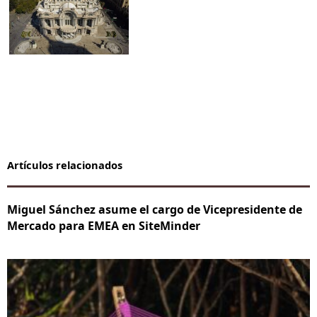
Artículos relacionados
Miguel Sánchez asume el cargo de Vicepresidente de
Mercado para EMEA en SiteMinder