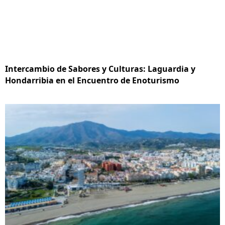
Intercambio de Sabores y Culturas: Laguardia y
Hondarribia en el Encuentro de Enoturismo