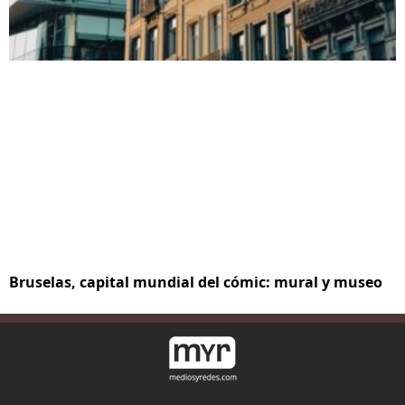
Bruselas, capital mundial del cómic: mural y museo