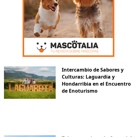
Intercambio de Sabores y
Culturas: Laguardia y
Hondarribia en el Encuentro
de Enoturismo