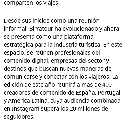
comparten los viajes.
Desde sus inicios como una reunión
informal, Birratour ha evolucionado y ahora
se presenta como una plataforma
estratégica para la industria turística. En este
espacio, se reúnen profesionales del
contenido digital, empresas del sector y
destinos que buscan nuevas maneras de
comunicarse y conectar con los viajeros. La
edición de este año reunirá a más de 400
creadores de contenido de España, Portugal
y América Latina, cuya audiencia combinada
en Instagram supera los 20 millones de
seguidores.