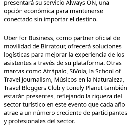
presentará su servicio Always ON, una
opción económica para mantenerse
conectado sin importar el destino.
Uber for Business, como partner oficial de
movilidad de Birratour, ofrecerá soluciones
logísticas para mejorar la experiencia de los
asistentes a través de su plataforma. Otras
marcas como Atrápalo, SiVola, la School of
Travel Journalism, Músicos en la Naturaleza,
Travel Bloggers Club y Lonely Planet también
estarán presentes, reflejando la riqueza del
sector turístico en este evento que cada año
atrae a un número creciente de participantes
y profesionales del sector.