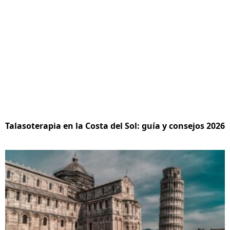
Talasoterapia en la Costa del Sol: guía y consejos 2026