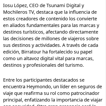
Iosu López, CEO de Tsunami Digital y
Mochileros TV, destaca que la influencia de
estos creadores de contenido los convierte
en aliados fundamentales para las marcas y
destinos turísticos, afectando directamente
las decisiones de millones de viajeros sobre
sus destinos y actividades. A través de cada
edición, Birratour ha fortalecido su papel
como un altavoz digital vital para marcas,
destinos y profesionales del turismo.
Entre los participantes destacados se
encuentra Heymondo, un líder en seguros de
viaje que reafirma su rol como patrocinador
principal, enfatizando la importancia de viajar