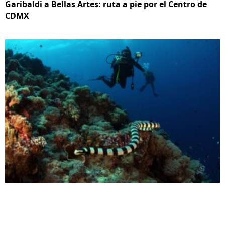
Garibaldi a Bellas Artes: ruta a pie por el Centro de
CDMX