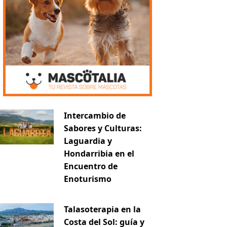
Intercambio de
Sabores y Culturas:
Laguardia y
Hondarribia en el
Encuentro de
Enoturismo
Talasoterapia en la
Costa del Sol: guía y