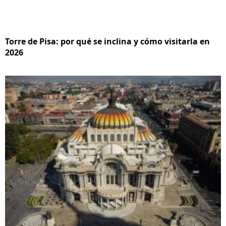
Torre de Pisa: por qué se inclina y cómo visitarla en
2026