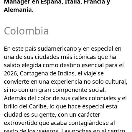
Manager en España, Italia, Francia y
Alemania.
Colombia
En este país sudamericano y en especial en
una de sus ciudades más icónicas que ha
salido elegida como destino esencial para el
2026, Cartagena de Indias, el viaje se
convierte en una experiencia no solo cultural,
si no con un gran componente social.
Además del color de sus calles coloniales y el
brillo del Caribe, lo que hace especial esta
ciudad es su gente, con un carácter
extrovertido que acaba contagiándose al
resto de los viajeros. Las noches en el centro