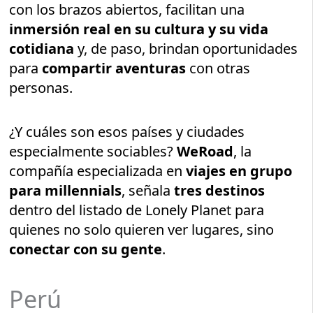
con los brazos abiertos, facilitan una
inmersión real en su cultura y su vida
cotidiana
y, de paso, brindan oportunidades
para
compartir aventuras
con otras
personas.
¿Y cuáles son esos países y ciudades
especialmente sociables?
WeRoad
, la
compañía especializada en
viajes en grupo
para millennials
, señala
tres destinos
dentro del listado de Lonely Planet para
quienes no solo quieren ver lugares, sino
conectar con su gente
.
Perú