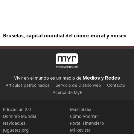
Bruselas, capital mundial del cómic: mural y museo
Medios y Redes
Vivir en el mundo es un medio de
Artículos patrocinados
Servicio de Diseño web
Contacto
Acerca de MyR
Educación 2.0
Mascotalia
Dominio Mundial
Cómo Ahorrar
Navidad.es
Portal Financiero
Juguetes.org
Mi Revista