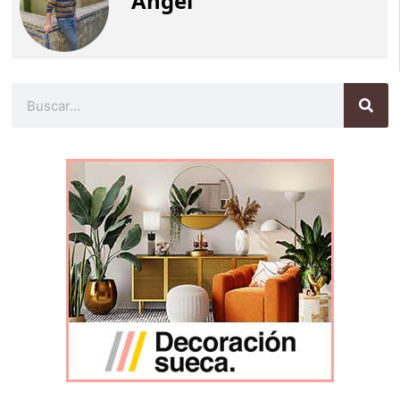
Angel
Buscar