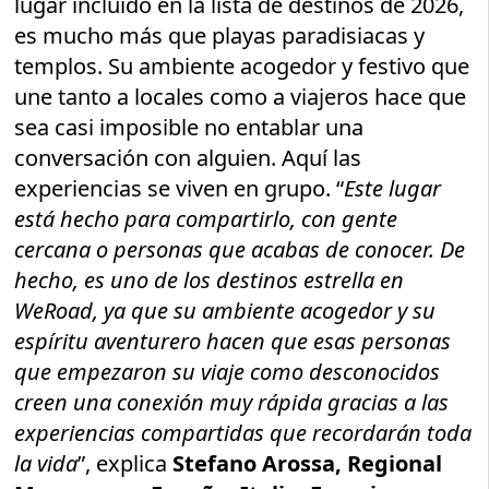
lugar incluido en la lista de destinos de 2026,
es mucho más que playas paradisiacas y
templos. Su ambiente acogedor y festivo que
une tanto a locales como a viajeros hace que
sea casi imposible no entablar una
conversación con alguien. Aquí las
experiencias se viven en grupo. “
Este lugar
está hecho para compartirlo, con gente
cercana o personas que acabas de conocer. De
hecho, es uno de los destinos estrella en
WeRoad, ya que su ambiente acogedor y su
espíritu aventurero hacen que esas personas
que empezaron su viaje como desconocidos
creen una conexión muy rápida gracias a las
experiencias compartidas que recordarán toda
la vida
”, explica
Stefano Arossa, Regional