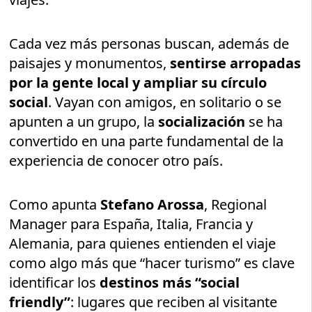
Cada vez más personas buscan, además de
paisajes y monumentos,
sentirse arropadas
por la gente local y ampliar su círculo
social
. Vayan con amigos, en solitario o se
apunten a un grupo, la
socialización
se ha
convertido en una parte fundamental de la
experiencia de conocer otro país.
Como apunta
Stefano Arossa
, Regional
Manager para España, Italia, Francia y
Alemania, para quienes entienden el viaje
como algo más que “hacer turismo” es clave
identificar los
destinos más “social
friendly”
: lugares que reciben al visitante