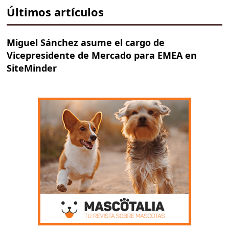
Últimos artículos
Miguel Sánchez asume el cargo de
Vicepresidente de Mercado para EMEA en
SiteMinder