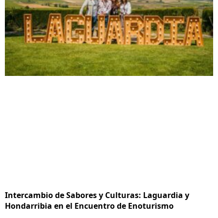
Intercambio de Sabores y Culturas: Laguardia y
Hondarribia en el Encuentro de Enoturismo