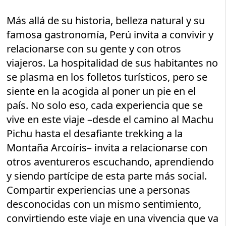
Más allá de su historia, belleza natural y su
famosa gastronomía, Perú invita a convivir y
relacionarse con su gente y con otros
viajeros. La hospitalidad de sus habitantes no
se plasma en los folletos turísticos, pero se
siente en la acogida al poner un pie en el
país. No solo eso, cada experiencia que se
vive en este viaje –desde el camino al Machu
Pichu hasta el desafiante trekking a la
Montaña Arcoíris– invita a relacionarse con
otros aventureros escuchando, aprendiendo
y siendo partícipe de esta parte más social.
Compartir experiencias une a personas
desconocidas con un mismo sentimiento,
convirtiendo este viaje en una vivencia que va