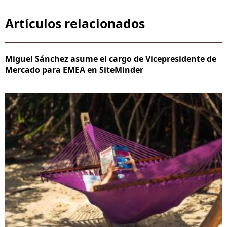
Artículos relacionados
Miguel Sánchez asume el cargo de Vicepresidente de
Mercado para EMEA en SiteMinder