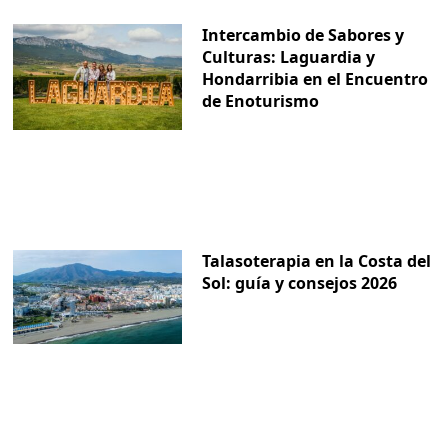
Intercambio de Sabores y
Culturas: Laguardia y
Hondarribia en el Encuentro
de Enoturismo
Talasoterapia en la Costa del
Sol: guía y consejos 2026