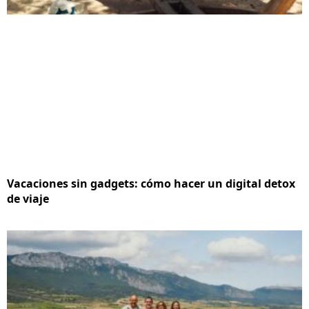
Vacaciones sin gadgets: cómo hacer un digital detox
de viaje