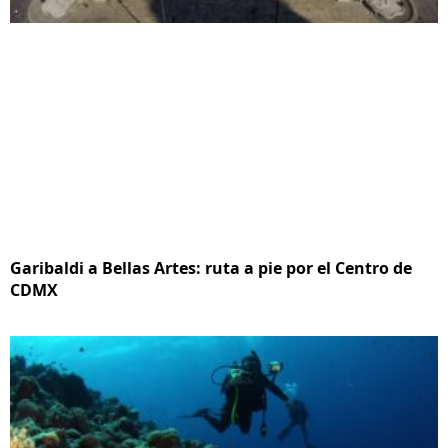
Garibaldi a Bellas Artes: ruta a pie por el Centro de
CDMX