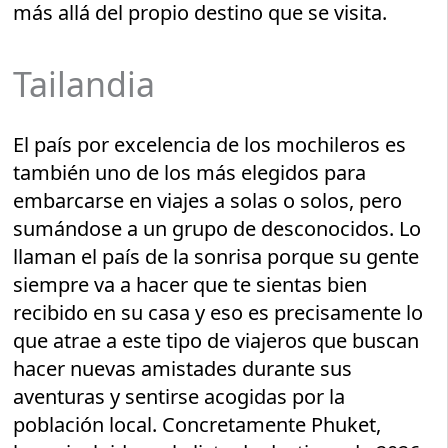
más allá del propio destino que se visita.
Tailandia
El país por excelencia de los mochileros es
también uno de los más elegidos para
embarcarse en viajes a solas o solos, pero
sumándose a un grupo de desconocidos. Lo
llaman el país de la sonrisa porque su gente
siempre va a hacer que te sientas bien
recibido en su casa y eso es precisamente lo
que atrae a este tipo de viajeros que buscan
hacer nuevas amistades durante sus
aventuras y sentirse acogidas por la
población local. Concretamente Phuket,