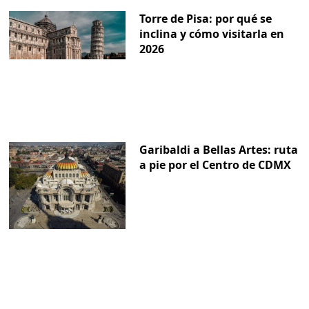
Torre de Pisa: por qué se
inclina y cómo visitarla en
2026
Garibaldi a Bellas Artes: ruta
a pie por el Centro de CDMX