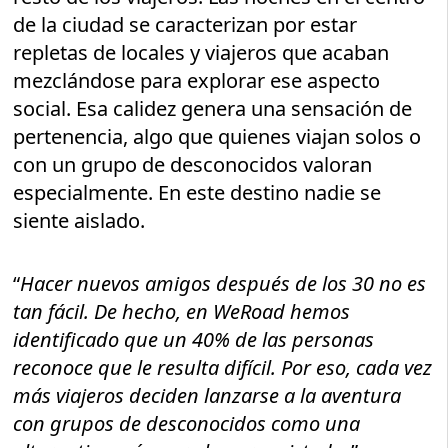
de la ciudad se caracterizan por estar
repletas de locales y viajeros que acaban
mezclándose para explorar ese aspecto
social. Esa calidez genera una sensación de
pertenencia, algo que quienes viajan solos o
con un grupo de desconocidos valoran
especialmente. En este destino nadie se
siente aislado.
“
Hacer nuevos amigos después de los 30 no es
tan fácil. De hecho, en WeRoad hemos
identificado que un 40% de las personas
reconoce que le resulta difícil. Por eso, cada vez
más viajeros deciden lanzarse a la aventura
con grupos de desconocidos como una