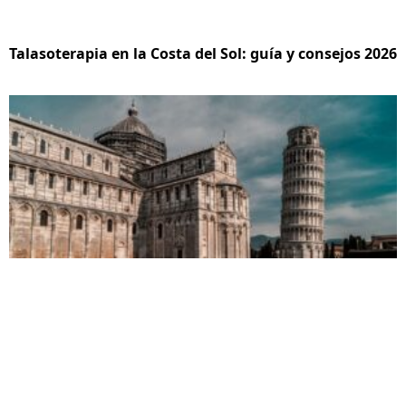
Talasoterapia en la Costa del Sol: guía y consejos 2026