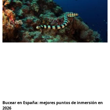
Bucear en España: mejores puntos de inmersión en
2026