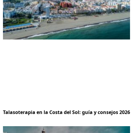
Talasoterapia en la Costa del Sol: guía y consejos 2026