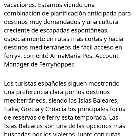
vacaciones. Estamos viendo una
combinación de planificación anticipada para
destinos muy demandados y una cultura
creciente de escapadas espontáneas,
especialmente en rutas más cortas y hacia
destinos mediterráneos de fácil acceso en
ferry», comentó AnnaMaria Pes, Account
Manager de Ferryhopper.
Los turistas españoles siguen mostrando
una preferencia clara por los destinos
mediterráneos, siendo las Islas Baleares,
Italia, Grecia y Croacia los principales focos
de reservas de ferry esta temporada. Las
Islas Baleares son una de las opciones más
buscadas por los viajeros, junto con rutas