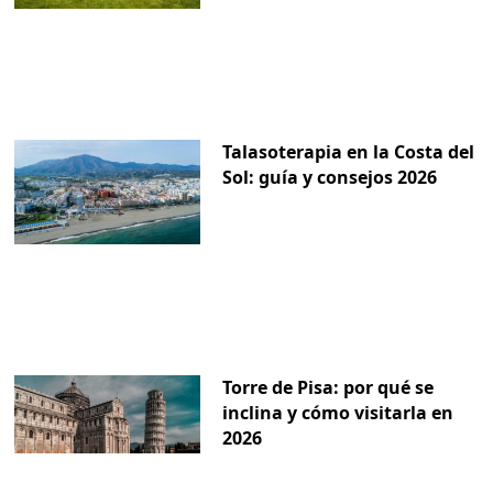
Talasoterapia en la Costa del
Sol: guía y consejos 2026
Torre de Pisa: por qué se
inclina y cómo visitarla en
2026