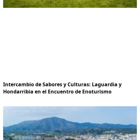
Intercambio de Sabores y Culturas: Laguardia y
Hondarribia en el Encuentro de Enoturismo