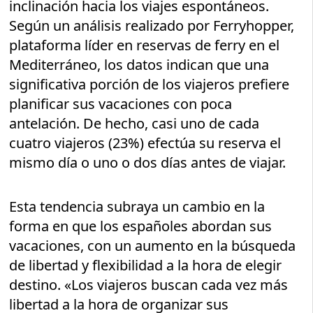
inclinación hacia los viajes espontáneos.
Según un análisis realizado por Ferryhopper,
plataforma líder en reservas de ferry en el
Mediterráneo, los datos indican que una
significativa porción de los viajeros prefiere
planificar sus vacaciones con poca
antelación. De hecho, casi uno de cada
cuatro viajeros (23%) efectúa su reserva el
mismo día o uno o dos días antes de viajar.
Esta tendencia subraya un cambio en la
forma en que los españoles abordan sus
vacaciones, con un aumento en la búsqueda
de libertad y flexibilidad a la hora de elegir
destino. «Los viajeros buscan cada vez más
libertad a la hora de organizar sus