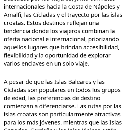
internacionales hacia la Costa de Nápoles y
Amalfi, las Cícladas y el trayecto por las islas
croatas. Estos destinos reflejan una
tendencia donde los viajeros combinan la
oferta nacional e internacional, priorizando
aquellos lugares que brindan accesibilidad,
flexibilidad y la oportunidad de explorar
varios enclaves en un solo viaje.
A pesar de que las Islas Baleares y las
Cícladas son populares en todos los grupos
de edad, las preferencias de destino
comienzan a diferenciarse. Las rutas por las
islas croatas son particularmente atractivas
para los más jóvenes, mientras que las Islas