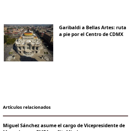
Garibaldi a Bellas Artes: ruta
a pie por el Centro de CDMX
Artículos relacionados
Miguel Sánchez asume el cargo de Vicepresidente de