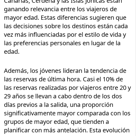
Canarias, Cerdeña y las Islas Jónicas están
ganando relevancia entre los viajeros de
mayor edad. Estas diferencias sugieren que
las decisiones sobre los destinos están cada
vez más influenciadas por el estilo de vida y
las preferencias personales en lugar de la
edad.
Además, los jóvenes lideran la tendencia de
las reservas de última hora. Casi el 10% de
las reservas realizadas por viajeros entre 20 y
29 años se llevan a cabo dentro de los dos
días previos a la salida, una proporción
significativamente mayor comparada con los
grupos de mayor edad, que tienden a
planificar con más antelación. Esta evolución