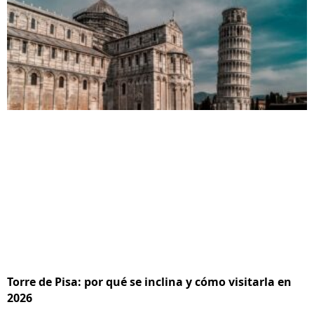
Torre de Pisa: por qué se inclina y cómo visitarla en
2026