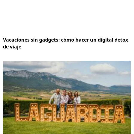
Vacaciones sin gadgets: cómo hacer un digital detox
de viaje