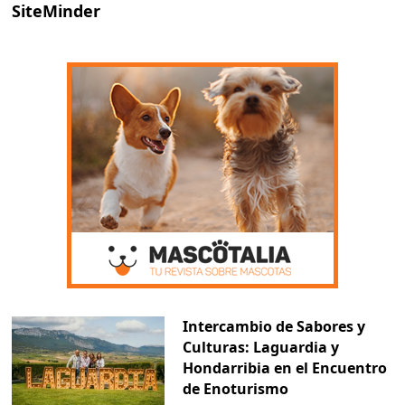
SiteMinder
Intercambio de Sabores y
Culturas: Laguardia y
Hondarribia en el Encuentro
de Enoturismo