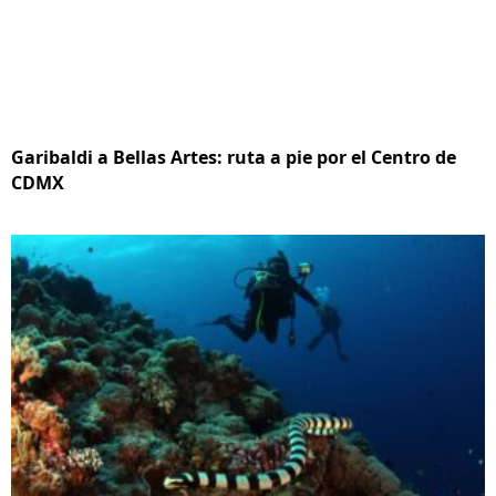
Garibaldi a Bellas Artes: ruta a pie por el Centro de
CDMX