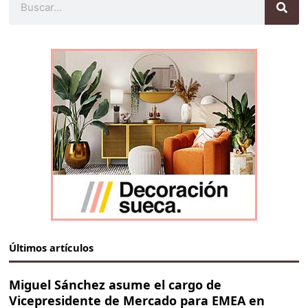
Últimos artículos
Miguel Sánchez asume el cargo de
Vicepresidente de Mercado para EMEA en