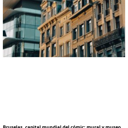
Bruselas, capital mundial del cómic: mural y museo