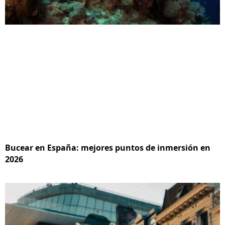
Bucear en España: mejores puntos de inmersión en
2026