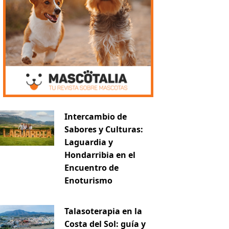
Intercambio de
Sabores y Culturas:
Laguardia y
Hondarribia en el
Encuentro de
Enoturismo
Talasoterapia en la
Costa del Sol: guía y