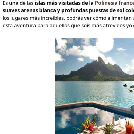
Es una de las
islas más visitadas de la
Polinesia franc
suaves arenas blanca y profundas puestas de sol co
los lugares más increíbles, podrás ver cómo alimentan 
esta aventura para aquellos que sois más atrevidos yo o