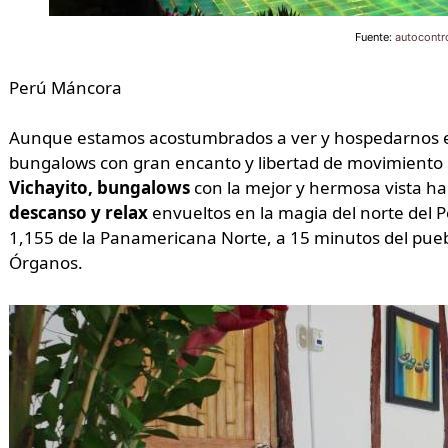
Fuente:
autocontr
Perú Máncora
Aunque estamos acostumbrados a ver y hospedarnos en
bungalows con gran encanto y libertad de movimiento
Vichayito, bungalows
con la mejor y hermosa vista ha
descanso y relax
envueltos en la magia del norte del P
1,155 de la Panamericana Norte, a 15 minutos del pue
Órganos.