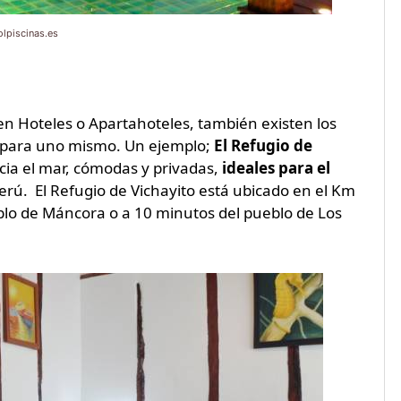
olpiscinas.es
 Hoteles o Apartahoteles, también existen los
 para uno mismo. Un ejemplo;
El Refugio de
cia el mar, cómodas y privadas,
ideales para el
erú. El Refugio de Vichayito está ubicado en el Km
blo de Máncora o a 10 minutos del pueblo de Los