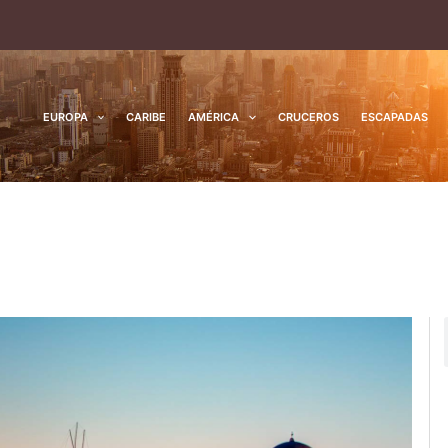
EUROPA
CARIBE
AMÉRICA
CRUCEROS
ESCAPADAS