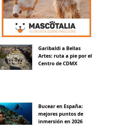
Garibaldi a Bellas
Artes: ruta a pie por el
Centro de CDMX
Bucear en España:
mejores puntos de
inmersión en 2026