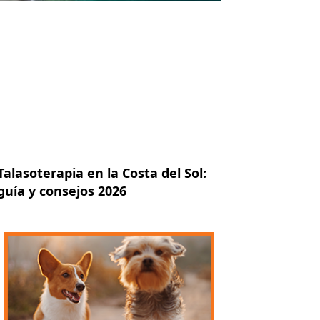
Talasoterapia en la Costa del Sol:
guía y consejos 2026