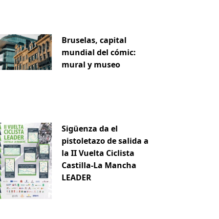
Bruselas, capital
mundial del cómic:
mural y museo
Sigüenza da el
pistoletazo de salida a
la II Vuelta Ciclista
Castilla-La Mancha
LEADER