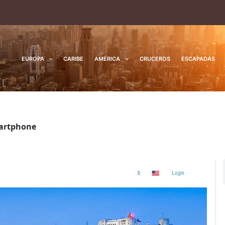
EUROPA
CARIBE
AMÉRICA
CRUCEROS
ESCAPADAS
martphone