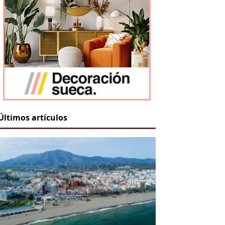
Últimos artículos