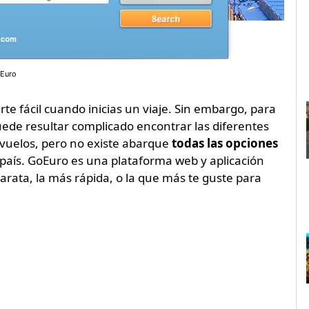
oEuro
arte fácil cuando inicias un viaje. Sin embargo, para
puede resultar complicado encontrar las diferentes
vuelos, pero no existe abarque
todas las opciones
país. GoEuro es una plataforma web y aplicación
rata, la más rápida, o la que más te guste para