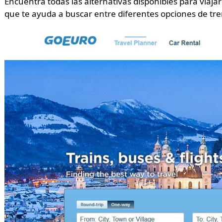
Encuentra todas las alternativas disponibles para viaj
que te ayuda a buscar entre diferentes opciones de tre