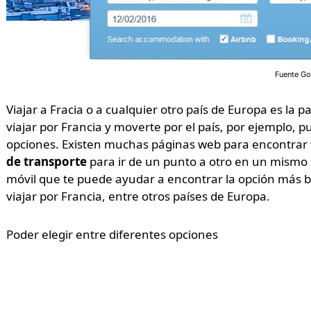
Fuente G
Viajar a Fracia o a cualquier otro país de Europa es la p
viajar por Francia y moverte por el país, por ejemplo, 
opciones. Existen muchas páginas web para encontrar 
de transporte
para ir de un punto a otro en un mismo 
móvil que te puede ayudar a encontrar la opción más ba
viajar por Francia, entre otros países de Europa.
Poder elegir entre diferentes opciones