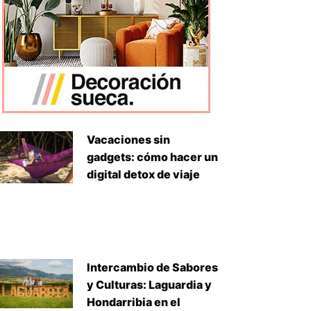
Vacaciones sin
gadgets: cómo hacer un
digital detox de viaje
Intercambio de Sabores
y Culturas: Laguardia y
Hondarribia en el