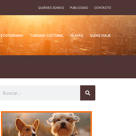
QUIÉNES SOMOS
PUBLICIDAD
CONTACTO
ECOTURISMO
TURISMO CULTURAL
PLAYAS
GUÍAS VIAJE
uscar