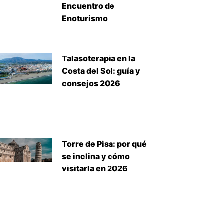
Encuentro de
Enoturismo
Talasoterapia en la
Costa del Sol: guía y
consejos 2026
Torre de Pisa: por qué
se inclina y cómo
visitarla en 2026