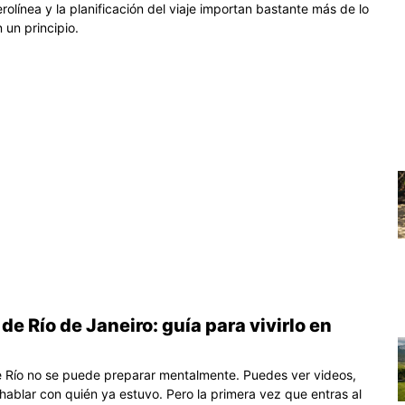
rolínea y la planificación del viaje importan bastante más de lo
 un principio.
de Río de Janeiro: guía para vivirlo en
e Río no se puede preparar mentalmente. Puedes ver videos,
 hablar con quién ya estuvo. Pero la primera vez que entras al