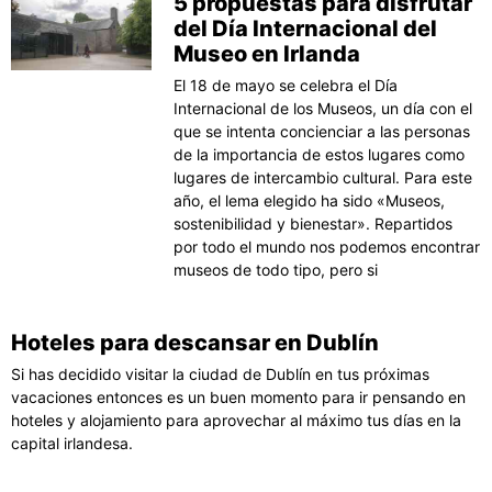
5 propuestas para disfrutar
del Día Internacional del
Museo en Irlanda
El 18 de mayo se celebra el Día
Internacional de los Museos, un día con el
que se intenta concienciar a las personas
de la importancia de estos lugares como
lugares de intercambio cultural. Para este
año, el lema elegido ha sido «Museos,
sostenibilidad y bienestar». Repartidos
por todo el mundo nos podemos encontrar
museos de todo tipo, pero si
Hoteles para descansar en Dublín
Si has decidido visitar la ciudad de Dublín en tus próximas
vacaciones entonces es un buen momento para ir pensando en
hoteles y alojamiento para aprovechar al máximo tus días en la
capital irlandesa.