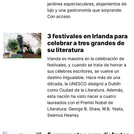
jardines espectaculares, alojamientos de
lujo y una gastronomía que sorprende.
Con acceso
3 festivales en Irlanda para
celebrar a tres grandes de
su literatura
Irlanda es maestra en la celebración de
festivales, y cuando se trata de honrar a
sus célebres escritores, se vuelve un
destino inigualable. Hace más de una
década, la UNESCO designó a Dublín
como Ciudad de la Literatura. Además,
esta nación ha visto nacer a cuatro
laureados con el Premio Nobel de
Literatura: George B. Shaw, W.B. Yeats,
Seamus Heaney