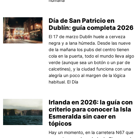
humana
Día de San Patricio en
Dublín: guía completa 2026
El 17 de marzo Dublín huele a cerveza
negra y a lana húmeda. Desde las nueve
de la mañana los pubs del centro tienen
cola en la puerta, todo el mundo lleva algo
verde (aunque sea un botón o un par de
calcetines), y la ciudad funciona con una
alegría un poco al margen de la lógica
habitual. El Día
Irlanda en 2026: la guía con
criterio para conocer la Isla
Esmeralda sin caer en
tópicos
Hay un momento, en la carretera N67 que