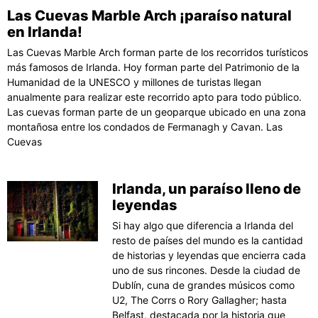
Las Cuevas Marble Arch ¡paraíso natural
en Irlanda!
Las Cuevas Marble Arch forman parte de los recorridos turísticos
más famosos de Irlanda. Hoy forman parte del Patrimonio de la
Humanidad de la UNESCO y millones de turistas llegan
anualmente para realizar este recorrido apto para todo público.
Las cuevas forman parte de un geoparque ubicado en una zona
montañosa entre los condados de Fermanagh y Cavan. Las
Cuevas
Irlanda, un paraíso lleno de
leyendas
Si hay algo que diferencia a Irlanda del
resto de países del mundo es la cantidad
de historias y leyendas que encierra cada
uno de sus rincones. Desde la ciudad de
Dublín, cuna de grandes músicos como
U2, The Corrs o Rory Gallagher; hasta
Belfast, destacada por la historia que