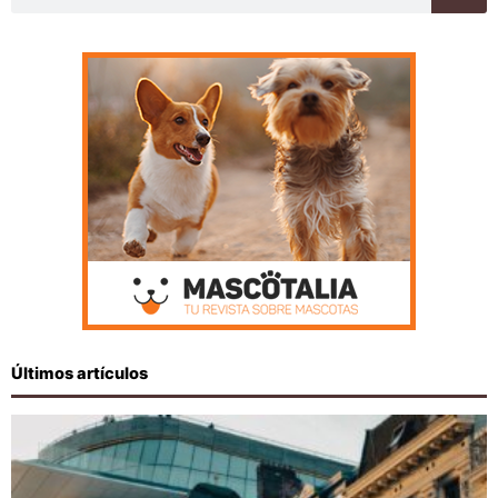
Últimos artículos