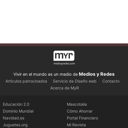
Medios y Redes
Vivir en el mundo es un medio de
Artículos patrocinados
Servicio de Diseño web
Contacto
Acerca de MyR
Educación 2.0
Mascotalia
Dominio Mundial
Cómo Ahorrar
Navidad.es
Portal Financiero
Juguetes.org
Mi Revista