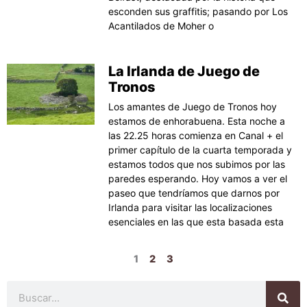
esconden sus graffitis; pasando por Los
Acantilados de Moher o
La Irlanda de Juego de
Tronos
Los amantes de Juego de Tronos hoy
estamos de enhorabuena. Esta noche a
las 22.25 horas comienza en Canal + el
primer capítulo de la cuarta temporada y
estamos todos que nos subimos por las
paredes esperando. Hoy vamos a ver el
paseo que tendríamos que darnos por
Irlanda para visitar las localizaciones
esenciales en las que esta basada esta
1
2
3
Buscar