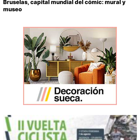
Bruselas, capital mundial del cómic: mural y
museo