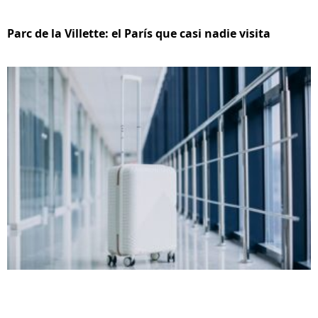
Parc de la Villette: el París que casi nadie visita