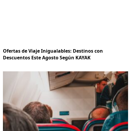
Ofertas de Viaje Inigualables: Destinos con
Descuentos Este Agosto Según KAYAK