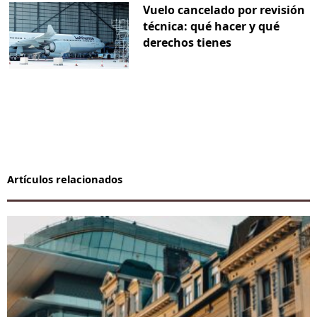
Vuelo cancelado por revisión
técnica: qué hacer y qué
derechos tienes
Artículos relacionados