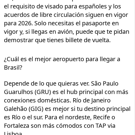
el requisito de visado para españoles y los
acuerdos de libre circulación siguen en vigor
para 2026. Solo necesitas el pasaporte en
vigor y, si llegas en avión, puede que te pidan
demostrar que tienes billete de vuelta.
¿Cuál es el mejor aeropuerto para llegar a
Brasil?
Depende de lo que quieras ver. São Paulo
Guarulhos (GRU) es el hub principal con más
conexiones domésticas. Río de Janeiro
Galehão (GIG) es mejor si tu destino principal
es Río o el sur. Para el nordeste, Recife o
Fortaleza son más cómodos con TAP via
Lisboa.