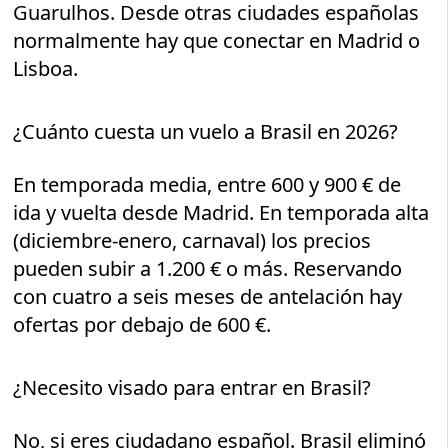
Guarulhos. Desde otras ciudades españolas
normalmente hay que conectar en Madrid o
Lisboa.
¿Cuánto cuesta un vuelo a Brasil en 2026?
En temporada media, entre 600 y 900 € de
ida y vuelta desde Madrid. En temporada alta
(diciembre-enero, carnaval) los precios
pueden subir a 1.200 € o más. Reservando
con cuatro a seis meses de antelación hay
ofertas por debajo de 600 €.
¿Necesito visado para entrar en Brasil?
No, si eres ciudadano español. Brasil eliminó