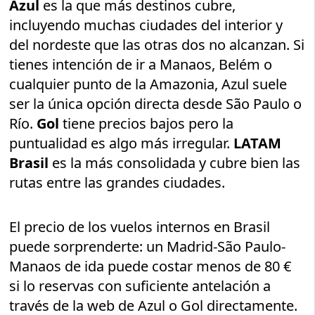
Azul
es la que más destinos cubre,
incluyendo muchas ciudades del interior y
del nordeste que las otras dos no alcanzan. Si
tienes intención de ir a Manaos, Belém o
cualquier punto de la Amazonia, Azul suele
ser la única opción directa desde São Paulo o
Río.
Gol
tiene precios bajos pero la
puntualidad es algo más irregular.
LATAM
Brasil
es la más consolidada y cubre bien las
rutas entre las grandes ciudades.
El precio de los vuelos internos en Brasil
puede sorprenderte: un Madrid-São Paulo-
Manaos de ida puede costar menos de 80 €
si lo reservas con suficiente antelación a
través de la web de Azul o Gol directamente.