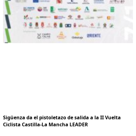
Sigüenza da el pistoletazo de salida a la II Vuelta
Ciclista Castilla-La Mancha LEADER