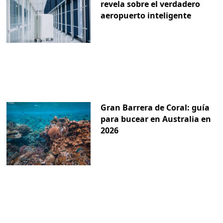
revela sobre el verdadero
aeropuerto inteligente
Gran Barrera de Coral: guía
para bucear en Australia en
2026