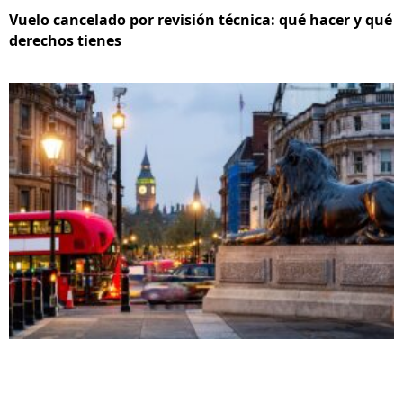
Vuelo cancelado por revisión técnica: qué hacer y qué
derechos tienes