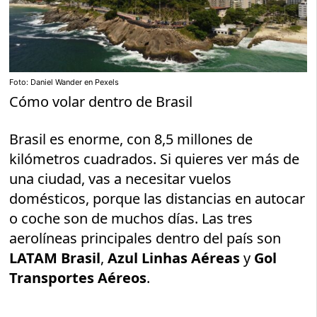
Foto: Daniel Wander en Pexels
Cómo volar dentro de Brasil
Brasil es enorme, con 8,5 millones de
kilómetros cuadrados. Si quieres ver más de
una ciudad, vas a necesitar vuelos
domésticos, porque las distancias en autocar
o coche son de muchos días. Las tres
aerolíneas principales dentro del país son
LATAM Brasil
,
Azul Linhas Aéreas
y
Gol
Transportes Aéreos
.