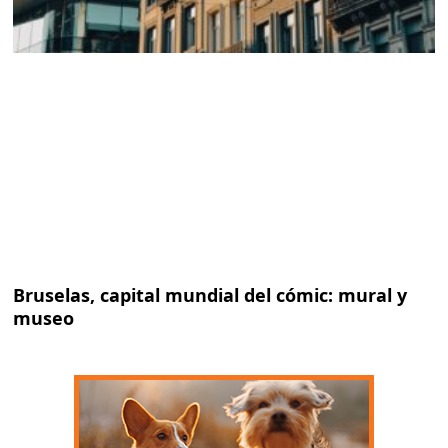
Bruselas, capital mundial del cómic: mural y
museo