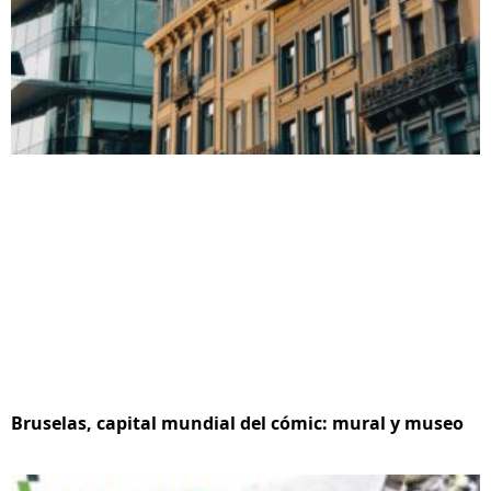
Bruselas, capital mundial del cómic: mural y museo