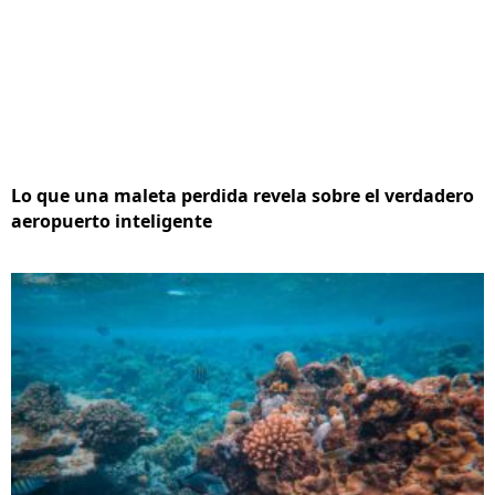
Lo que una maleta perdida revela sobre el verdadero
aeropuerto inteligente