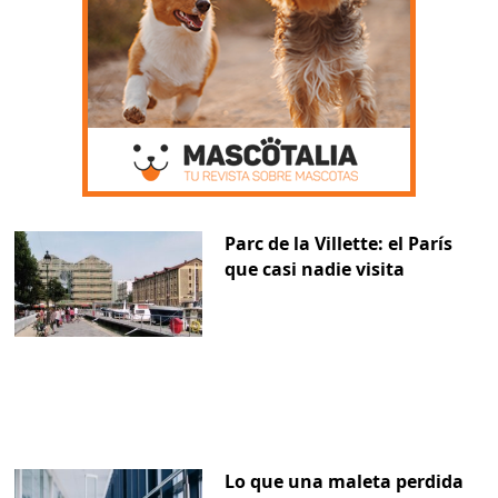
Parc de la Villette: el París
que casi nadie visita
Lo que una maleta perdida