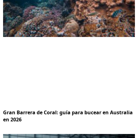
Gran Barrera de Coral: guía para bucear en Australia
en 2026