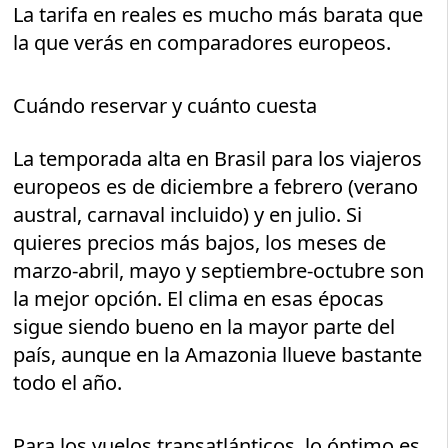
La tarifa en reales es mucho más barata que
la que verás en comparadores europeos.
Cuándo reservar y cuánto cuesta
La temporada alta en Brasil para los viajeros
europeos es de diciembre a febrero (verano
austral, carnaval incluido) y en julio. Si
quieres precios más bajos, los meses de
marzo-abril, mayo y septiembre-octubre son
la mejor opción. El clima en esas épocas
sigue siendo bueno en la mayor parte del
país, aunque en la Amazonia llueve bastante
todo el año.
Para los vuelos transatlánticos, lo óptimo es