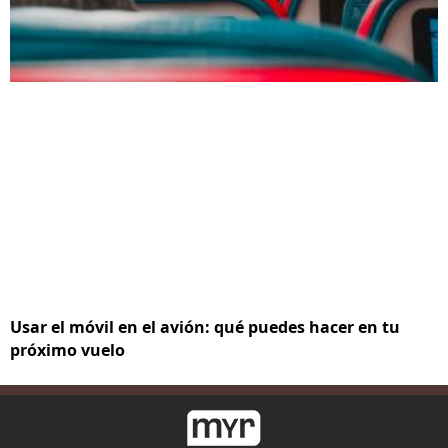
Usar el móvil en el avión: qué puedes hacer en tu
próximo vuelo