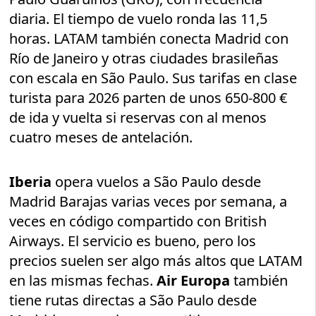
diaria. El tiempo de vuelo ronda las 11,5
horas. LATAM también conecta Madrid con
Río de Janeiro y otras ciudades brasileñas
con escala en São Paulo. Sus tarifas en clase
turista para 2026 parten de unos 650-800 €
de ida y vuelta si reservas con al menos
cuatro meses de antelación.
Iberia
opera vuelos a São Paulo desde
Madrid Barajas varias veces por semana, a
veces en código compartido con British
Airways. El servicio es bueno, pero los
precios suelen ser algo más altos que LATAM
en las mismas fechas.
Air Europa
también
tiene rutas directas a São Paulo desde