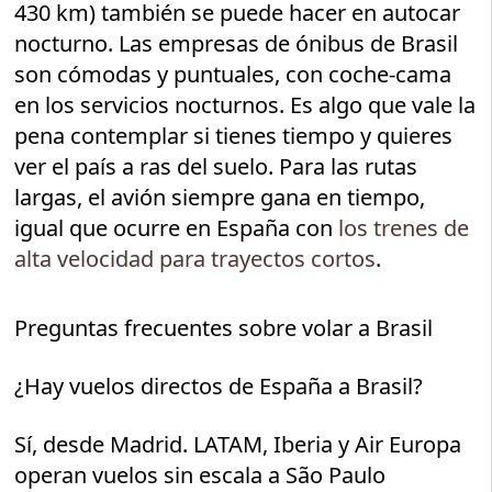
430 km) también se puede hacer en autocar
nocturno. Las empresas de ónibus de Brasil
son cómodas y puntuales, con coche-cama
en los servicios nocturnos. Es algo que vale la
pena contemplar si tienes tiempo y quieres
ver el país a ras del suelo. Para las rutas
largas, el avión siempre gana en tiempo,
igual que ocurre en España con
los trenes de
alta velocidad para trayectos cortos
.
Preguntas frecuentes sobre volar a Brasil
¿Hay vuelos directos de España a Brasil?
Sí, desde Madrid. LATAM, Iberia y Air Europa
operan vuelos sin escala a São Paulo