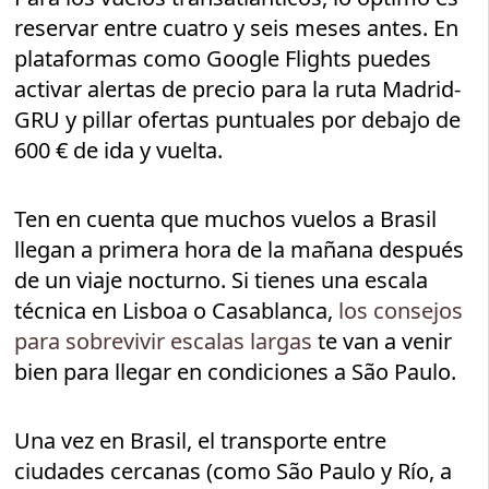
reservar entre cuatro y seis meses antes. En
plataformas como Google Flights puedes
activar alertas de precio para la ruta Madrid-
GRU y pillar ofertas puntuales por debajo de
600 € de ida y vuelta.
Ten en cuenta que muchos vuelos a Brasil
llegan a primera hora de la mañana después
de un viaje nocturno. Si tienes una escala
técnica en Lisboa o Casablanca,
los consejos
para sobrevivir escalas largas
te van a venir
bien para llegar en condiciones a São Paulo.
Una vez en Brasil, el transporte entre
ciudades cercanas (como São Paulo y Río, a