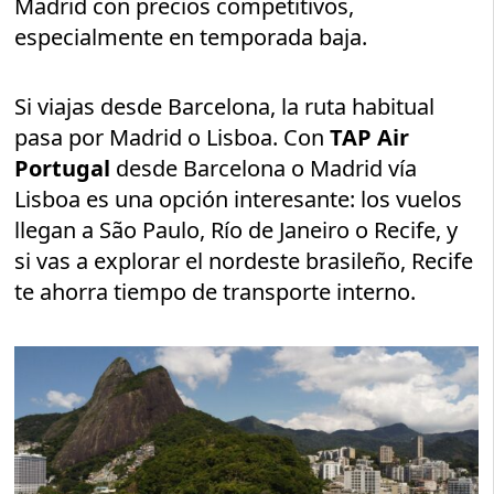
Madrid con precios competitivos,
especialmente en temporada baja.
Si viajas desde Barcelona, la ruta habitual
pasa por Madrid o Lisboa. Con
TAP Air
Portugal
desde Barcelona o Madrid vía
Lisboa es una opción interesante: los vuelos
llegan a São Paulo, Río de Janeiro o Recife, y
si vas a explorar el nordeste brasileño, Recife
te ahorra tiempo de transporte interno.