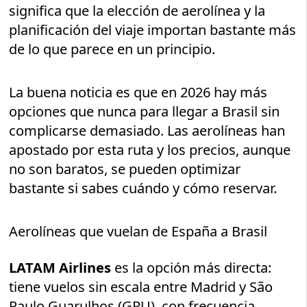
significa que la elección de aerolínea y la
planificación del viaje importan bastante más
de lo que parece en un principio.
La buena noticia es que en 2026 hay más
opciones que nunca para llegar a Brasil sin
complicarse demasiado. Las aerolíneas han
apostado por esta ruta y los precios, aunque
no son baratos, se pueden optimizar
bastante si sabes cuándo y cómo reservar.
Aerolíneas que vuelan de España a Brasil
LATAM Airlines
es la opción más directa:
tiene vuelos sin escala entre Madrid y São
Paulo Guarulhos (GRU), con frecuencia