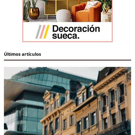
Últimos artículos