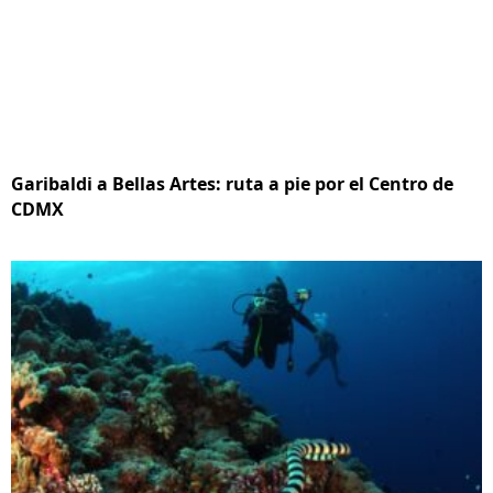
Garibaldi a Bellas Artes: ruta a pie por el Centro de
CDMX