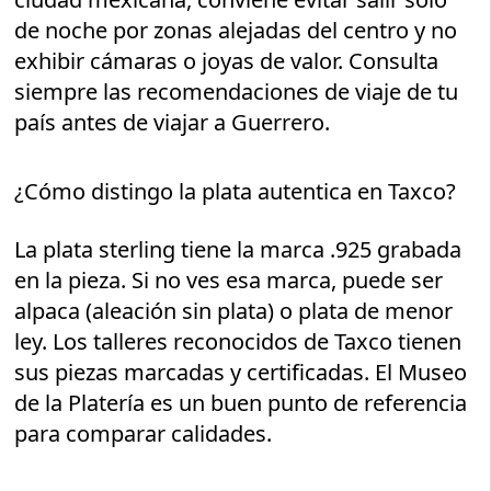
de noche por zonas alejadas del centro y no
exhibir cámaras o joyas de valor. Consulta
siempre las recomendaciones de viaje de tu
país antes de viajar a Guerrero.
¿Cómo distingo la plata autentica en Taxco?
La plata sterling tiene la marca .925 grabada
en la pieza. Si no ves esa marca, puede ser
alpaca (aleación sin plata) o plata de menor
ley. Los talleres reconocidos de Taxco tienen
sus piezas marcadas y certificadas. El Museo
de la Platería es un buen punto de referencia
para comparar calidades.