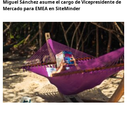
Miguel Sánchez asume el cargo de Vicepresidente de
Mercado para EMEA en SiteMinder