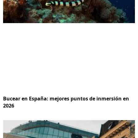
Bucear en España: mejores puntos de inmersión en
2026