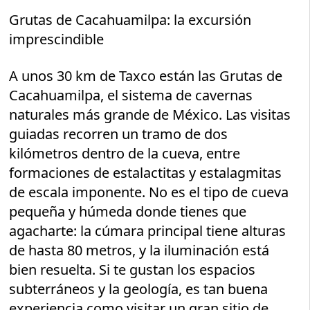
Grutas de Cacahuamilpa: la excursión
imprescindible
A unos 30 km de Taxco están las Grutas de
Cacahuamilpa, el sistema de cavernas
naturales más grande de México. Las visitas
guiadas recorren un tramo de dos
kilómetros dentro de la cueva, entre
formaciones de estalactitas y estalagmitas
de escala imponente. No es el tipo de cueva
pequeña y húmeda donde tienes que
agacharte: la cúmara principal tiene alturas
de hasta 80 metros, y la iluminación está
bien resuelta. Si te gustan los espacios
subterráneos y la geología, es tan buena
experiencia como visitar un gran sitio de