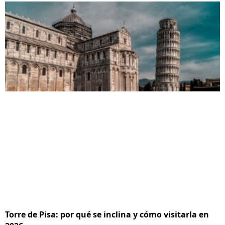
Torre de Pisa: por qué se inclina y cómo visitarla en