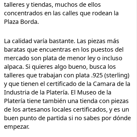
talleres y tiendas, muchos de ellos
concentrados en las calles que rodean la
Plaza Borda.
La calidad varía bastante. Las piezas más
baratas que encuentras en los puestos del
mercado son plata de menor ley o incluso
alpaca. Si quieres algo bueno, busca los
talleres que trabajan con plata .925 (sterling)
y que tienen el certificado de la Camara de la
Industria de la Platería. El Museo de la
Platería tiene también una tienda con piezas
de los artesanos locales certificados, y es un
buen punto de partida si no sabes por dónde
empezar.