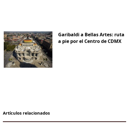
Garibaldi a Bellas Artes: ruta
a pie por el Centro de CDMX
Artículos relacionados