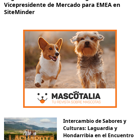
Vicepresidente de Mercado para EMEA en
SiteMinder
Intercambio de Sabores y
Culturas: Laguardia y
Hondarribia en el Encuentro