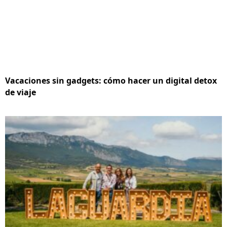
Vacaciones sin gadgets: cómo hacer un digital detox
de viaje