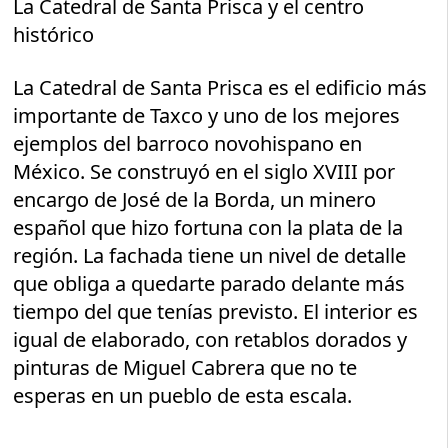
La Catedral de Santa Prisca y el centro
histórico
La Catedral de Santa Prisca es el edificio más
importante de Taxco y uno de los mejores
ejemplos del barroco novohispano en
México. Se construyó en el siglo XVIII por
encargo de José de la Borda, un minero
español que hizo fortuna con la plata de la
región. La fachada tiene un nivel de detalle
que obliga a quedarte parado delante más
tiempo del que tenías previsto. El interior es
igual de elaborado, con retablos dorados y
pinturas de Miguel Cabrera que no te
esperas en un pueblo de esta escala.