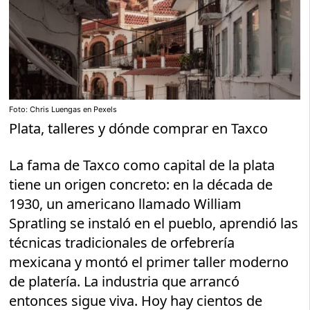
Foto: Chris Luengas en Pexels
Plata, talleres y dónde comprar en Taxco
La fama de Taxco como capital de la plata
tiene un origen concreto: en la década de
1930, un americano llamado William
Spratling se instaló en el pueblo, aprendió las
técnicas tradicionales de orfebrería
mexicana y montó el primer taller moderno
de platería. La industria que arrancó
entonces sigue viva. Hoy hay cientos de