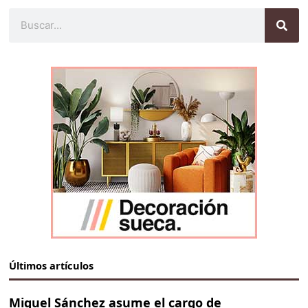
Buscar
Últimos artículos
Miguel Sánchez asume el cargo de