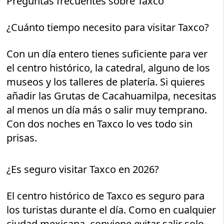
Preguntas frecuentes sobre Taxco
¿Cuánto tiempo necesito para visitar Taxco?
Con un día entero tienes suficiente para ver
el centro histórico, la catedral, alguno de los
museos y los talleres de platería. Si quieres
añadir las Grutas de Cacahuamilpa, necesitas
al menos un día más o salir muy temprano.
Con dos noches en Taxco lo ves todo sin
prisas.
¿Es seguro visitar Taxco en 2026?
El centro histórico de Taxco es seguro para
los turistas durante el día. Como en cualquier
ciudad mexicana, conviene evitar salir solo