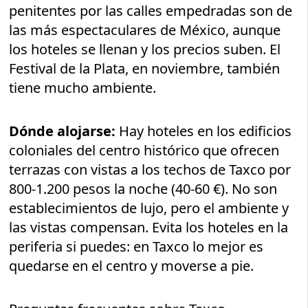
penitentes por las calles empedradas son de
las más espectaculares de México, aunque
los hoteles se llenan y los precios suben. El
Festival de la Plata, en noviembre, también
tiene mucho ambiente.
Dónde alojarse:
Hay hoteles en los edificios
coloniales del centro histórico que ofrecen
terrazas con vistas a los techos de Taxco por
800-1.200 pesos la noche (40-60 €). No son
establecimientos de lujo, pero el ambiente y
las vistas compensan. Evita los hoteles en la
periferia si puedes: en Taxco lo mejor es
quedarse en el centro y moverse a pie.