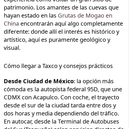
patrimonio. Los amantes de las cuevas que
hayan estado en las
Grutas de Mogao en
China
encontrarán aquí algo completamente
diferente: donde allí el interés es histórico y
artístico, aquí es puramente geológico y
visual.
Cómo llegar a Taxco y consejos prácticos
Desde Ciudad de México
: la opción más
cómoda es la autopista federal 95D, que une
CDMX con Acapulco. Con coche, el trayecto
desde el sur de la ciudad tarda entre dos y
dos horas y media dependiendo del tráfico.
En autocar, desde la Terminal de Autobuses