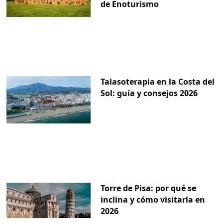
de Enoturismo
Talasoterapia en la Costa del
Sol: guía y consejos 2026
Torre de Pisa: por qué se
inclina y cómo visitarla en
2026