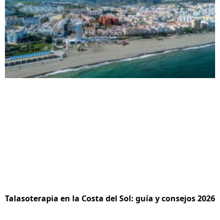
Talasoterapia en la Costa del Sol: guía y consejos 2026