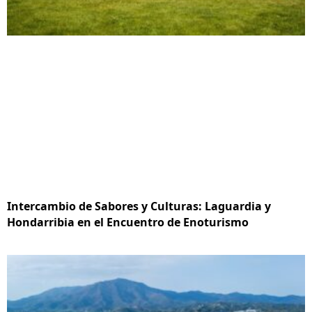
Intercambio de Sabores y Culturas: Laguardia y
Hondarribia en el Encuentro de Enoturismo