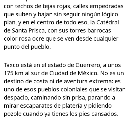
con techos de tejas rojas, calles empedradas
que suben y bajan sin seguir ningún lógico
plan, y en el centro de todo eso, la Catédral
de Santa Prisca, con sus torres barrocas
color rosa ocre que se ven desde cualquier
punto del pueblo.
Taxco está en el estado de Guerrero, a unos
175 km al sur de Ciudad de México. No es un
destino de costa ni de aventura extrema: es
uno de esos pueblos coloniales que se visitan
despacio, caminando sin prisa, parando a
mirar escaparates de platería y pidiendo
pozole cuando ya tienes los pies cansados.