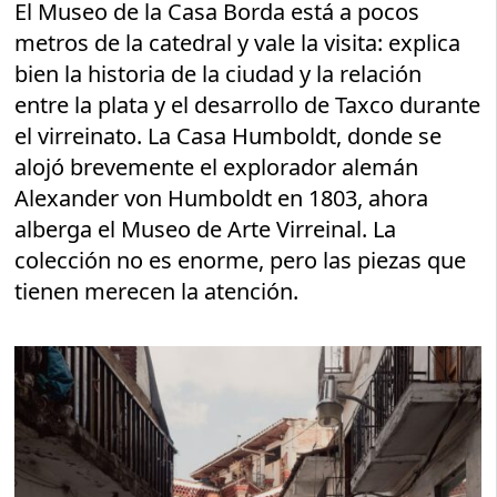
El Museo de la Casa Borda está a pocos
metros de la catedral y vale la visita: explica
bien la historia de la ciudad y la relación
entre la plata y el desarrollo de Taxco durante
el virreinato. La Casa Humboldt, donde se
alojó brevemente el explorador alemán
Alexander von Humboldt en 1803, ahora
alberga el Museo de Arte Virreinal. La
colección no es enorme, pero las piezas que
tienen merecen la atención.