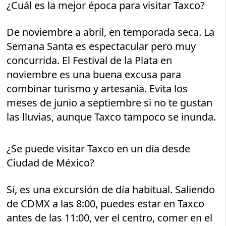
¿Cuál es la mejor época para visitar Taxco?
De noviembre a abril, en temporada seca. La
Semana Santa es espectacular pero muy
concurrida. El Festival de la Plata en
noviembre es una buena excusa para
combinar turismo y artesania. Evita los
meses de junio a septiembre si no te gustan
las lluvias, aunque Taxco tampoco se inunda.
¿Se puede visitar Taxco en un día desde
Ciudad de México?
Sí, es una excursión de día habitual. Saliendo
de CDMX a las 8:00, puedes estar en Taxco
antes de las 11:00, ver el centro, comer en el