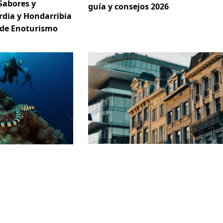
Sabores y
guía y consejos 2026
rdia y Hondarribia
 de Enoturismo