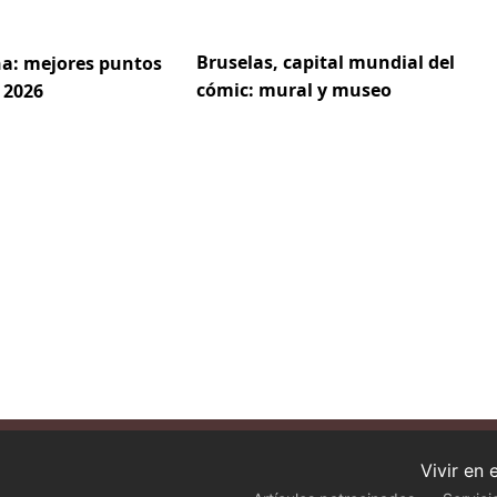
Bruselas, capital mundial del
a: mejores puntos
cómic: mural y museo
 2026
Vivir en