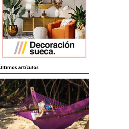
Últimos artículos