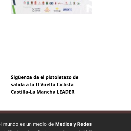
Sigüenza da el pistoletazo de
salida a la II Vuelta Ciclista
Castilla-La Mancha LEADER
 el mundo es un medio de
Medios y Redes