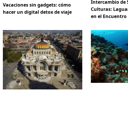
Intercambio de 
Vacaciones sin gadgets: cómo
Culturas: Lagua
hacer un digital detox de viaje
en el Encuentro