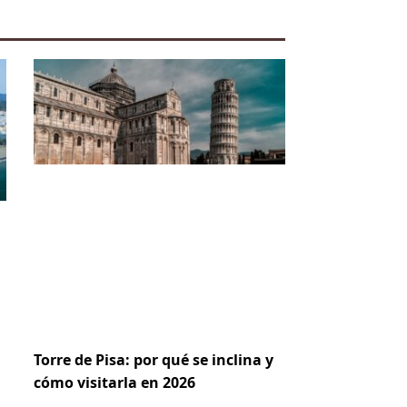
Torre de Pisa: por qué se inclina y
cómo visitarla en 2026