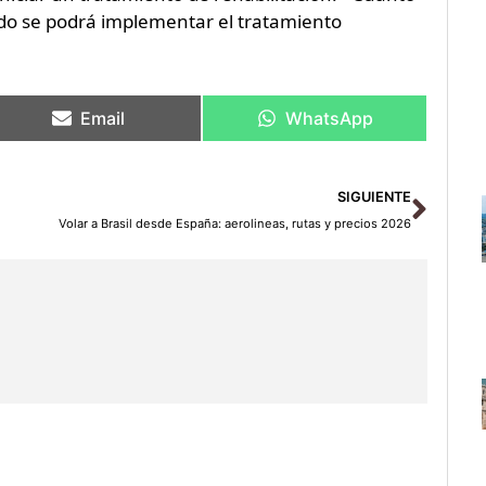
ido se podrá implementar el tratamiento
Email
WhatsApp
Sigu
SIGUIENTE
Volar a Brasil desde España: aerolineas, rutas y precios 2026