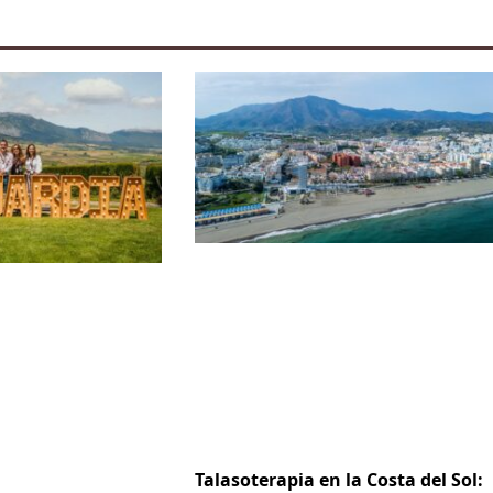
Talasoterapia en la Costa del Sol: