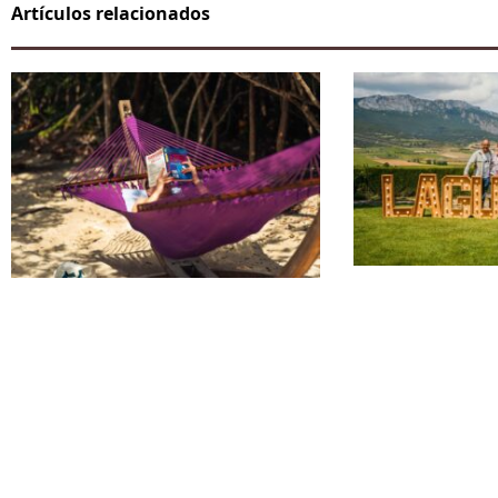
Artículos relacionados