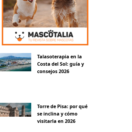
iente
Talasoterapia en la
Costa del Sol: guía y
consejos 2026
Torre de Pisa: por qué
se inclina y cómo
visitarla en 2026