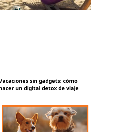
Vacaciones sin gadgets: cómo
hacer un digital detox de viaje