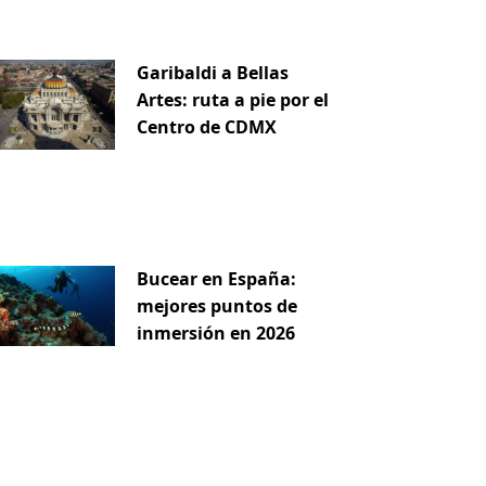
Garibaldi a Bellas
Artes: ruta a pie por el
Centro de CDMX
Bucear en España:
mejores puntos de
inmersión en 2026