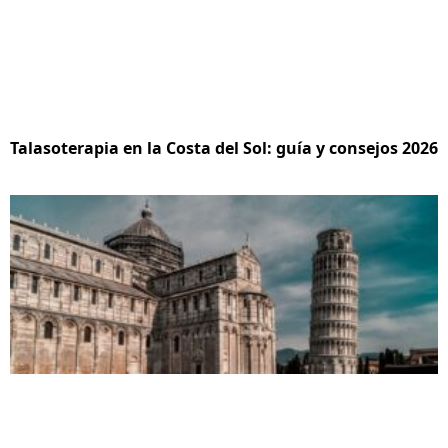
Talasoterapia en la Costa del Sol: guía y consejos 2026