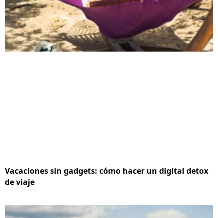
Vacaciones sin gadgets: cómo hacer un digital detox
de viaje