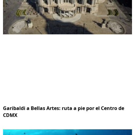
Garibaldi a Bellas Artes: ruta a pie por el Centro de
CDMX