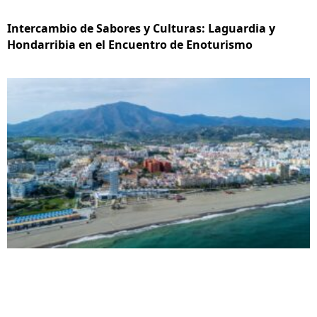
Intercambio de Sabores y Culturas: Laguardia y
Hondarribia en el Encuentro de Enoturismo