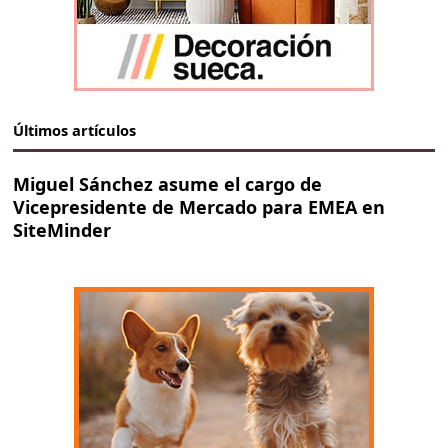
Últimos artículos
Miguel Sánchez asume el cargo de
Vicepresidente de Mercado para EMEA en
SiteMinder