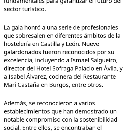
fundamentales para garantizar el futuro del
sector turístico.
La gala honró a una serie de profesionales
que sobresalen en diferentes ámbitos de la
hostelería en Castilla y León. Nueve
galardonados fueron reconocidos por su
excelencia, incluyendo a Ismael Salgueiro,
director del Hotel Sofraga Palacio en Ávila, y
a Isabel Álvarez, cocinera del Restaurante
Mari Castaña en Burgos, entre otros.
Además, se reconocieron a varios
establecimientos que han demostrado un
notable compromiso con la sostenibilidad
social. Entre ellos, se encontraban el