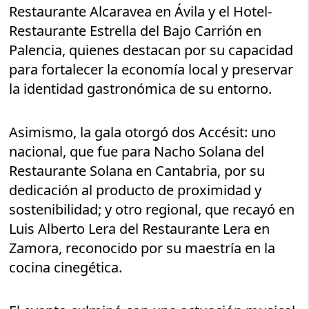
Restaurante Alcaravea en Ávila y el Hotel-
Restaurante Estrella del Bajo Carrión en
Palencia, quienes destacan por su capacidad
para fortalecer la economía local y preservar
la identidad gastronómica de su entorno.
Asimismo, la gala otorgó dos Accésit: uno
nacional, que fue para Nacho Solana del
Restaurante Solana en Cantabria, por su
dedicación al producto de proximidad y
sostenibilidad; y otro regional, que recayó en
Luis Alberto Lera del Restaurante Lera en
Zamora, reconocido por su maestría en la
cocina cinegética.