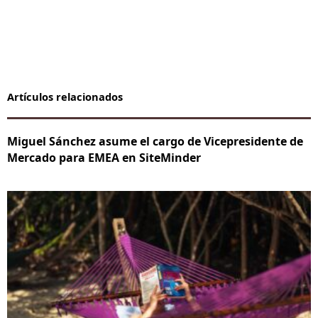
Artículos relacionados
Miguel Sánchez asume el cargo de Vicepresidente de
Mercado para EMEA en SiteMinder