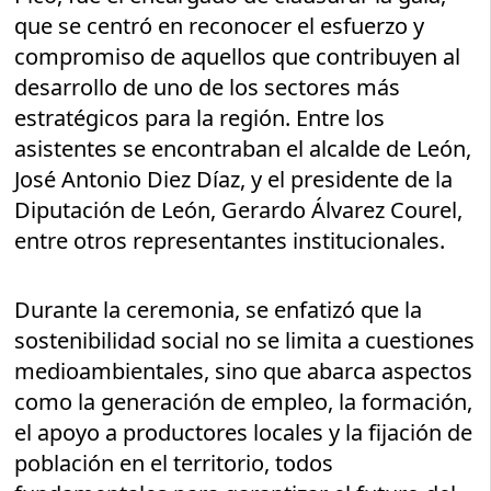
que se centró en reconocer el esfuerzo y
compromiso de aquellos que contribuyen al
desarrollo de uno de los sectores más
estratégicos para la región. Entre los
asistentes se encontraban el alcalde de León,
José Antonio Diez Díaz, y el presidente de la
Diputación de León, Gerardo Álvarez Courel,
entre otros representantes institucionales.
Durante la ceremonia, se enfatizó que la
sostenibilidad social no se limita a cuestiones
medioambientales, sino que abarca aspectos
como la generación de empleo, la formación,
el apoyo a productores locales y la fijación de
población en el territorio, todos