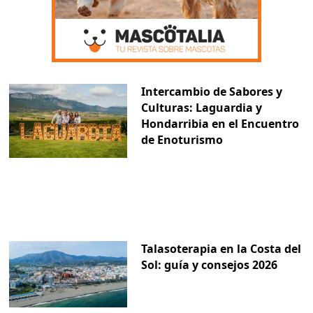
Intercambio de Sabores y
Culturas: Laguardia y
Hondarribia en el Encuentro
de Enoturismo
Talasoterapia en la Costa del
Sol: guía y consejos 2026