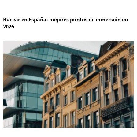
Bucear en España: mejores puntos de inmersión en
2026