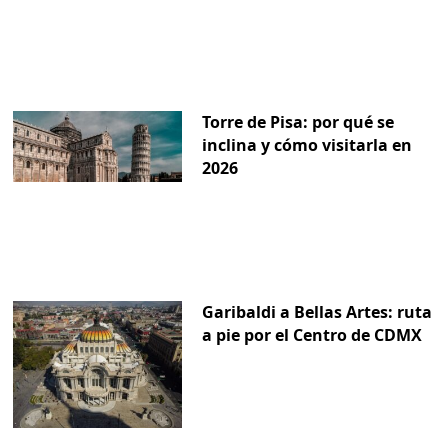
Torre de Pisa: por qué se
inclina y cómo visitarla en
2026
Garibaldi a Bellas Artes: ruta
a pie por el Centro de CDMX