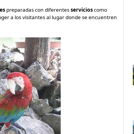
nes
preparadas con diferentes
servicios
como
oger a los visitantes al lugar donde se encuentren