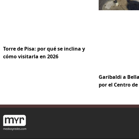
Torre de Pisa: por qué se inclina y
cómo visitarla en 2026
Garibaldi a Bella
por el Centro d