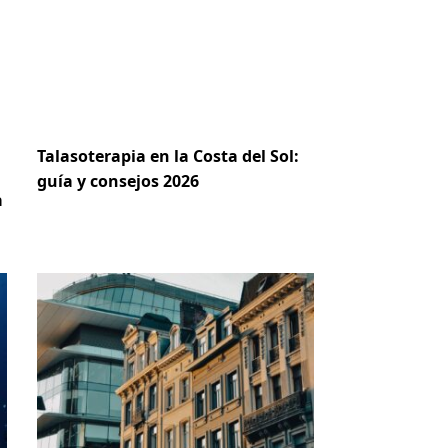
Talasoterapia en la Costa del Sol:
guía y consejos 2026
a