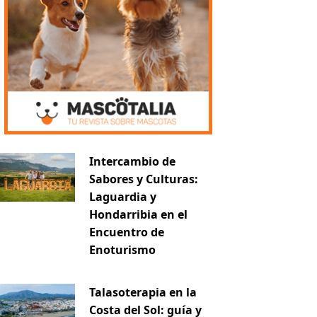
Intercambio de
Sabores y Culturas:
Laguardia y
Hondarribia en el
Encuentro de
Enoturismo
Talasoterapia en la
Costa del Sol: guía y