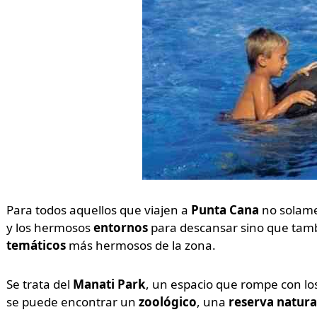
Para todos aquellos que viajen a
Punta Cana
no solame
y los hermosos
entornos
para descansar sino que tamb
temáticos
más hermosos de la zona.
Se trata del
Manati Park
, un espacio que rompe con lo
se puede encontrar un
zoológico
, una
reserva natura