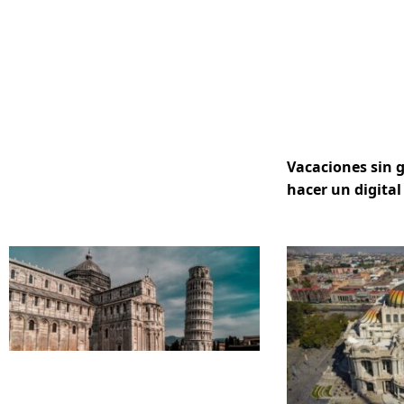
Vacaciones sin 
hacer un digital