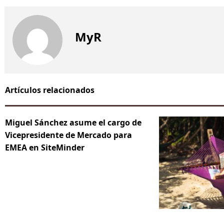
MyR
Artículos relacionados
Miguel Sánchez asume el cargo de
Vicepresidente de Mercado para
EMEA en SiteMinder