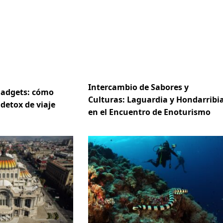
Intercambio de Sabores y
gadgets: cómo
Culturas: Laguardia y Hondarribi
 detox de viaje
en el Encuentro de Enoturismo