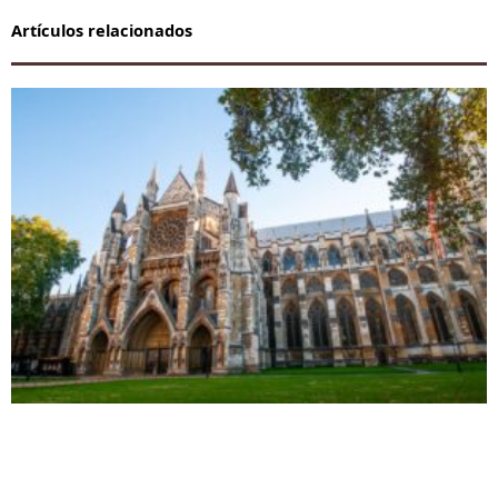
Artículos relacionados