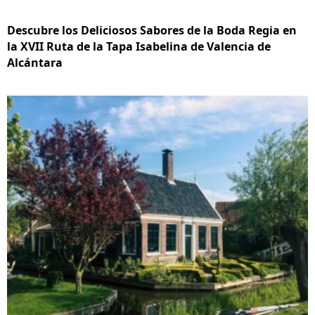
Descubre los Deliciosos Sabores de la Boda Regia en
la XVII Ruta de la Tapa Isabelina de Valencia de
Alcántara