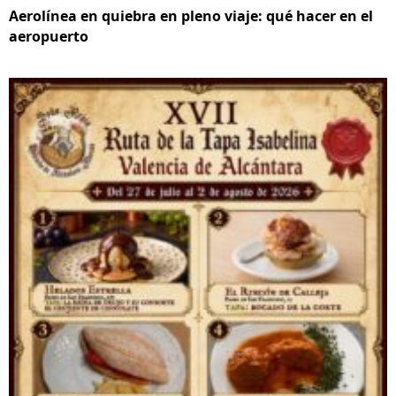
Aerolínea en quiebra en pleno viaje: qué hacer en el
aeropuerto