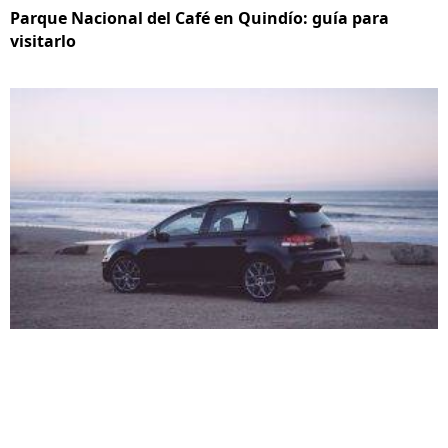
Parque Nacional del Café en Quindío: guía para
visitarlo