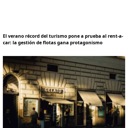
El verano récord del turismo pone a prueba al rent-a-
car: la gestión de flotas gana protagonismo