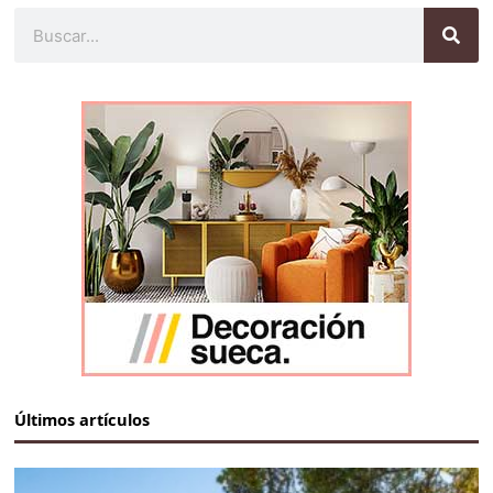
Buscar
Últimos artículos