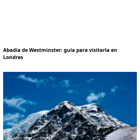
Abadía de Westminster: guía para visitarla en
Londres