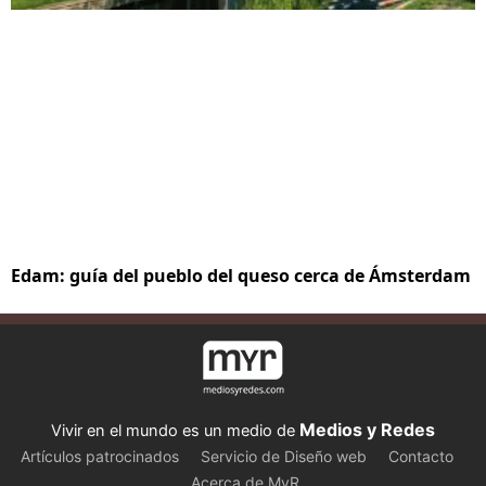
Edam: guía del pueblo del queso cerca de Ámsterdam
Medios y Redes
Vivir en el mundo es un medio de
Artículos patrocinados
Servicio de Diseño web
Contacto
Acerca de MyR