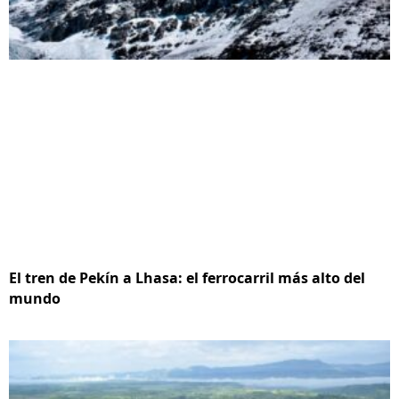
El tren de Pekín a Lhasa: el ferrocarril más alto del
mundo