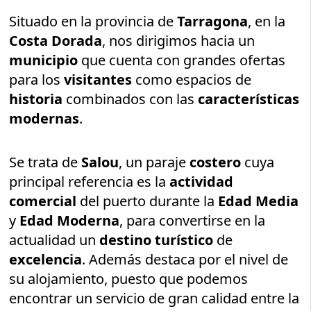
Situado en la provincia de
Tarragona
, en la
Costa Dorada
, nos dirigimos hacia un
municipio
que cuenta con grandes ofertas
para los
visitantes
como espacios de
historia
combinados con las
características
modernas
.
Se trata de
Salou
, un paraje
costero
cuya
principal referencia es la
actividad
comercial
del puerto durante la
Edad Media
y
Edad Moderna
, para convertirse en la
actualidad un
destino turístico
de
excelencia
. Además destaca por el nivel de
su alojamiento, puesto que podemos
encontrar un servicio de gran calidad entre la