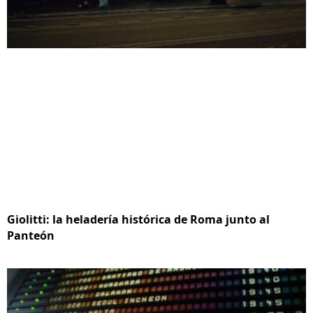
Giolitti: la heladería histórica de Roma junto al
Panteón