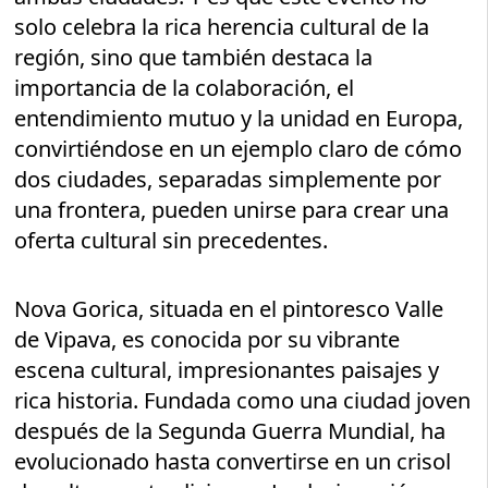
solo celebra la rica herencia cultural de la
región, sino que también destaca la
importancia de la colaboración, el
entendimiento mutuo y la unidad en Europa,
convirtiéndose en un ejemplo claro de cómo
dos ciudades, separadas simplemente por
una frontera, pueden unirse para crear una
oferta cultural sin precedentes.
Nova Gorica, situada en el pintoresco Valle
de Vipava, es conocida por su vibrante
escena cultural, impresionantes paisajes y
rica historia. Fundada como una ciudad joven
después de la Segunda Guerra Mundial, ha
evolucionado hasta convertirse en un crisol