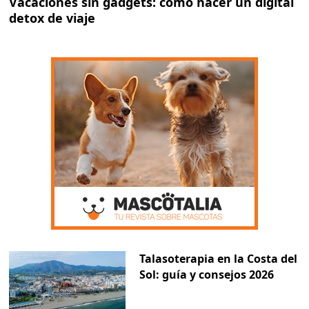
Vacaciones sin gadgets: cómo hacer un digital
detox de viaje
Talasoterapia en la Costa del
Sol: guía y consejos 2026