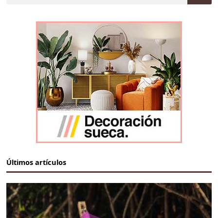
Últimos artículos