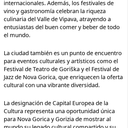
internacionales. Además, los festivales de
vino y gastronomía celebran la riqueza
culinaria del Valle de Vipava, atrayendo a
entusiastas del buen comer y beber de todo
el mundo.
La ciudad también es un punto de encuentro
para eventos culturales y artísticos como el
Festival de Teatro de Goriška y el Festival de
Jazz de Nova Gorica, que enriquecen la oferta
cultural con una vibrante diversidad.
La designación de Capital Europea de la
Cultura representa una oportunidad única
para Nova Gorica y Gorizia de mostrar al
mundo su legado cultural compartido y su