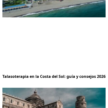
Talasoterapia en la Costa del Sol: guía y consejos 2026