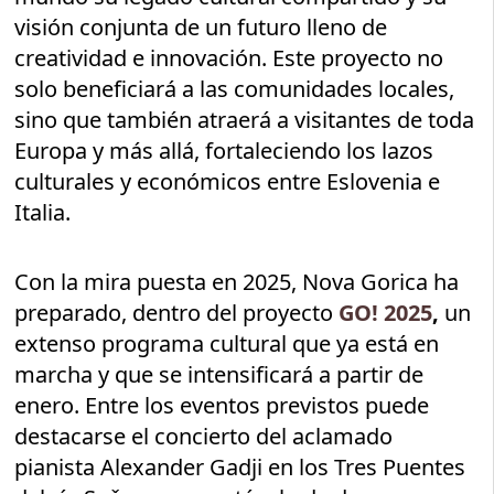
visión conjunta de un futuro lleno de
creatividad e innovación. Este proyecto no
solo beneficiará a las comunidades locales,
sino que también atraerá a visitantes de toda
Europa y más allá, fortaleciendo los lazos
culturales y económicos entre Eslovenia e
Italia.
Con la mira puesta en 2025, Nova Gorica ha
preparado, dentro del proyecto
GO! 2025
,
un
extenso programa cultural que ya está en
marcha y que se intensificará a partir de
enero. Entre los eventos previstos puede
destacarse el concierto del aclamado
pianista Alexander Gadji en los Tres Puentes