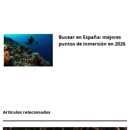
Bucear en España: mejores
puntos de inmersión en 2026
Artículos relacionados