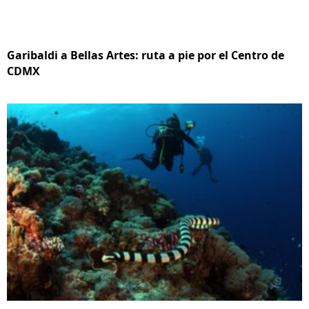
Garibaldi a Bellas Artes: ruta a pie por el Centro de
CDMX