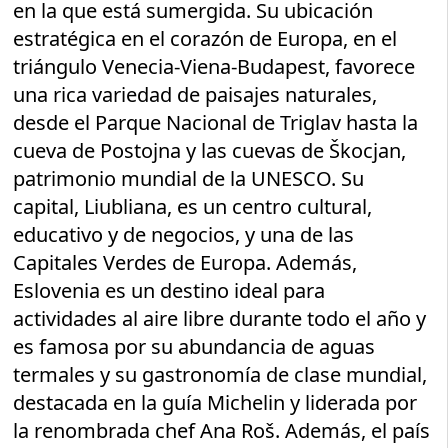
en la que está sumergida. Su ubicación
estratégica en el corazón de Europa, en el
triángulo Venecia-Viena-Budapest, favorece
una rica variedad de paisajes naturales,
desde el Parque Nacional de Triglav hasta la
cueva de Postojna y las cuevas de Škocjan,
patrimonio mundial de la UNESCO. Su
capital, Liubliana, es un centro cultural,
educativo y de negocios, y una de las
Capitales Verdes de Europa. Además,
Eslovenia es un destino ideal para
actividades al aire libre durante todo el año y
es famosa por su abundancia de aguas
termales y su gastronomía de clase mundial,
destacada en la guía Michelin y liderada por
la renombrada chef Ana Roš. Además, el país