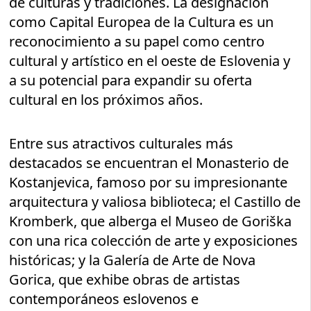
de culturas y tradiciones. La designación
como Capital Europea de la Cultura es un
reconocimiento a su papel como centro
cultural y artístico en el oeste de Eslovenia y
a su potencial para expandir su oferta
cultural en los próximos años.
Entre sus atractivos culturales más
destacados se encuentran el Monasterio de
Kostanjevica, famoso por su impresionante
arquitectura y valiosa biblioteca; el Castillo de
Kromberk, que alberga el Museo de Goriška
con una rica colección de arte y exposiciones
históricas; y la Galería de Arte de Nova
Gorica, que exhibe obras de artistas
contemporáneos eslovenos e