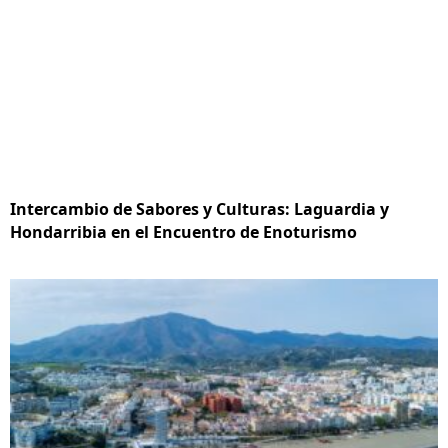
Intercambio de Sabores y Culturas: Laguardia y
Hondarribia en el Encuentro de Enoturismo