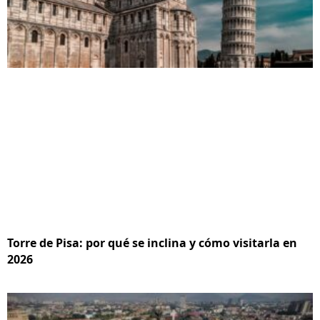
Torre de Pisa: por qué se inclina y cómo visitarla en
2026