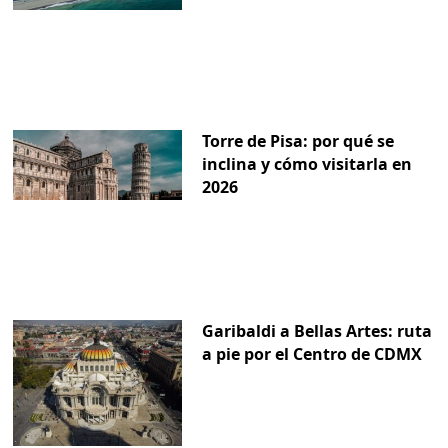
Torre de Pisa: por qué se
inclina y cómo visitarla en
2026
Garibaldi a Bellas Artes: ruta
a pie por el Centro de CDMX