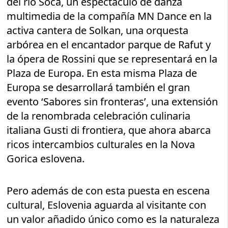
del río Soča, un espectáculo de danza
multimedia de la compañía MN Dance en la
activa cantera de Solkan, una orquesta
arbórea en el encantador parque de Rafut y
la ópera de Rossini que se representará en la
Plaza de Europa. En esta misma Plaza de
Europa se desarrollará también el gran
evento ‘Sabores sin fronteras’, una extensión
de la renombrada celebración culinaria
italiana Gusti di frontiera, que ahora abarca
ricos intercambios culturales en la Nova
Gorica eslovena.
Pero además de con esta puesta en escena
cultural, Eslovenia aguarda al visitante con
un valor añadido único como es la naturaleza