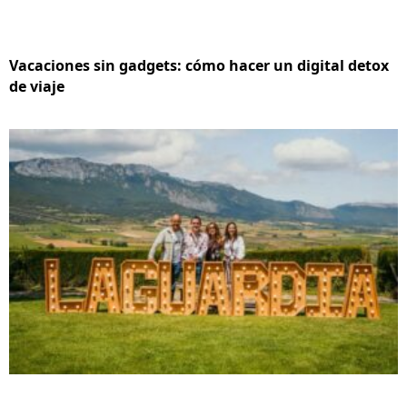
Vacaciones sin gadgets: cómo hacer un digital detox
de viaje