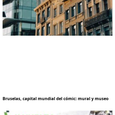
Bruselas, capital mundial del cómic: mural y museo