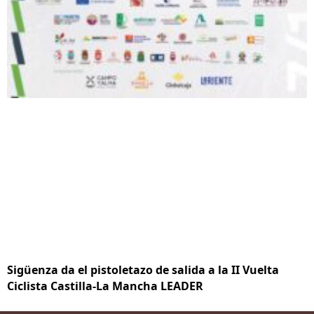
Sigüenza da el pistoletazo de salida a la II Vuelta
Ciclista Castilla-La Mancha LEADER