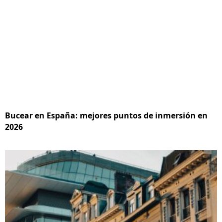
Bucear en España: mejores puntos de inmersión en
2026