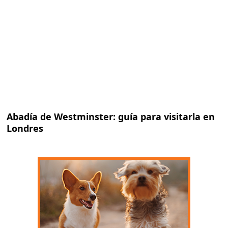
Abadía de Westminster: guía para visitarla en
Londres