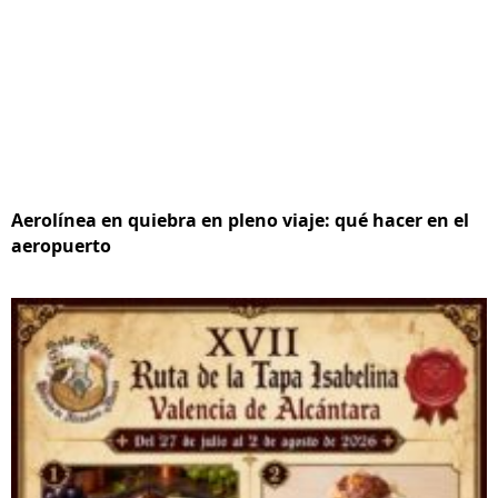
Aerolínea en quiebra en pleno viaje: qué hacer en el
aeropuerto