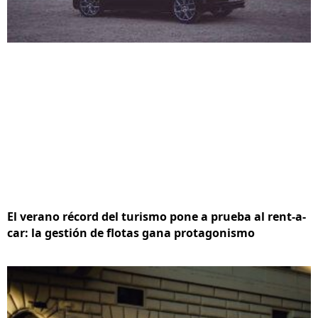
El verano récord del turismo pone a prueba al rent-a-
car: la gestión de flotas gana protagonismo