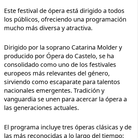
Este festival de ópera está dirigido a todos
los públicos, ofreciendo una programación
mucho más diversa y atractiva.
Dirigido por la soprano Catarina Molder y
producido por Ópera do Castelo, se ha
consolidado como uno de los festivales
europeos más relevantes del género,
sirviendo como escaparate para talentos
nacionales emergentes. Tradición y
vanguardia se unen para acercar la ópera a
las generaciones actuales.
El programa incluye tres óperas clásicas y de
las más reconocidas a lo largo del tiempo: