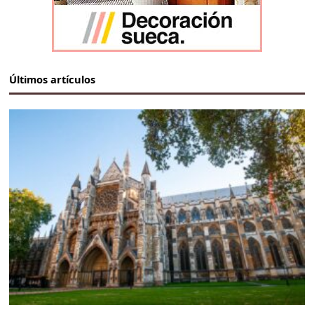
Últimos artículos