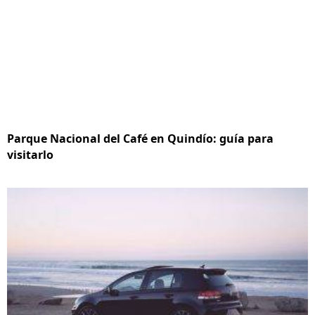
Parque Nacional del Café en Quindío: guía para
visitarlo