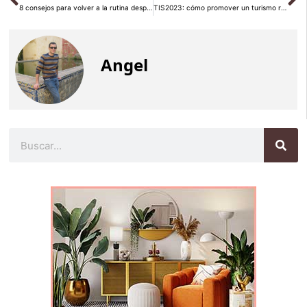
8 consejos para volver a la rutina después de las vacaciones
TIS2023: cómo promover un turismo responsable
Angel
Buscar