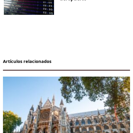
Artículos relacionados