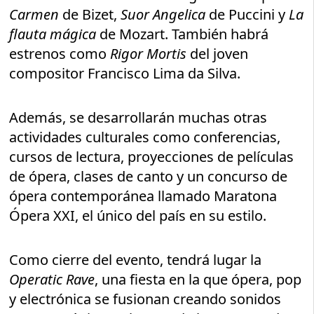
Carmen
de Bizet,
Suor Angelica
de Puccini y
La
flauta mágica
de Mozart. También habrá
estrenos como
Rigor Mortis
del joven
compositor Francisco Lima da Silva.
Además, se desarrollarán muchas otras
actividades culturales como conferencias,
cursos de lectura, proyecciones de películas
de ópera, clases de canto y un concurso de
ópera contemporánea llamado Maratona
Ópera XXI, el único del país en su estilo.
Como cierre del evento, tendrá lugar la
Operatic Rave
, una fiesta en la que ópera, pop
y electrónica se fusionan creando sonidos