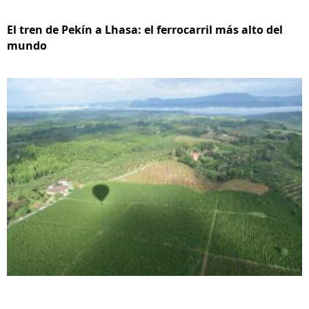
El tren de Pekín a Lhasa: el ferrocarril más alto del
mundo