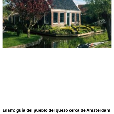
Edam: guía del pueblo del queso cerca de Ámsterdam