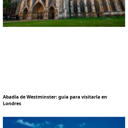
Abadía de Westminster: guía para visitarla en
Londres