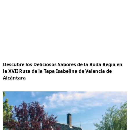
Descubre los Deliciosos Sabores de la Boda Regia en
la XVII Ruta de la Tapa Isabelina de Valencia de
Alcántara