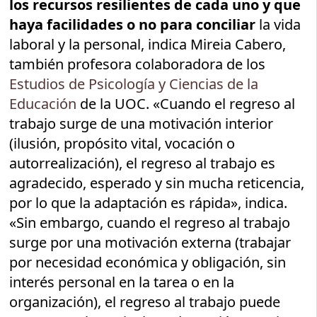
los recursos resilientes de cada uno y que
haya facilidades o no para conciliar
la vida
laboral y la personal, indica Mireia Cabero,
también profesora colaboradora de los
Estudios de Psicología y Ciencias de la
Educación
de la UOC. «Cuando el regreso al
trabajo surge de una motivación interior
(ilusión, propósito vital, vocación o
autorrealización), el regreso al trabajo es
agradecido, esperado y sin mucha reticencia,
por lo que la adaptación es rápida», indica.
«Sin embargo, cuando el regreso al trabajo
surge por una motivación externa (trabajar
por necesidad económica y obligación, sin
interés personal en la tarea o en la
organización), el regreso al trabajo puede