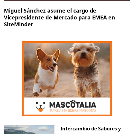
Miguel Sánchez asume el cargo de
Vicepresidente de Mercado para EMEA en
SiteMinder
Intercambio de Sabores y