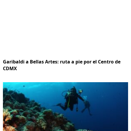
Garibaldi a Bellas Artes: ruta a pie por el Centro de
CDMX