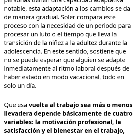
notable, esta adaptación a los cambios se da
de manera gradual. Soler compara este
proceso con la necesidad de un periodo para
procesar un luto o el tiempo que lleva la
transición de la niñez a la adultez durante la
adolescencia. En este sentido, sostiene que
no se puede esperar que alguien se adapte
inmediatamente al ritmo laboral después de
haber estado en modo vacacional, todo en
solo un día.
Que esa
vuelta al trabajo sea más o menos
llevadera depende básicamente de cuatro
variables: la motivación profesional, la
satisfacción y el bienestar en el trabajo,