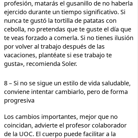
profesión, matarás el gusanillo de no haberla
ejercido durante un tiempo significativo. Si
nunca te gustó la tortilla de patatas con
cebolla, no pretendas que te guste el día que
te veas forzado a comerla. Si no tienes ilusión
por volver al trabajo después de las
vacaciones, plantéate si ese trabajo te
gusta», recomienda Soler.
8 – Si no se sigue un estilo de vida saludable,
conviene intentar cambiarlo, pero de forma
progresiva
Los cambios importantes, mejor que no
coincidan, advierte el profesor colaborador
de la UOC. El cuerpo puede facilitar a la