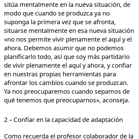
sitúa mentalmente en la nueva situación, de
modo que cuando se produzca ya no
suponga la primera vez que se afronta,
situarse mentalmente en esa nueva situación
«no nos permite vivir plenamente el aquí y el
ahora. Debemos asumir que no podemos
planificarlo todo, así que soy más partidario
de vivir plenamente el aquí y ahora, y confiar
en nuestras propias herramientas para
afrontar los cambios cuando se produzcan.
Ya nos preocuparemos cuando sepamos de
qué tenemos que preocuparnos», aconseja.
2 – Confiar en la capacidad de adaptación
Como recuerda el profesor colaborador de la