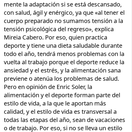
mente la adaptación si se está descansado,
con salud, ágil y enérgico, ya que «al tener el
cuerpo preparado no sumamos tensión a la
tensión psicológica del regreso», explica
Mireia Cabero. Por eso, quien practica
deporte y tiene una dieta saludable durante
todo el año, tendrá menos problemas con la
vuelta al trabajo porque el deporte reduce la
ansiedad y el estrés, y la alimentación sana
previene o atenúa los problemas de salud.
Pero en opinión de Enric Soler, la
alimentación y el deporte forman parte del
estilo de vida, a la que le aportan más
calidad, y el estilo de vida es transversal a
todas las etapas del año, sean de vacaciones
o de trabajo. Por eso, si no se lleva un estilo