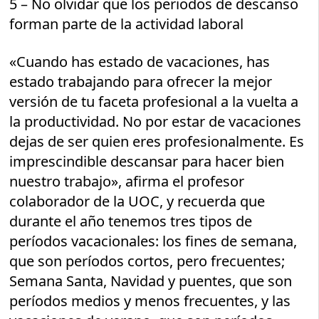
5 – No olvidar que los periodos de descanso
forman parte de la actividad laboral
«Cuando has estado de vacaciones, has
estado trabajando para ofrecer la mejor
versión de tu faceta profesional a la vuelta a
la productividad. No por estar de vacaciones
dejas de ser quien eres profesionalmente. Es
imprescindible descansar para hacer bien
nuestro trabajo», afirma el profesor
colaborador de la UOC, y recuerda que
durante el año tenemos tres tipos de
períodos vacacionales: los fines de semana,
que son períodos cortos, pero frecuentes;
Semana Santa, Navidad y puentes, que son
períodos medios y menos frecuentes, y las