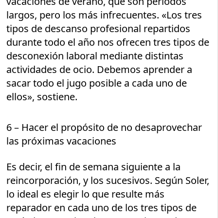
vacaciones de verano, que son períodos
largos, pero los más infrecuentes. «Los tres
tipos de descanso profesional repartidos
durante todo el año nos ofrecen tres tipos de
desconexión laboral mediante distintas
actividades de ocio. Debemos aprender a
sacar todo el jugo posible a cada uno de
ellos», sostiene.
6 – Hacer el propósito de no desaprovechar
las próximas vacaciones
Es decir, el fin de semana siguiente a la
reincorporación, y los sucesivos. Según Soler,
lo ideal es elegir lo que resulte más
reparador en cada uno de los tres tipos de