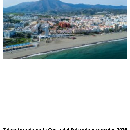
Talasoterapia en la Costa del Sol: guía y consejos 2026