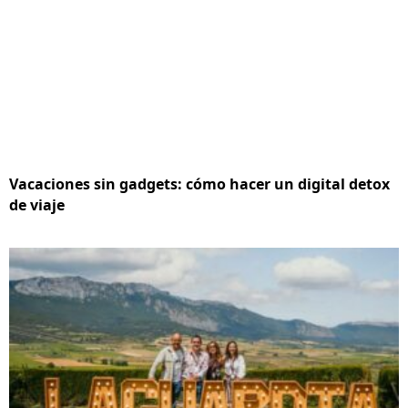
Vacaciones sin gadgets: cómo hacer un digital detox
de viaje