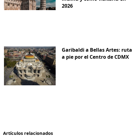
2026
Garibaldi a Bellas Artes: ruta
a pie por el Centro de CDMX
Artículos relacionados