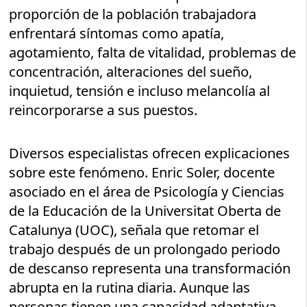
proporción de la población trabajadora
enfrentará síntomas como apatía,
agotamiento, falta de vitalidad, problemas de
concentración, alteraciones del sueño,
inquietud, tensión e incluso melancolía al
reincorporarse a sus puestos.
Diversos especialistas ofrecen explicaciones
sobre este fenómeno. Enric Soler, docente
asociado en el área de Psicología y Ciencias
de la Educación de la Universitat Oberta de
Catalunya (UOC), señala que retomar el
trabajo después de un prolongado periodo
de descanso representa una transformación
abrupta en la rutina diaria. Aunque las
personas tienen una capacidad adaptativa