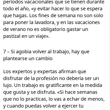
períodos vacacionales que se tienen durante
todo el año, «y evitar hacer lo que se espera
que hagas. Los fines de semana no son solo
para poner la lavadora, y en las vacaciones
de verano no es obligatorio gastar un
pastizal en un viaje».
7 – Si agobia volver al trabajo, hay que
plantearse un cambio
Los expertos y expertas afirman que
disfrutar de la profesión no debería ser un
lujo. Un trabajo es gratificante en la medida
que gusta y se disfruta. «Si hace semanas
que no lo practicas, lo vas a echar de menos,
y cuando puedas volver a ejercer tu