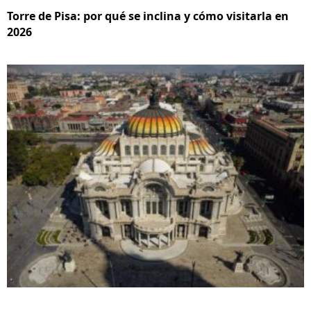
Torre de Pisa: por qué se inclina y cómo visitarla en
2026