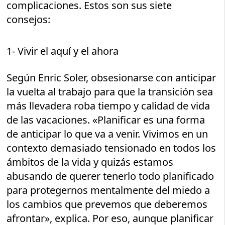
complicaciones. Estos son sus siete
consejos:
1- Vivir el aquí y el ahora
Según Enric Soler, obsesionarse con anticipar
la vuelta al trabajo para que la transición sea
más llevadera roba tiempo y calidad de vida
de las vacaciones. «Planificar es una forma
de anticipar lo que va a venir. Vivimos en un
contexto demasiado tensionado en todos los
ámbitos de la vida y quizás estamos
abusando de querer tenerlo todo planificado
para protegernos mentalmente del miedo a
los cambios que prevemos que deberemos
afrontar», explica. Por eso, aunque planificar