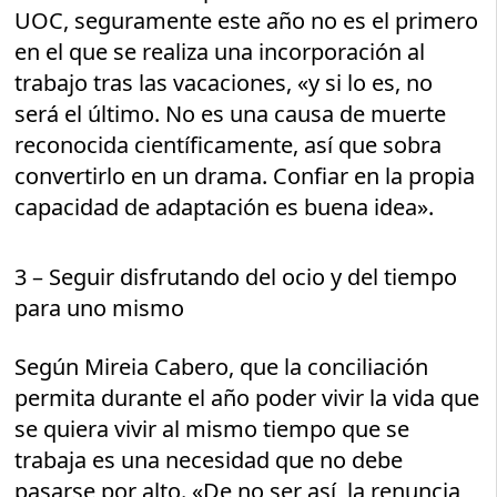
UOC, seguramente este año no es el primero
en el que se realiza una incorporación al
trabajo tras las vacaciones, «y si lo es, no
será el último. No es una causa de muerte
reconocida científicamente, así que sobra
convertirlo en un drama. Confiar en la propia
capacidad de adaptación es buena idea».
3 – Seguir disfrutando del ocio y del tiempo
para uno mismo
Según Mireia Cabero, que la conciliación
permita durante el año poder vivir la vida que
se quiera vivir al mismo tiempo que se
trabaja es una necesidad que no debe
pasarse por alto. «De no ser así, la renuncia