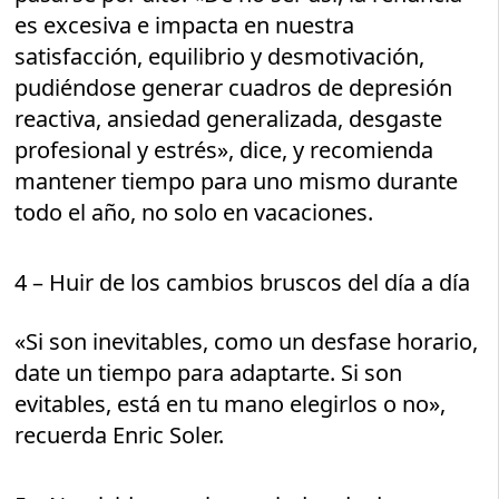
es excesiva e impacta en nuestra
satisfacción, equilibrio y desmotivación,
pudiéndose generar cuadros de depresión
reactiva, ansiedad generalizada, desgaste
profesional y estrés», dice, y recomienda
mantener tiempo para uno mismo durante
todo el año, no solo en vacaciones.
4 – Huir de los cambios bruscos del día a día
«Si son inevitables, como un desfase horario,
date un tiempo para adaptarte. Si son
evitables, está en tu mano elegirlos o no»,
recuerda Enric Soler.