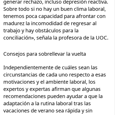
generar rechazo, incluso depresión reactiva.
Sobre todo si no hay un buen clima laboral,
tenemos poca capacidad para afrontar con
madurez la incomodidad de regresar al
trabajo y hay obstáculos para la
conciliación», señala la profesora de la UOC.
Consejos para sobrellevar la vuelta
Independientemente de cuáles sean las
circunstancias de cada uno respecto a esas
motivaciones y el ambiente laboral, los
expertos y expertas afirman que algunas
recomendaciones pueden ayudar a que la
adaptación a la rutina laboral tras las
vacaciones de verano sea rápida y sin