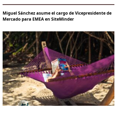
Miguel Sánchez asume el cargo de Vicepresidente de
Mercado para EMEA en SiteMinder