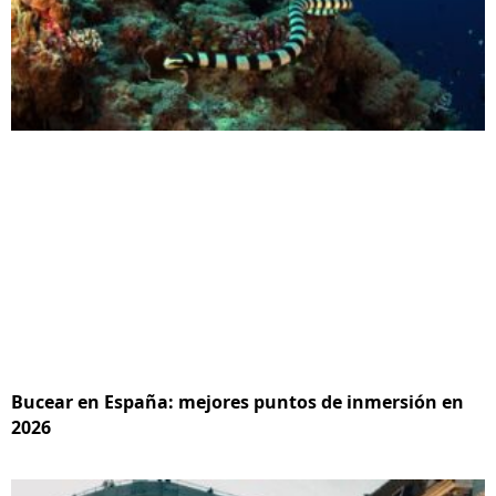
Bucear en España: mejores puntos de inmersión en
2026