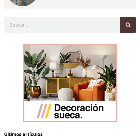
Buscar
Últimos artículos