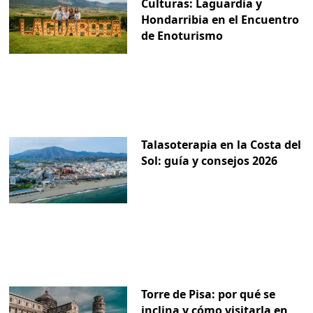
Culturas: Laguardia y
Hondarribia en el Encuentro
de Enoturismo
Talasoterapia en la Costa del
Sol: guía y consejos 2026
Torre de Pisa: por qué se
inclina y cómo visitarla en