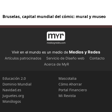
Bruselas, capital mundial del cómic: mural y museo
Medios y Redes
Vivir en el mundo es un medio de
Artículos patrocinados
Servicio de Diseño web
Contacto
Acerca de MyR
Educación 2.0
Mascotalia
Dominio Mundial
Cómo Ahorrar
Navidad.es
Portal Financiero
Juguetes.org
Mi Revista
Monólogos