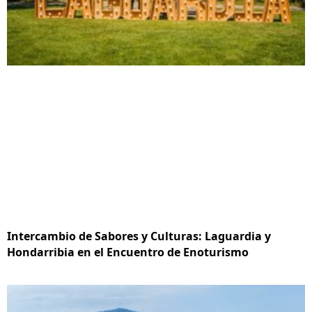
Intercambio de Sabores y Culturas: Laguardia y
Hondarribia en el Encuentro de Enoturismo