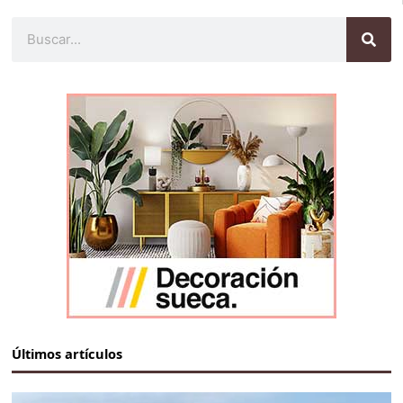
Buscar
Últimos artículos