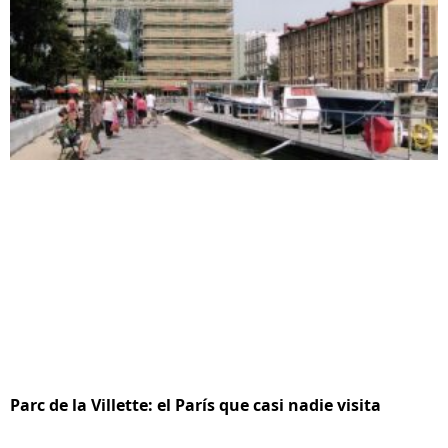
Parc de la Villette: el París que casi nadie visita