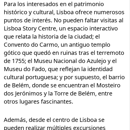
Para los interesados en el patrimonio
histórico y cultural, Lisboa ofrece numerosos
puntos de interés. No pueden faltar visitas al
Lisboa Story Centre, un espacio interactivo
que relata la historia de la ciudad; el
Convento do Carmo, un antiguo templo
gótico que quedó en ruinas tras el terremoto
de 1755; el Museu Nacional do Azulejo y el
Museu do Fado, que reflejan la identidad
cultural portuguesa; y por supuesto, el barrio
de Belém, donde se encuentran el Mosteiro
dos Jerónimos y la Torre de Belém, entre
otros lugares fascinantes.
Además, desde el centro de Lisboa se
pueden realizar múltiples excursiones