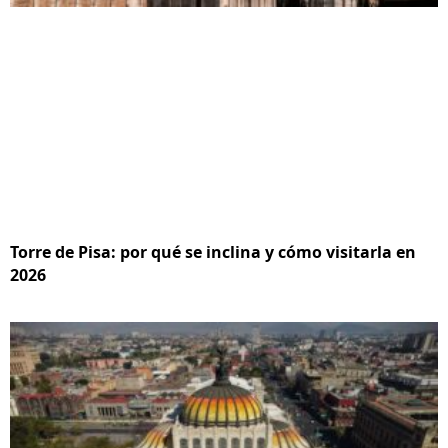
Torre de Pisa: por qué se inclina y cómo visitarla en
2026