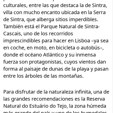
culturales, entre las que destaca la de Sintra,
villa con mucho encanto ubicada en la Serra
de Sintra, que alberga sitios imperdibles.
También está el Parque Natural de Sintra-
Cascais, uno de los recorridos
imprescindibles para hacer en Lisboa –ya sea
en coche, en moto, en bicicleta o autobús–,
donde el océano Atlántico y su inmensa
fuerza son protagonistas, cuyos vientos dan
forma al paisaje de dunas de la playa y pasan
entre los árboles de las montañas.
Para disfrutar de la naturaleza infinita, una de
las grandes recomendaciones es la Reserva
Natural do Estuário do Tejo, la zona húmeda
más grande del país y uno de los humedales