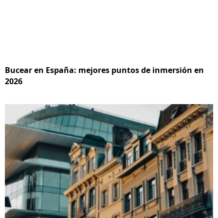
Bucear en España: mejores puntos de inmersión en
2026