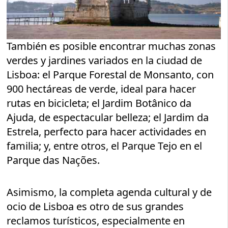
También es posible encontrar muchas zonas
verdes y jardines variados en la ciudad de
Lisboa: el Parque Forestal de Monsanto, con
900 hectáreas de verde, ideal para hacer
rutas en bicicleta; el Jardim Botânico da
Ajuda, de espectacular belleza; el Jardim da
Estrela, perfecto para hacer actividades en
familia; y, entre otros, el Parque Tejo en el
Parque das Nações.
Asimismo, la completa agenda cultural y de
ocio de Lisboa es otro de sus grandes
reclamos turísticos, especialmente en