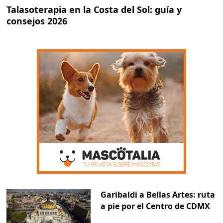
Talasoterapia en la Costa del Sol: guía y
consejos 2026
Garibaldi a Bellas Artes: ruta
a pie por el Centro de CDMX