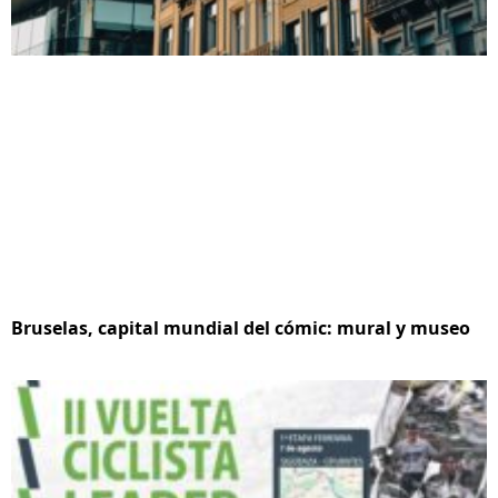
Bruselas, capital mundial del cómic: mural y museo