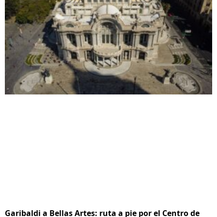
Garibaldi a Bellas Artes: ruta a pie por el Centro de