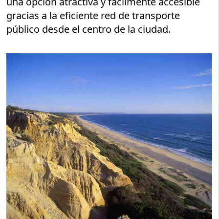
una opción atractiva y fácilmente accesible
gracias a la eficiente red de transporte
público desde el centro de la ciudad.