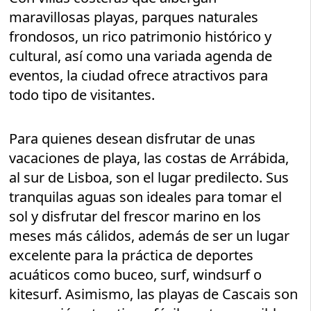
maravillosas playas, parques naturales
frondosos, un rico patrimonio histórico y
cultural, así como una variada agenda de
eventos, la ciudad ofrece atractivos para
todo tipo de visitantes.
Para quienes desean disfrutar de unas
vacaciones de playa, las costas de Arrábida,
al sur de Lisboa, son el lugar predilecto. Sus
tranquilas aguas son ideales para tomar el
sol y disfrutar del frescor marino en los
meses más cálidos, además de ser un lugar
excelente para la práctica de deportes
acuáticos como buceo, surf, windsurf o
kitesurf. Asimismo, las playas de Cascais son