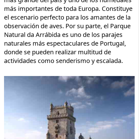
más importantes de toda Europa. Constituye
el escenario perfecto para los amantes de la
observación de aves. Por su parte, el Parque
Natural da Arrábida es uno de los parajes
naturales más espectaculares de Portugal,
donde se pueden realizar multitud de
actividades como senderismo y escalada.