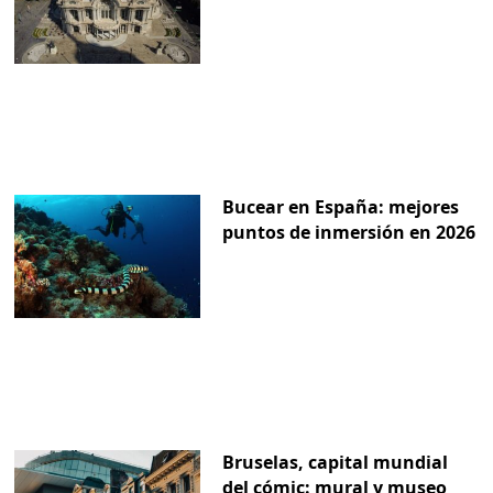
Bucear en España: mejores
puntos de inmersión en 2026
Bruselas, capital mundial
del cómic: mural y museo