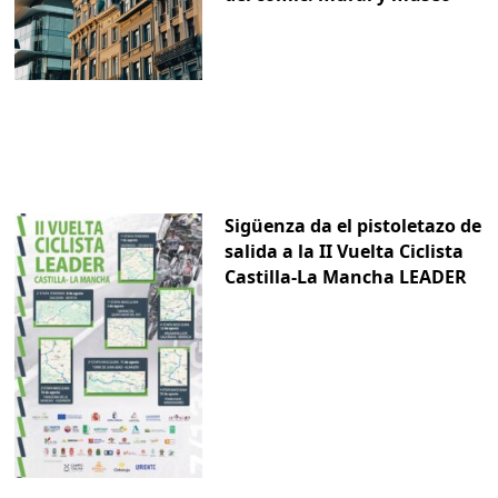
Sigüenza da el pistoletazo de
salida a la II Vuelta Ciclista
Castilla-La Mancha LEADER