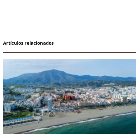
Artículos relacionados