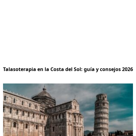
Talasoterapia en la Costa del Sol: guía y consejos 2026