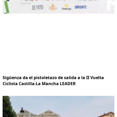
Sigüenza da el pistoletazo de salida a la II Vuelta
Ciclista Castilla-La Mancha LEADER