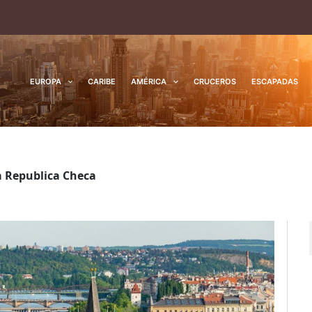
EUROPA
CARIBE
AMÉRICA
CRUCEROS
ESCAPADAS
 a Republica Checa