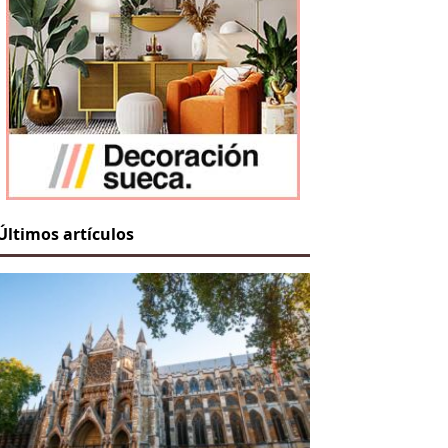
Últimos artículos