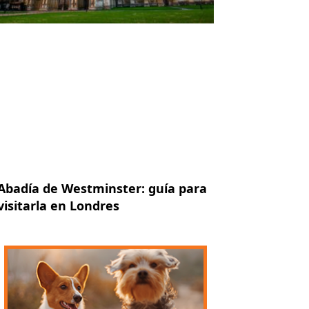
Abadía de Westminster: guía para
visitarla en Londres