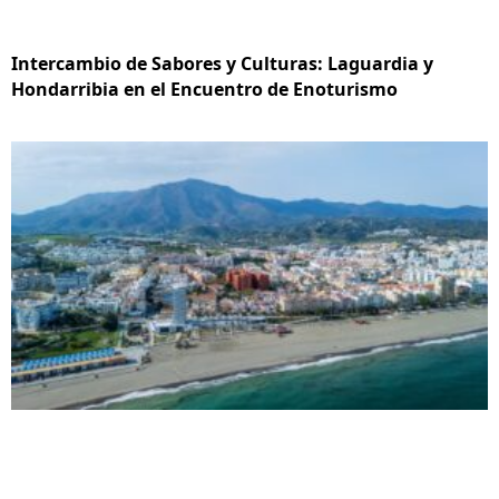
Intercambio de Sabores y Culturas: Laguardia y
Hondarribia en el Encuentro de Enoturismo