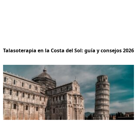
Talasoterapia en la Costa del Sol: guía y consejos 2026