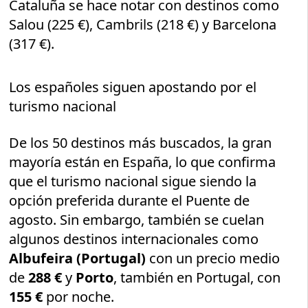
Cataluña se hace notar con destinos como
Salou (225 €), Cambrils (218 €) y Barcelona
(317 €).
Los españoles siguen apostando por el
turismo nacional
De los 50 destinos más buscados, la gran
mayoría están en España, lo que confirma
que el turismo nacional sigue siendo la
opción preferida durante el Puente de
agosto. Sin embargo, también se cuelan
algunos destinos internacionales como
Albufeira (Portugal)
con un precio medio
de
288 €
y
Porto
, también en Portugal, con
155 €
por noche.