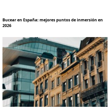
Bucear en España: mejores puntos de inmersión en
2026