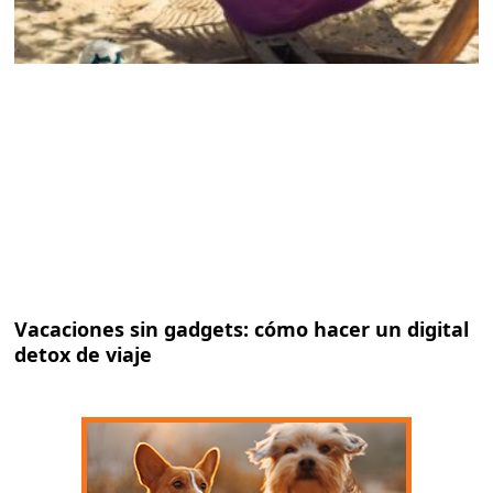
Vacaciones sin gadgets: cómo hacer un digital
detox de viaje