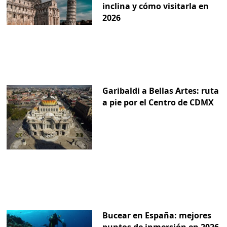
inclina y cómo visitarla en
2026
Garibaldi a Bellas Artes: ruta
a pie por el Centro de CDMX
Bucear en España: mejores
puntos de inmersión en 2026