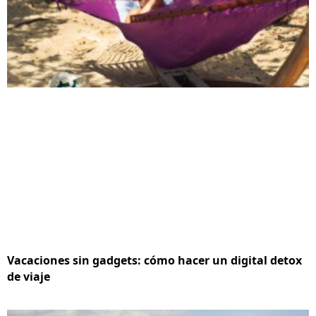
Vacaciones sin gadgets: cómo hacer un digital detox
de viaje