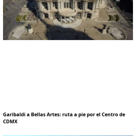
Garibaldi a Bellas Artes: ruta a pie por el Centro de
CDMX