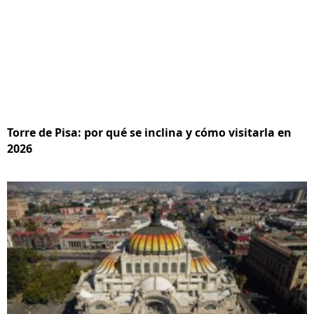
Torre de Pisa: por qué se inclina y cómo visitarla en
2026