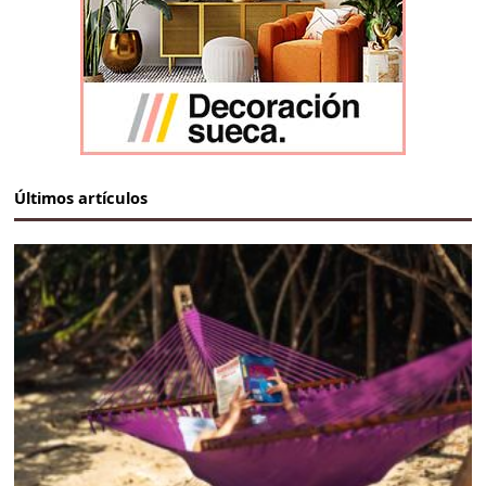
Últimos artículos