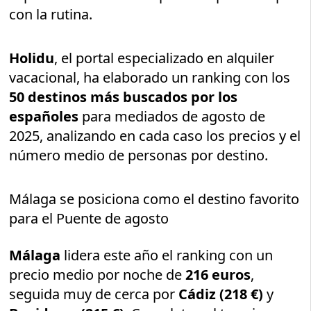
con la rutina.
Holidu
, el portal especializado en alquiler
vacacional, ha elaborado un ranking con los
50 destinos más buscados por los
españoles
para mediados de agosto de
2025, analizando en cada caso los precios y el
número medio de personas por destino.
Málaga se posiciona como el destino favorito
para el Puente de agosto
Málaga
lidera este año el ranking con un
precio medio por noche de
216 euros
,
seguida muy de cerca por
Cádiz (218 €)
y