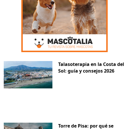
Talasoterapia en la Costa del
Sol: guía y consejos 2026
Torre de Pisa: por qué se