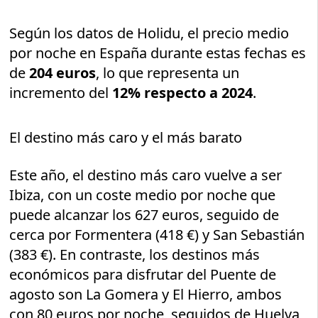
Según los datos de Holidu, el precio medio
por noche en España durante estas fechas es
de
204 euros
, lo que representa un
incremento del
12% respecto a 2024
.
El destino más caro y el más barato
Este año, el destino más caro vuelve a ser
Ibiza, con un coste medio por noche que
puede alcanzar los 627 euros, seguido de
cerca por Formentera (418 €) y San Sebastián
(383 €). En contraste, los destinos más
económicos para disfrutar del Puente de
agosto son La Gomera y El Hierro, ambos
con 80 euros por noche, seguidos de Huelva