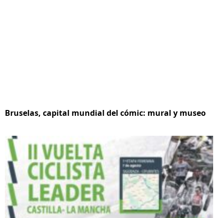
Bruselas, capital mundial del cómic: mural y museo