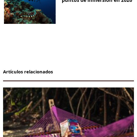
Artículos relacionados