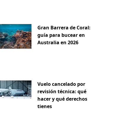
Gran Barrera de Coral:
guía para bucear en
Australia en 2026
Vuelo cancelado por
revisión técnica: qué
hacer y qué derechos
tienes