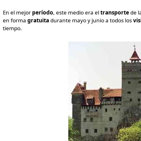
En el mejor
período
, este medio era el
transporte
de l
en forma
gratuita
durante mayo y junio a todos los
vi
tiempo.