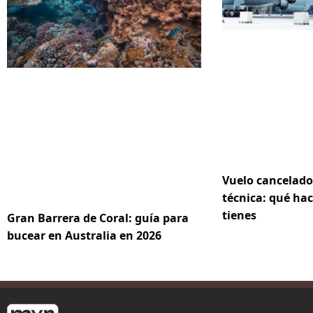
Vuelo cancelado
técnica: qué hac
tienes
Gran Barrera de Coral: guía para
bucear en Australia en 2026