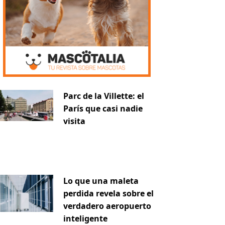
Parc de la Villette: el
París que casi nadie
visita
iente
Lo que una maleta
perdida revela sobre el
verdadero aeropuerto
inteligente