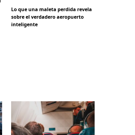
i
Lo que una maleta perdida revela
sobre el verdadero aeropuerto
inteligente