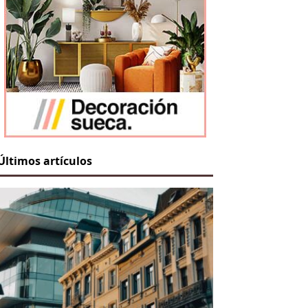
Últimos artículos