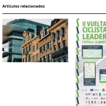
Artículos relacionados