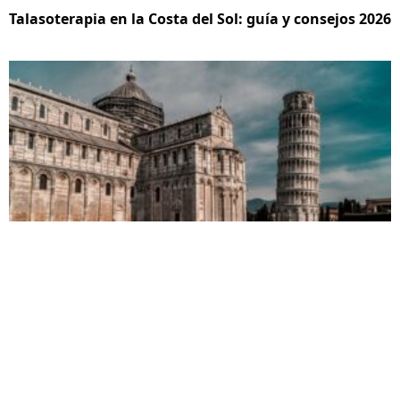
Talasoterapia en la Costa del Sol: guía y consejos 2026