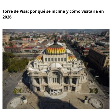
Torre de Pisa: por qué se inclina y cómo visitarla en
2026