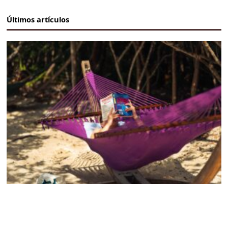
Últimos artículos