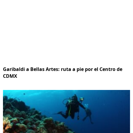
Garibaldi a Bellas Artes: ruta a pie por el Centro de
CDMX