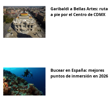
Garibaldi a Bellas Artes: ruta
a pie por el Centro de CDMX
Bucear en España: mejores
puntos de inmersión en 2026