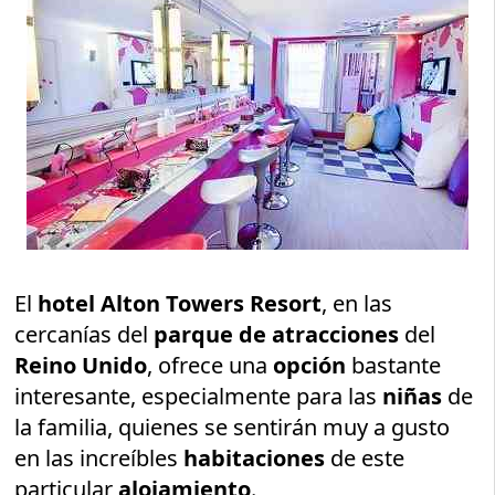
El
hotel Alton Towers Resort
, en las
cercanías del
parque de atracciones
del
Reino Unido
, ofrece una
opción
bastante
interesante, especialmente para las
niñas
de
la familia, quienes se sentirán muy a gusto
en las increíbles
habitaciones
de este
particular
alojamiento
.