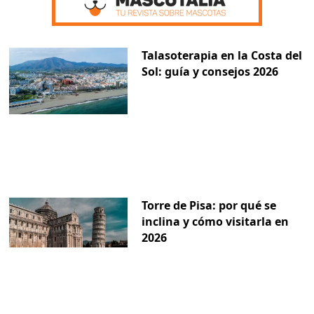
Talasoterapia en la Costa del
Sol: guía y consejos 2026
Torre de Pisa: por qué se
inclina y cómo visitarla en
2026