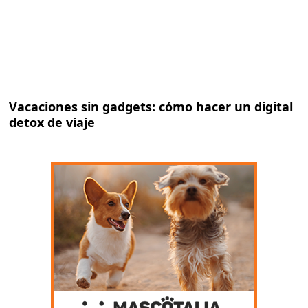
Vacaciones sin gadgets: cómo hacer un digital
detox de viaje