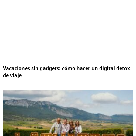
Vacaciones sin gadgets: cómo hacer un digital detox
de viaje