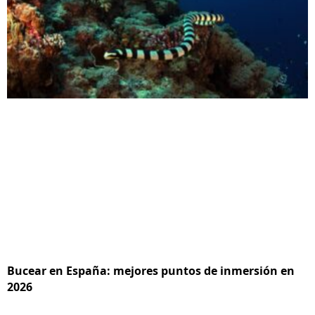
Bucear en España: mejores puntos de inmersión en
2026