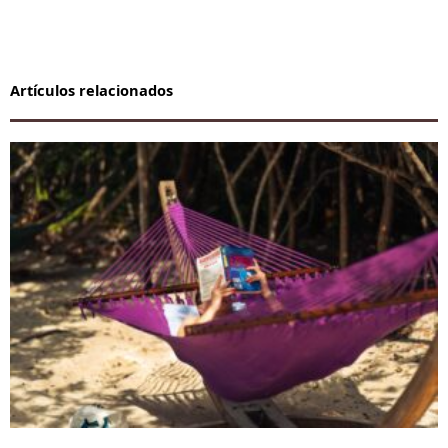
Artículos relacionados