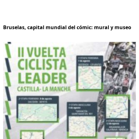
Bruselas, capital mundial del cómic: mural y museo