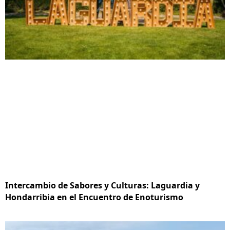
Intercambio de Sabores y Culturas: Laguardia y
Hondarribia en el Encuentro de Enoturismo