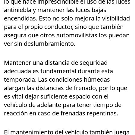
lo que hace imprescindible el uso de las luces
antiniebla y mantener las luces bajas
encendidas. Esto no solo mejora la visibilidad
para el propio conductor, sino que también
asegura que otros automovilistas los puedan
ver sin deslumbramiento.
Mantener una distancia de seguridad
adecuada es fundamental durante esta
temporada. Las condiciones húmedas
alargan las distancias de frenado, por lo que
es vital dejar suficiente espacio con el
vehículo de adelante para tener tiempo de
reacción en caso de frenadas repentinas.
El mantenimiento del vehículo también juega