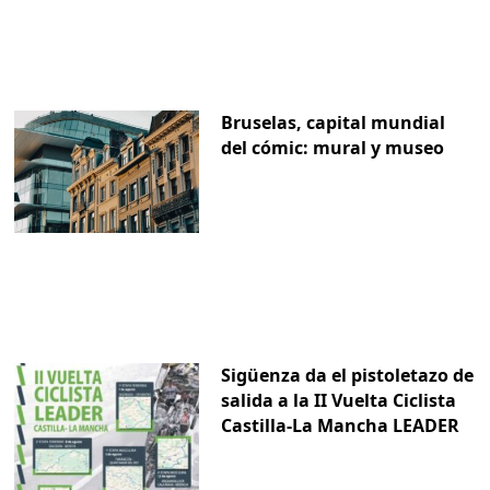
Bruselas, capital mundial
del cómic: mural y museo
Sigüenza da el pistoletazo de
salida a la II Vuelta Ciclista
Castilla-La Mancha LEADER