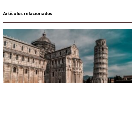
Artículos relacionados