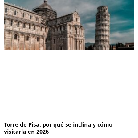
Torre de Pisa: por qué se inclina y cómo
visitarla en 2026