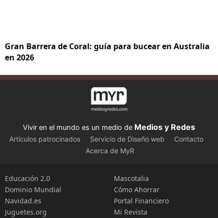
Gran Barrera de Coral: guía para bucear en Australia
en 2026
Medios y Redes
Vivir en el mundo es un medio de
Artículos patrocinados
Servicio de Diseño web
Contacto
Acerca de MyR
Educación 2.0
Mascotalia
Dominio Mundial
Cómo Ahorrar
Navidad.es
Portal Financiero
Juguetes.org
Mi Revista