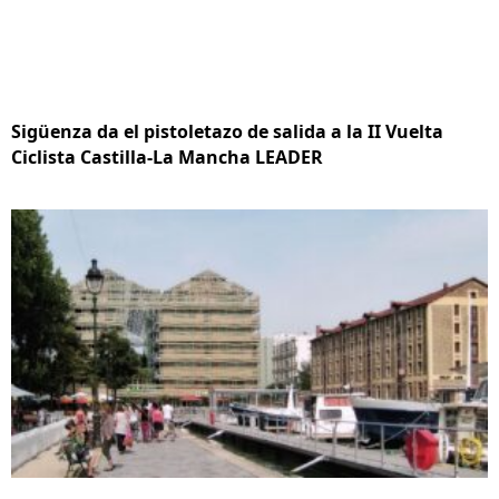
Sigüenza da el pistoletazo de salida a la II Vuelta
Ciclista Castilla-La Mancha LEADER