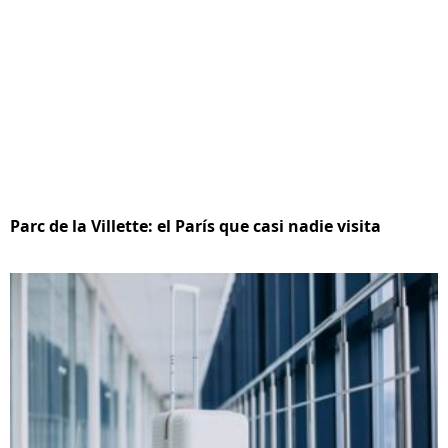
Parc de la Villette: el París que casi nadie visita