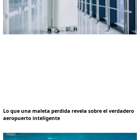
Lo que una maleta perdida revela sobre el verdadero
aeropuerto inteligente