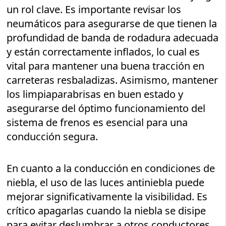
un rol clave. Es importante revisar los
neumáticos para asegurarse de que tienen la
profundidad de banda de rodadura adecuada
y están correctamente inflados, lo cual es
vital para mantener una buena tracción en
carreteras resbaladizas. Asimismo, mantener
los limpiaparabrisas en buen estado y
asegurarse del óptimo funcionamiento del
sistema de frenos es esencial para una
conducción segura.
En cuanto a la conducción en condiciones de
niebla, el uso de las luces antiniebla puede
mejorar significativamente la visibilidad. Es
crítico apagarlas cuando la niebla se disipe
para evitar deslumbrar a otros conductores.