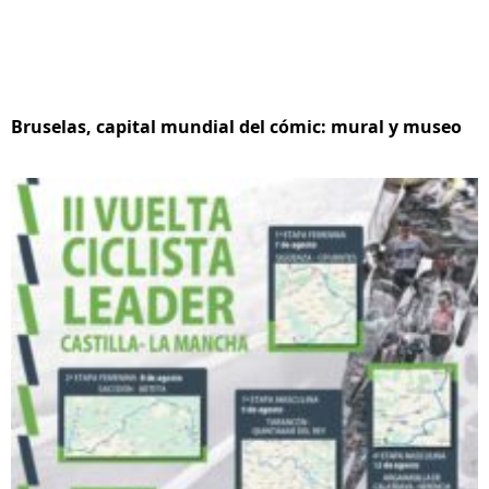
Bruselas, capital mundial del cómic: mural y museo