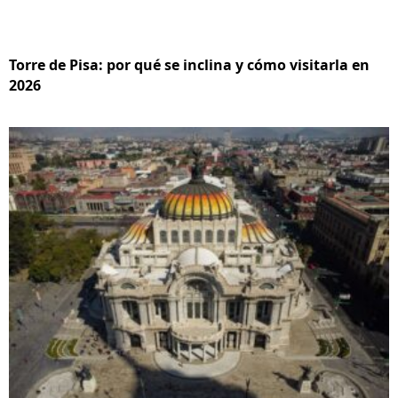
Torre de Pisa: por qué se inclina y cómo visitarla en
2026