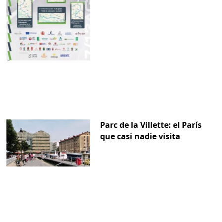
Parc de la Villette: el París
que casi nadie visita