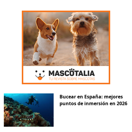
Bucear en España: mejores
puntos de inmersión en 2026