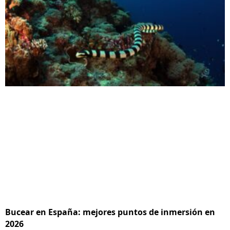
Bucear en España: mejores puntos de inmersión en
2026