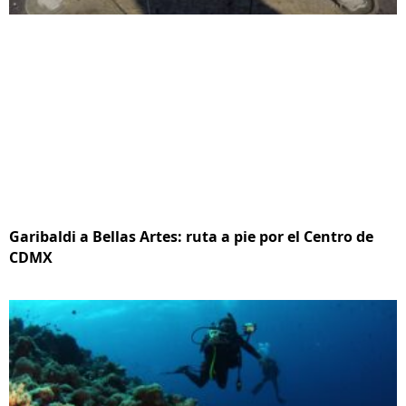
Garibaldi a Bellas Artes: ruta a pie por el Centro de
CDMX