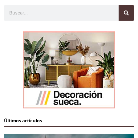
Buscar
Últimos artículos