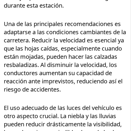
durante esta estación.
Una de las principales recomendaciones es
adaptarse a las condiciones cambiantes de la
carretera. Reducir la velocidad es esencial ya
que las hojas caídas, especialmente cuando
están mojadas, pueden hacer las calzadas
resbaladizas. Al disminuir la velocidad, los
conductores aumentan su capacidad de
reacción ante imprevistos, reduciendo así el
riesgo de accidentes.
El uso adecuado de las luces del vehículo es
otro aspecto crucial. La niebla y las lluvias
pueden reducir drásticamente la visibilidad,