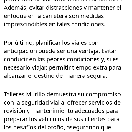
Además, evitar distracciones y mantener el
enfoque en la carretera son medidas
imprescindibles en tales condiciones.
Por último, planificar los viajes con
anticipación puede ser una ventaja. Evitar
conducir en las peores condiciones y, si es
necesario viajar, permitir tiempo extra para
alcanzar el destino de manera segura.
Talleres Murillo demuestra su compromiso
con la seguridad vial al ofrecer servicios de
revisión y mantenimiento adecuados para
preparar los vehículos de sus clientes para
los desafíos del otoño, asegurando que