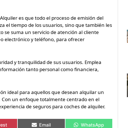
quiler es que todo el proceso de emisión del
za el tiempo de los usuarios, sino que también les
o se suma un servicio de atención al cliente
eo electrónico y teléfono, para ofrecer
ridad y tranquilidad de sus usuarios. Emplea
información tanto personal como financiera,
ón ideal para aquellos que desean alquilar un
o. Con un enfoque totalmente centrado en el
xperiencia de seguros para coches de alquiler.
rest
Email
WhatsApp