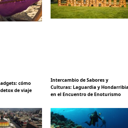
Intercambio de Sabores y
gadgets: cómo
Culturas: Laguardia y Hondarribi
 detox de viaje
en el Encuentro de Enoturismo