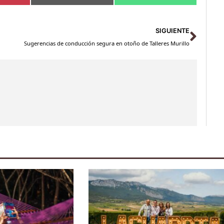
Sigu
SIGUIENTE
Sugerencias de conducción segura en otoño de Talleres Murillo