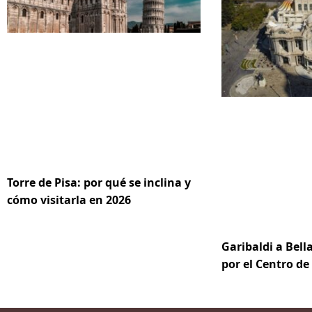
Torre de Pisa: por qué se inclina y
cómo visitarla en 2026
Garibaldi a Bella
por el Centro d