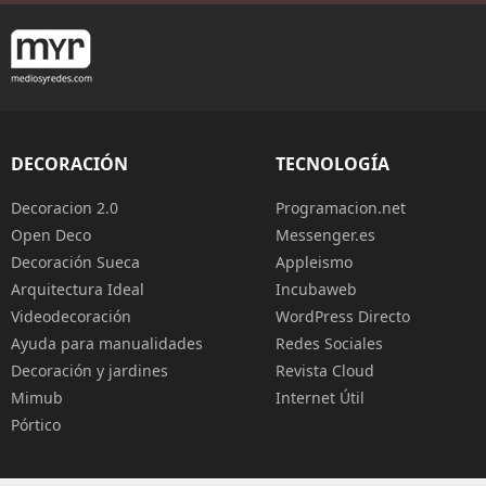
DECORACIÓN
TECNOLOGÍA
Decoracion 2.0
Programacion.net
Open Deco
Messenger.es
Decoración Sueca
Appleismo
Arquitectura Ideal
Incubaweb
Videodecoración
WordPress Directo
Ayuda para manualidades
Redes Sociales
Decoración y jardines
Revista Cloud
Mimub
Internet Útil
Pórtico