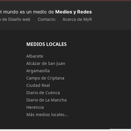
 el mundo es un medio de
Medios y Redes
o de Diseño web
Contacto
Acerca de MyR
MEDIOS LOCALES
Albacete
Alcázar de San Juan
Argamasilla
Campo de Criptana
Ciudad Real
Diario de Cuenca
Diario de La Mancha
Herencia
Más medios locales...