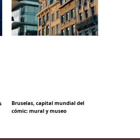
Bruselas, capital mundial del
s
cómic: mural y museo