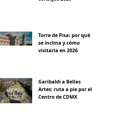
Torre de Pisa: por qué
se inclina y cómo
visitarla en 2026
Garibaldi a Bellas
Artes: ruta a pie por el
Centro de CDMX