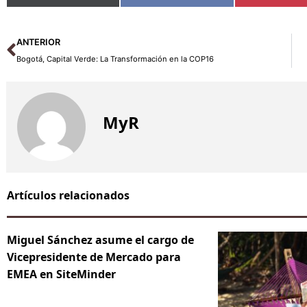
Ant
ANTERIOR
Bogotá, Capital Verde: La Transformación en la COP16
MyR
Artículos relacionados
Miguel Sánchez asume el cargo de
Vicepresidente de Mercado para
EMEA en SiteMinder