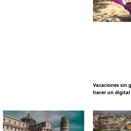
Vacaciones sin 
hacer un digital