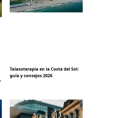
Talasoterapia en la Costa del Sol:
guía y consejos 2026
a