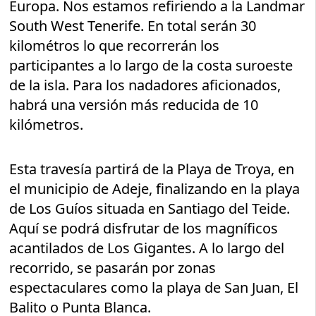
Europa. Nos estamos refiriendo a la Landmar
South West Tenerife. En total serán 30
kilométros lo que recorrerán los
participantes a lo largo de la costa suroeste
de la isla. Para los nadadores aficionados,
habrá una versión más reducida de 10
kilómetros.
Esta travesía partirá de la Playa de Troya, en
el municipio de Adeje, finalizando en la playa
de Los Guíos situada en Santiago del Teide.
Aquí se podrá disfrutar de los magníficos
acantilados de Los Gigantes. A lo largo del
recorrido, se pasarán por zonas
espectaculares como la playa de San Juan, El
Balito o Punta Blanca.