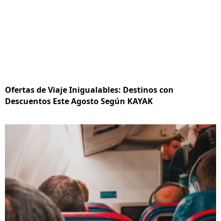
Ofertas de Viaje Inigualables: Destinos con
Descuentos Este Agosto Según KAYAK