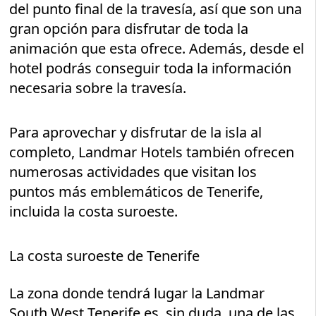
del punto final de la travesía, así que son una
gran opción para disfrutar de toda la
animación que esta ofrece. Además, desde el
hotel podrás conseguir toda la información
necesaria sobre la travesía.
Para aprovechar y disfrutar de la isla al
completo, Landmar Hotels también ofrecen
numerosas actividades que visitan los
puntos más emblemáticos de Tenerife,
incluida la costa suroeste.
La costa suroeste de Tenerife
La zona donde tendrá lugar la Landmar
South West Tenerife es, sin duda, una de las