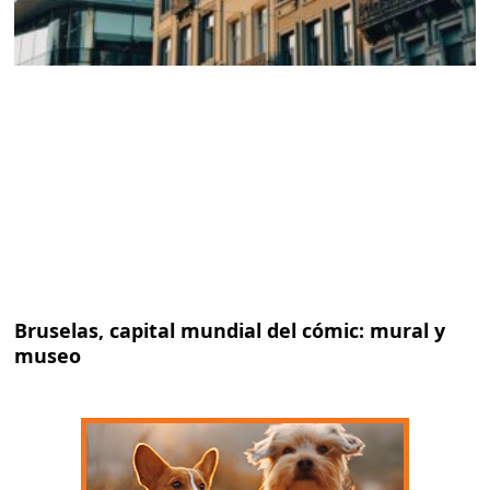
Bruselas, capital mundial del cómic: mural y
museo