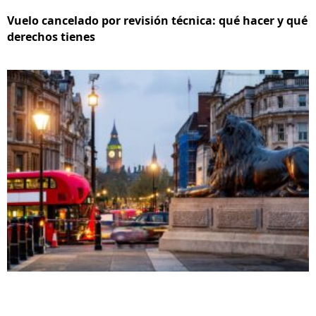
Vuelo cancelado por revisión técnica: qué hacer y qué
derechos tienes