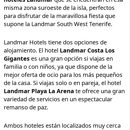
misma zona suroeste de la isla, perfectos
para disfrutar de la maravillosa fiesta que
supone la Landmar South West Tenerife.
Landmar Hotels tiene dos opciones de
alojamiento. El hotel
Landmar Costa Los
Gigantes
es una gran opción si viajas en
familia o con niños, ya que dispone de la
mejor oferta de ocio para los más pequeños
de la casa. Si viajas solo o en pareja, el hotel
Landmar Playa La Arena
te ofrece una gran
variedad de servicios en un espectacular
remanso de paz.
Ambos hoteles están localizados muy cerca