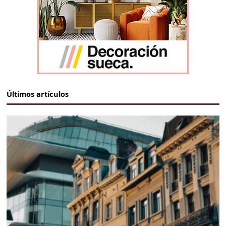
Últimos artículos