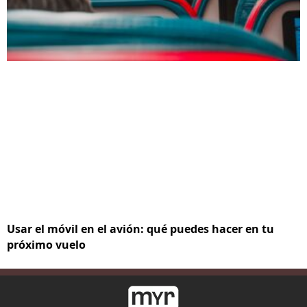
Usar el móvil en el avión: qué puedes hacer en tu
próximo vuelo