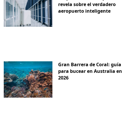
revela sobre el verdadero
aeropuerto inteligente
Gran Barrera de Coral: guía
para bucear en Australia en
2026