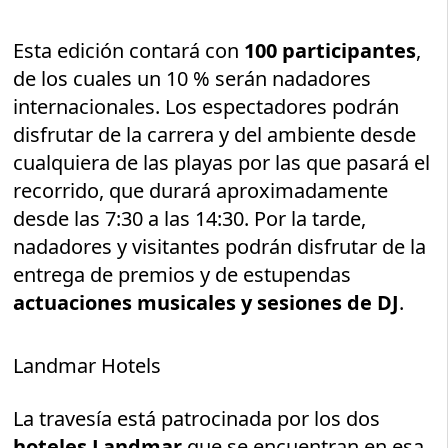
Esta edición contará con
100 participantes
,
de los cuales un 10 % serán nadadores
internacionales. Los espectadores podrán
disfrutar de la carrera y del ambiente desde
cualquiera de las playas por las que pasará el
recorrido, que durará aproximadamente
desde las 7:30 a las 14:30. Por la tarde,
nadadores y visitantes podrán disfrutar de la
entrega de premios y de estupendas
actuaciones musicales y sesiones de DJ
.
Landmar Hotels
La travesía está patrocinada por los dos
hoteles Landmar
que se encuentran en esa