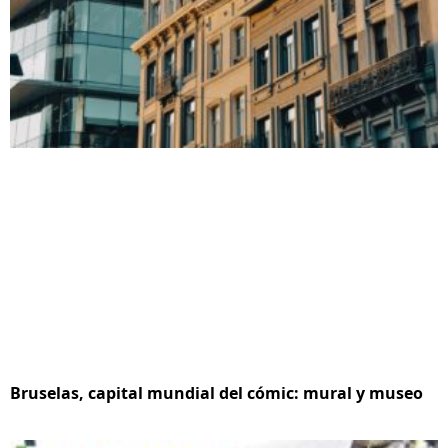
Bruselas, capital mundial del cómic: mural y museo