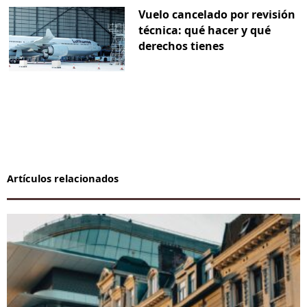
Vuelo cancelado por revisión
técnica: qué hacer y qué
derechos tienes
Artículos relacionados