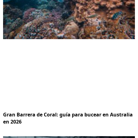
Gran Barrera de Coral: guía para bucear en Australia
en 2026