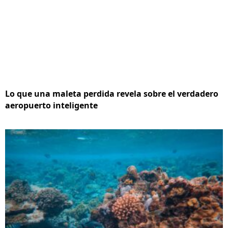
Lo que una maleta perdida revela sobre el verdadero
aeropuerto inteligente