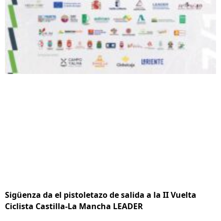
Sigüenza da el pistoletazo de salida a la II Vuelta
Ciclista Castilla-La Mancha LEADER