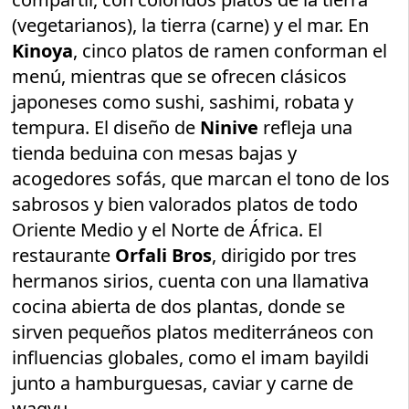
(vegetarianos), la tierra (carne) y el mar. En
Kinoya
, cinco platos de ramen conforman el
menú, mientras que se ofrecen clásicos
japoneses como sushi, sashimi, robata y
tempura. El diseño de
Ninive
refleja una
tienda beduina con mesas bajas y
acogedores sofás, que marcan el tono de los
sabrosos y bien valorados platos de todo
Oriente Medio y el Norte de África. El
restaurante
Orfali Bros
, dirigido por tres
hermanos sirios, cuenta con una llamativa
cocina abierta de dos plantas, donde se
sirven pequeños platos mediterráneos con
influencias globales, como el imam bayildi
junto a hamburguesas, caviar y carne de
wagyu.