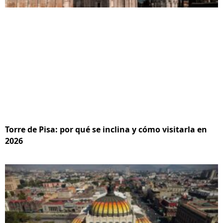
Torre de Pisa: por qué se inclina y cómo visitarla en
2026