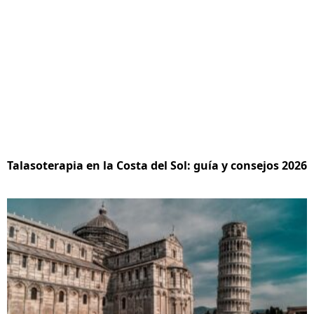
Talasoterapia en la Costa del Sol: guía y consejos 2026