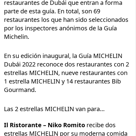
restaurantes de Dubái que entran a forma
parte de esta guía. En total, son 69
restaurantes los que han sido seleccionados
por los inspectores anónimos de la Guía
Michelin.
En su edición inaugural, la Guía MICHELIN
Dubái 2022 reconoce dos restaurantes con 2
estrellas MICHELIN, nueve restaurantes con
1 estrella MICHELIN y 14 restaurantes Bib
Gourmand.
Las 2 estrellas MICHELIN van para…
Il Ristorante – Niko Romito
recibe dos
estrellas MICHELIN por su moderna comida