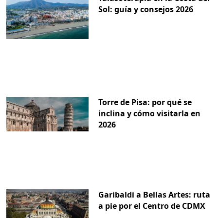
Sol: guía y consejos 2026
Torre de Pisa: por qué se
inclina y cómo visitarla en
2026
Garibaldi a Bellas Artes: ruta
a pie por el Centro de CDMX