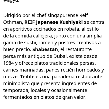
Dirigido por el chef singapurense Reif
Othman,
REIF Japanese Kushiyaki
se centra
en aperitivos cocinados en robata, al estilo
de la comida callejera, junto con una amplia
gama de sushi, ramen y postres creativos a
buen precio.
Shabestan
, el restaurante
persa más antiguo de Dubai, existe desde
1984 y ofrece platos tradicionales persas,
carnes marinadas, panes recién horneados y
mezze.
Teible
es una panadería-restaurante
minimalista que presenta ingredientes de
temporada, locales y ocasionalmente
fermentados en platos de gran valor.