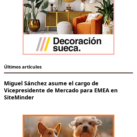
Últimos artículos
Miguel Sánchez asume el cargo de
Vicepresidente de Mercado para EMEA en
SiteMinder