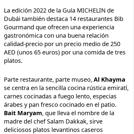
La edición 2022 de la Guía MICHELIN de
Dubái también destaca 14 restaurantes Bib
Gourmand que ofrecen una experiencia
gastronómica con una buena relación
calidad-precio por un precio medio de 250
AED (unos 65 euros) por una comida de tres
platos.
Parte restaurante, parte museo,
Al Khayma
se centra en la sencilla cocina rústica emiratí,
carnes cocinadas a fuego lento, especias
árabes y pan fresco cocinado en el patio.
Bait Maryam
, que lleva el nombre de la
madre del chef Salam Dakkak, sirve
deliciosos platos levantinos caseros