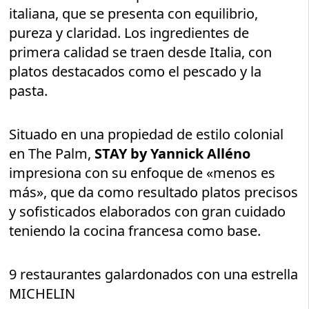
italiana, que se presenta con equilibrio,
pureza y claridad. Los ingredientes de
primera calidad se traen desde Italia, con
platos destacados como el pescado y la
pasta.
Situado en una propiedad de estilo colonial
en The Palm,
STAY by Yannick Alléno
impresiona con su enfoque de «menos es
más», que da como resultado platos precisos
y sofisticados elaborados con gran cuidado
teniendo la cocina francesa como base.
9 restaurantes galardonados con una estrella
MICHELIN