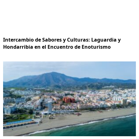
Intercambio de Sabores y Culturas: Laguardia y
Hondarribia en el Encuentro de Enoturismo