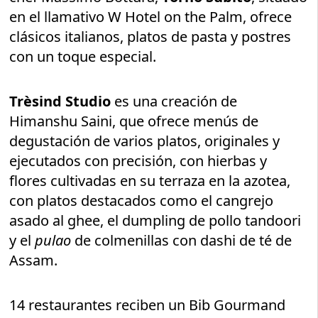
en el llamativo W Hotel on the Palm, ofrece
clásicos italianos, platos de pasta y postres
con un toque especial.
Trèsind Studio
es una creación de
Himanshu Saini, que ofrece menús de
degustación de varios platos, originales y
ejecutados con precisión, con hierbas y
flores cultivadas en su terraza en la azotea,
con platos destacados como el cangrejo
asado al ghee, el dumpling de pollo tandoori
y el
pulao
de colmenillas con dashi de té de
Assam.
14 restaurantes reciben un Bib Gourmand