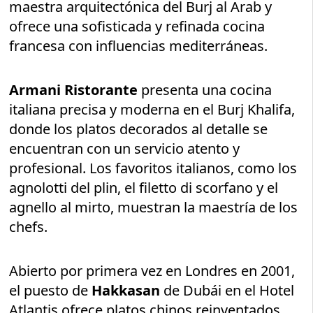
maestra arquitectónica del Burj al Arab y
ofrece una sofisticada y refinada cocina
francesa con influencias mediterráneas.
Armani Ristorante
presenta una cocina
italiana precisa y moderna en el Burj Khalifa,
donde los platos decorados al detalle se
encuentran con un servicio atento y
profesional. Los favoritos italianos, como los
agnolotti del plin, el filetto di scorfano y el
agnello al mirto, muestran la maestría de los
chefs.
Abierto por primera vez en Londres en 2001,
el puesto de
Hakkasan
de Dubái en el Hotel
Atlantis ofrece platos chinos reinventados