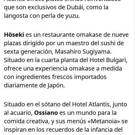
que son exclusivos de Dubái, como la
langosta con perla de yuzu.
Höseki
es un restaurante omakase de nueve
plazas dirigido por un maestro del sushi de
sexta generación, Masahiro Sugiyama.
Situado en la cuarta planta del Hotel Bulgari,
ofrece una experiencia omakase a medida
con ingredientes frescos importados
diariamente de Japón.
Situado en el sótano del Hotel Atlantis, junto
al acuario,
Ossiano
es un mundo para la
comida creativa, y sus menús «Metanoia» se
inspiran en los recuerdos de la infancia del