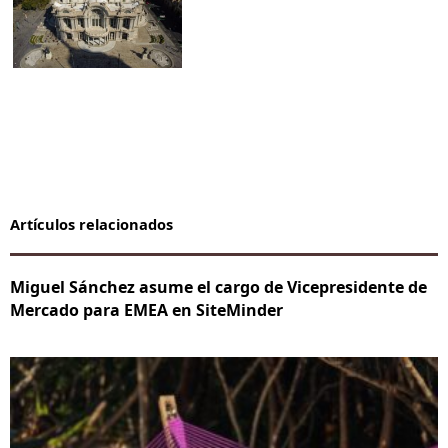
Artículos relacionados
Miguel Sánchez asume el cargo de Vicepresidente de
Mercado para EMEA en SiteMinder