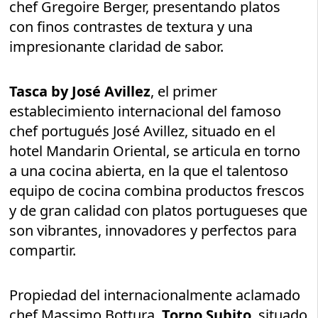
chef Gregoire Berger, presentando platos
con finos contrastes de textura y una
impresionante claridad de sabor.
Tasca by José Avillez
, el primer
establecimiento internacional del famoso
chef portugués José Avillez, situado en el
hotel Mandarin Oriental, se articula en torno
a una cocina abierta, en la que el talentoso
equipo de cocina combina productos frescos
y de gran calidad con platos portugueses que
son vibrantes, innovadores y perfectos para
compartir.
Propiedad del internacionalmente aclamado
chef Massimo Bottura,
Torno Subito
, situado