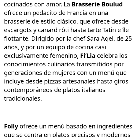
cocinados con amor. La
Brasserie Boulud
ofrece un pedacito de Francia en una
brasserie de estilo clásico, que ofrece desde
escargots y canard rôti hasta tarte Tatin e île
flottante. Dirigido por la chef Sara Aqel, de 25
años, y por un equipo de cocina casi
exclusivamente femenino,
Fi’Lia
celebra los
conocimientos culinarios transmitidos por
generaciones de mujeres con un menú que
incluye desde pizzas artesanales hasta giros
contemporáneos de platos italianos
tradicionales.
Folly
ofrece un menú basado en ingredientes
que se centra en platos precisos y modernos