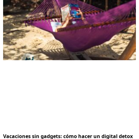
Vacaciones sin gadgets: cómo hacer un digital detox