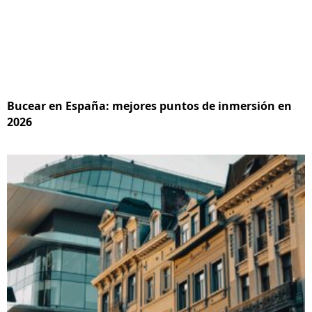
Bucear en España: mejores puntos de inmersión en
2026