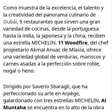
Como muestra de la excelencia, el talento y
la creatividad del panorama culinario de
Dubái
, 9 restaurantes que sirven una gran
variedad de cocinas, desde la portuguesa
hasta la india, la japonesa y la china, reciben
una estrella MICHELIN.
11 Woodfire
, del chef
propietario Akmal Anuar, de Mlasia, ofrece
una variedad global de verduras, mariscos y
carnes asadas a la perfección sobre roble,
nogal o heno.
Dirigido por Saverio Sbaragli, que ha
perfeccionado su arte en Arpège,
galardonado con tres estrellas MICHELIN,
Al
Muntaha
se encuentra en lo alto de la obra