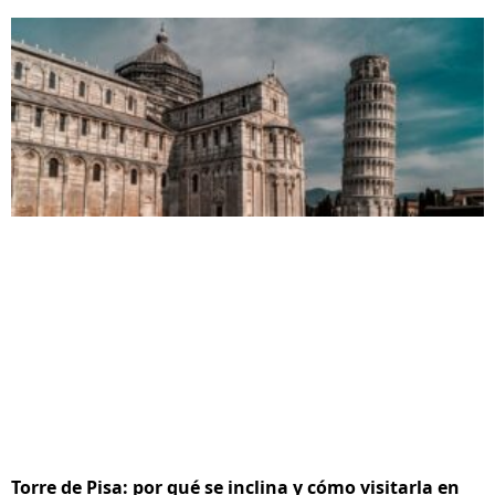
Torre de Pisa: por qué se inclina y cómo visitarla en