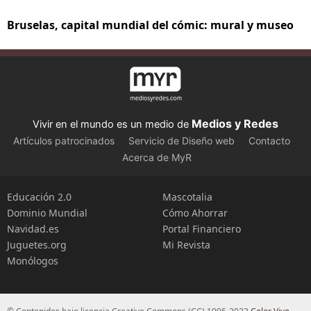
Bruselas, capital mundial del cómic: mural y museo
Medios y Redes
Vivir en el mundo es un medio de
Artículos patrocinados
Servicio de Diseño web
Contacto
Acerca de MyR
Educación 2.0
Mascotalia
Dominio Mundial
Cómo Ahorrar
Navidad.es
Portal Financiero
Juguetes.org
Mi Revista
Monólogos