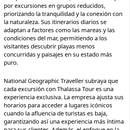
por excursiones en grupos reducidos,
priorizando la tranquilidad y la conexión con
la naturaleza. Sus itinerarios diarios se
adaptan a factores como las mareas y las
condiciones del mar, permitiendo a los
visitantes descubrir playas menos
concurridas y paisajes en su estado más
puro.
National Geographic Traveller subraya que
cada excursión con Thalassa Tour es una
experiencia exclusiva. La empresa ajusta sus
horarios para acceder a lugares icónicos
cuando la afluencia de turistas es baja,
garantizando así una experiencia más íntima
para sus clientes. Además, el enfoque en la