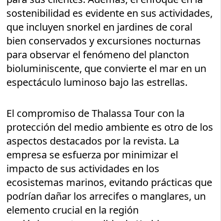
sostenibilidad es evidente en sus actividades,
que incluyen snorkel en jardines de coral
bien conservados y excursiones nocturnas
para observar el fenómeno del plancton
bioluminiscente, que convierte el mar en un
espectáculo luminoso bajo las estrellas.
El compromiso de Thalassa Tour con la
protección del medio ambiente es otro de los
aspectos destacados por la revista. La
empresa se esfuerza por minimizar el
impacto de sus actividades en los
ecosistemas marinos, evitando prácticas que
podrían dañar los arrecifes o manglares, un
elemento crucial en la región