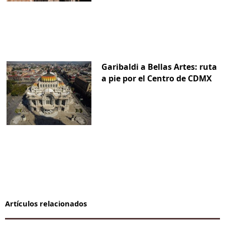
Garibaldi a Bellas Artes: ruta
a pie por el Centro de CDMX
Artículos relacionados