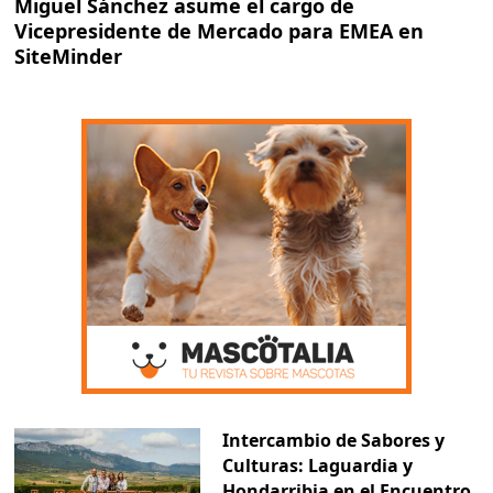
Miguel Sánchez asume el cargo de
Vicepresidente de Mercado para EMEA en
SiteMinder
Intercambio de Sabores y
Culturas: Laguardia y
Hondarribia en el Encuentro