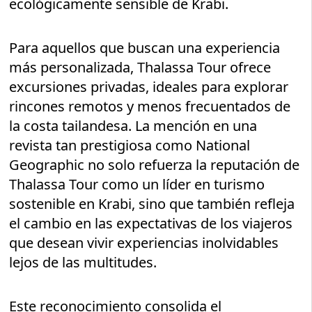
ecológicamente sensible de Krabi.
Para aquellos que buscan una experiencia
más personalizada, Thalassa Tour ofrece
excursiones privadas, ideales para explorar
rincones remotos y menos frecuentados de
la costa tailandesa. La mención en una
revista tan prestigiosa como National
Geographic no solo refuerza la reputación de
Thalassa Tour como un líder en turismo
sostenible en Krabi, sino que también refleja
el cambio en las expectativas de los viajeros
que desean vivir experiencias inolvidables
lejos de las multitudes.
Este reconocimiento consolida el