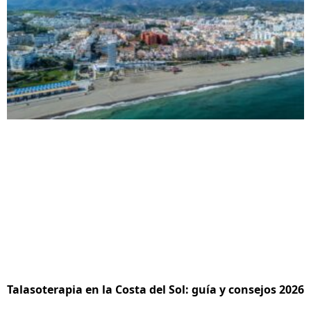
Talasoterapia en la Costa del Sol: guía y consejos 2026