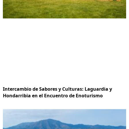
Intercambio de Sabores y Culturas: Laguardia y
Hondarribia en el Encuentro de Enoturismo