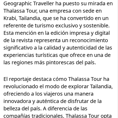
Geographic Traveller ha puesto su mirada en
Thalassa Tour, una empresa con sede en
Krabi, Tailandia, que se ha convertido en un
referente de turismo exclusivo y sostenible.
Esta mención en la edición impresa y digital
de la revista representa un reconocimiento
significativo a la calidad y autenticidad de las
experiencias turísticas que ofrece en una de
las regiones más pintorescas del país.
El reportaje destaca cómo Thalassa Tour ha
revolucionado el modo de explorar Tailandia,
ofreciendo a los viajeros una manera
innovadora y auténtica de disfrutar de la
belleza del país. A diferencia de las
compañías tradicionales, Thalassa Tour opta