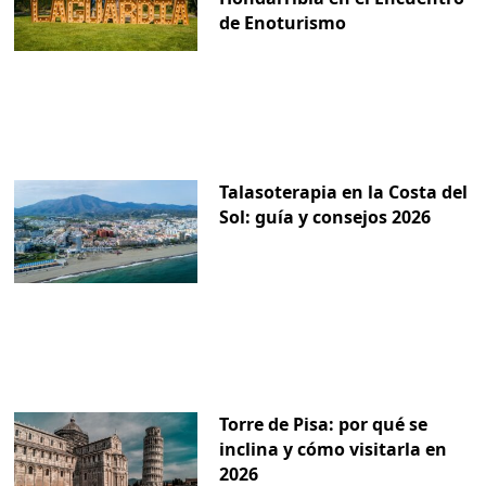
de Enoturismo
Talasoterapia en la Costa del
Sol: guía y consejos 2026
Torre de Pisa: por qué se
inclina y cómo visitarla en
2026