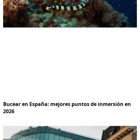
Bucear en España: mejores puntos de inmersión en
2026