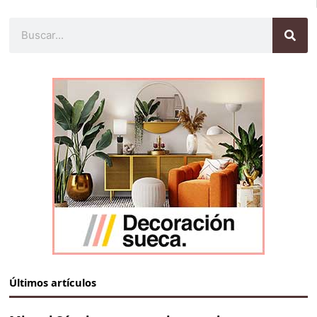
Buscar
Últimos artículos