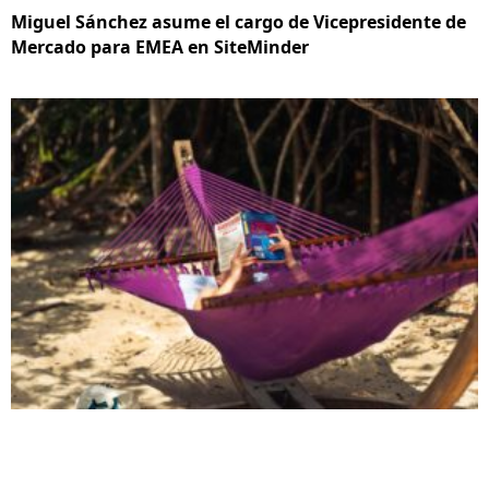
Miguel Sánchez asume el cargo de Vicepresidente de
Mercado para EMEA en SiteMinder