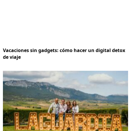
Vacaciones sin gadgets: cómo hacer un digital detox
de viaje