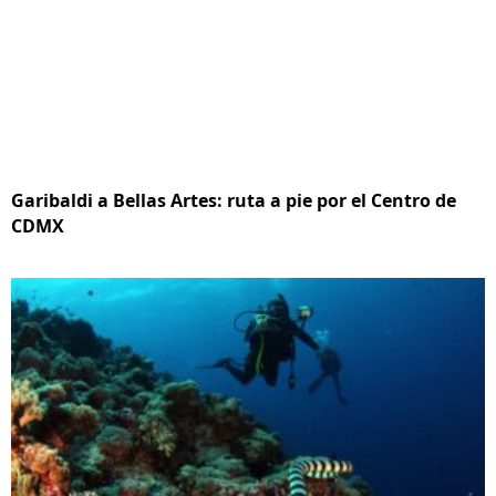
Garibaldi a Bellas Artes: ruta a pie por el Centro de
CDMX