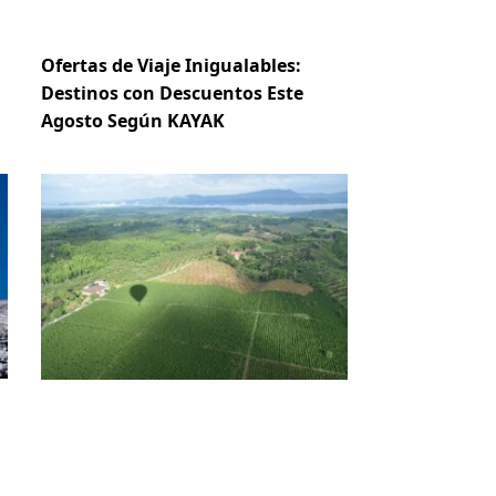
Ofertas de Viaje Inigualables:
Destinos con Descuentos Este
Agosto Según KAYAK