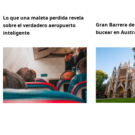
Lo que una maleta perdida revela
Gran Barrera de 
sobre el verdadero aeropuerto
bucear en Austr
inteligente