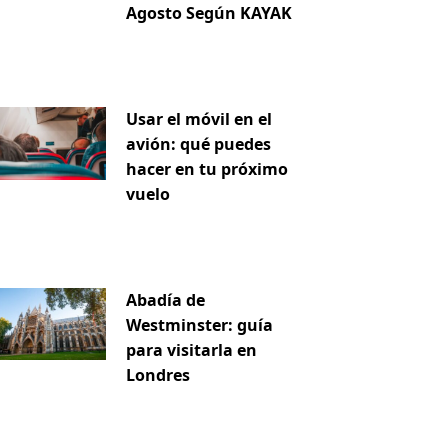
Agosto Según KAYAK
Usar el móvil en el
avión: qué puedes
hacer en tu próximo
vuelo
Abadía de
Westminster: guía
para visitarla en
Londres