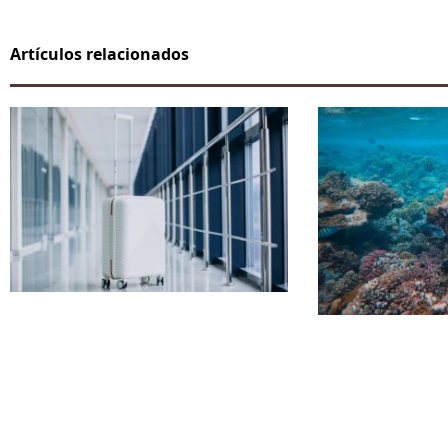
Artículos relacionados