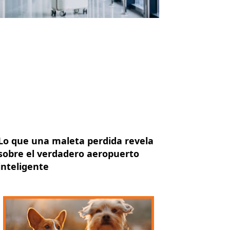
Lo que una maleta perdida revela
sobre el verdadero aeropuerto
inteligente