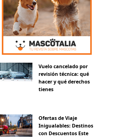
Vuelo cancelado por
iente
revisión técnica: qué
hacer y qué derechos
tienes
Ofertas de Viaje
Inigualables: Destinos
con Descuentos Este