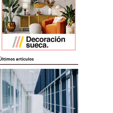
Últimos artículos