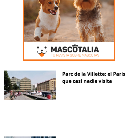
Parc de la Villette: el París
que casi nadie visita