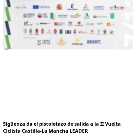
Sigüenza da el pistoletazo de salida a la II Vuelta
Ciclista Castilla-La Mancha LEADER