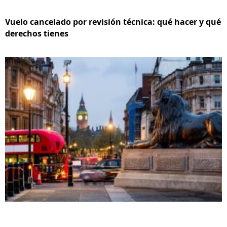
Vuelo cancelado por revisión técnica: qué hacer y qué
derechos tienes