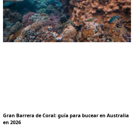
Gran Barrera de Coral: guía para bucear en Australia
en 2026