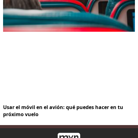
Usar el móvil en el avión: qué puedes hacer en tu
próximo vuelo