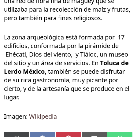
una red de fibra fina de maguey que se
utilizaba para la recolección de maíz y frutas,
pero también para fines religiosos.
La zona arqueológica está formada por 17
edificios, conformada por la pirámide de
Ehécatl, Dios del viento, y Tláloc, un museo
del sitio y un área de servicios. En
Toluca de
Lerdo México,
también se puede disfrutar
de su rica gastronomía, muy picante por
cierto, y de la artesanía que se produce en el
lugar.
Imagen:
Wikipedia