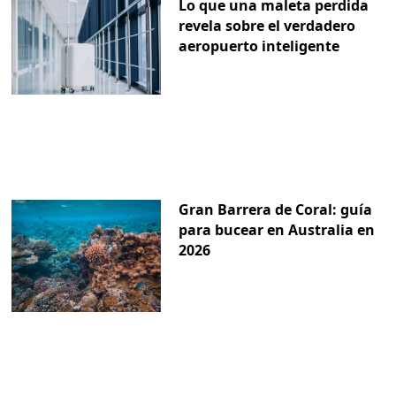
Lo que una maleta perdida
revela sobre el verdadero
aeropuerto inteligente
Gran Barrera de Coral: guía
para bucear en Australia en
2026