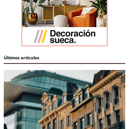
Últimos artículos