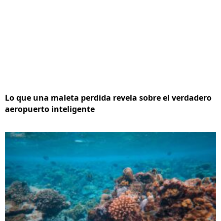
Lo que una maleta perdida revela sobre el verdadero
aeropuerto inteligente