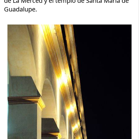
de La Merced y el templo de Santa María de
Guadalupe.