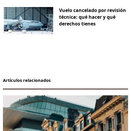
Vuelo cancelado por revisión
técnica: qué hacer y qué
derechos tienes
Artículos relacionados