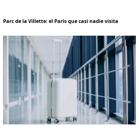
Parc de la Villette: el París que casi nadie visita