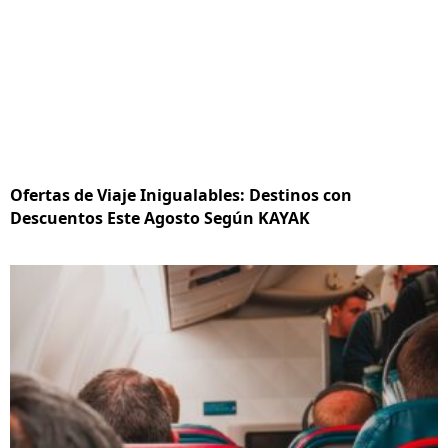
Ofertas de Viaje Inigualables: Destinos con
Descuentos Este Agosto Según KAYAK