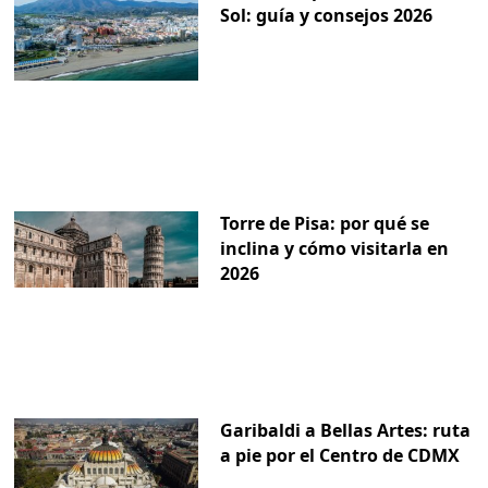
Sol: guía y consejos 2026
Torre de Pisa: por qué se
inclina y cómo visitarla en
2026
Garibaldi a Bellas Artes: ruta
a pie por el Centro de CDMX