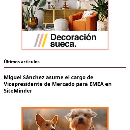
Últimos artículos
Miguel Sánchez asume el cargo de
Vicepresidente de Mercado para EMEA en
SiteMinder