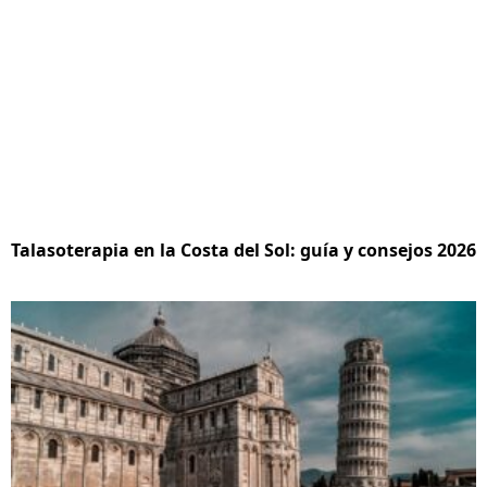
Talasoterapia en la Costa del Sol: guía y consejos 2026