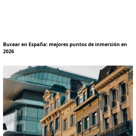
Bucear en España: mejores puntos de inmersión en
2026