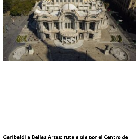
Garibaldi a Bellas Artes: ruta a pie por el Centro de