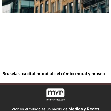
Bruselas, capital mundial del cómic: mural y museo
Medios y Redes
Vivir en el mundo es un medio de