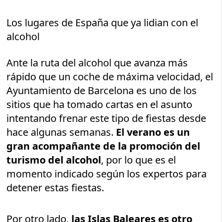
Los lugares de España que ya lidian con el
alcohol
Ante la ruta del alcohol que avanza más
rápido que un coche de máxima velocidad, el
Ayuntamiento de Barcelona es uno de los
sitios que ha tomado cartas en el asunto
intentando frenar este tipo de fiestas desde
hace algunas semanas.
El verano es un
gran acompañante de la promoción del
turismo del alcohol
, por lo que es el
momento indicado según los expertos para
detener estas fiestas.
Por otro lado,
las Islas Baleares es otro