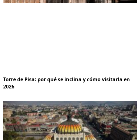
Torre de Pisa: por qué se inclina y cómo visitarla en
2026