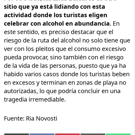
sitio que ya está lidiando con esta
actividad donde los turistas eligen
celebrar con alcohol en abundancia
. En
este sentido, es preciso destacar que el
riesgo de la ruta del alcohol no solo tiene que
ver con los pleitos que el consumo excesivo
pueda provocar, sino también con el riesgo
de la vida de las personas, puesto que ya ha
habido varios casos donde los turistas beben
en excesos y terminan en zonas de playa no
autorizadas, lo que podría concluir en una
tragedia irremediable.
Fuente: Ria Novosti