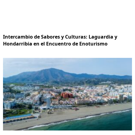
Intercambio de Sabores y Culturas: Laguardia y
Hondarribia en el Encuentro de Enoturismo