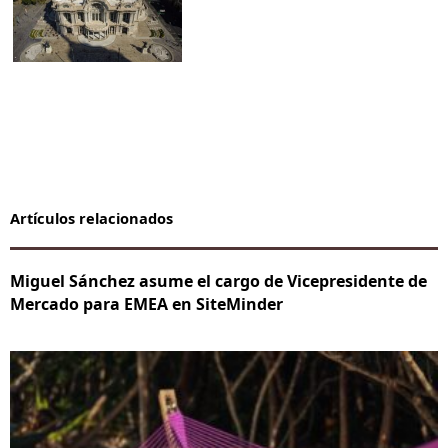
Artículos relacionados
Miguel Sánchez asume el cargo de Vicepresidente de
Mercado para EMEA en SiteMinder