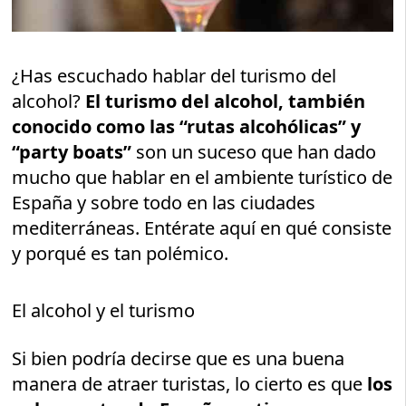
¿Has escuchado hablar del turismo del
alcohol?
El turismo del alcohol, también
conocido como las “rutas alcohólicas” y
“party boats”
son un suceso que han dado
mucho que hablar en el ambiente turístico de
España y sobre todo en las ciudades
mediterráneas. Entérate aquí en qué consiste
y porqué es tan polémico.
El alcohol y el turismo
Si bien podría decirse que es una buena
manera de atraer turistas, lo cierto es que
los