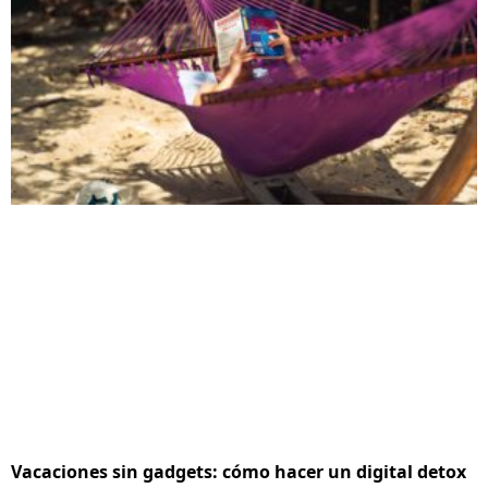
Vacaciones sin gadgets: cómo hacer un digital detox