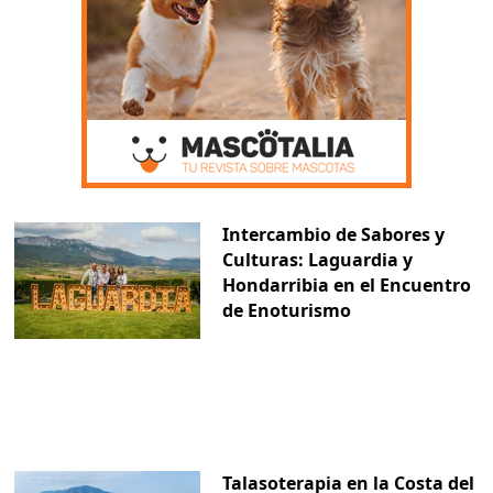
Intercambio de Sabores y
Culturas: Laguardia y
Hondarribia en el Encuentro
de Enoturismo
Talasoterapia en la Costa del