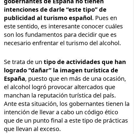
gobernantes de España no tienen
intenciones de darle “este tipo” de
publicidad al turismo español
. Pues en
este sentido, es interesante conocer cuáles
son los fundamentos para decidir que es
necesario enfrentar el turismo del alcohol.
Se trata de un
tipo de actividades que han
logrado “dañar” la imagen turística de
España
, puesto que en más de una ocasión,
el alcohol logró provocar altercados que
manchan la reputación turística del país.
Ante esta situación, los gobernantes tienen la
intención de llevar a cabo un código ético
que de un punto final a este tipo de prácticas
que llevan al exceso.