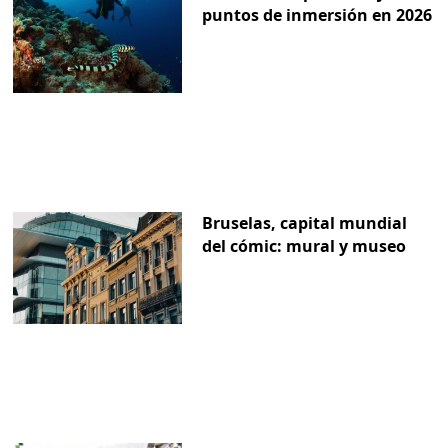
puntos de inmersión en 2026
Bruselas, capital mundial
del cómic: mural y museo