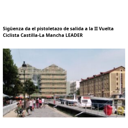
Sigüenza da el pistoletazo de salida a la II Vuelta
Ciclista Castilla-La Mancha LEADER