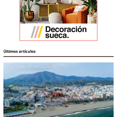
Últimos artículos