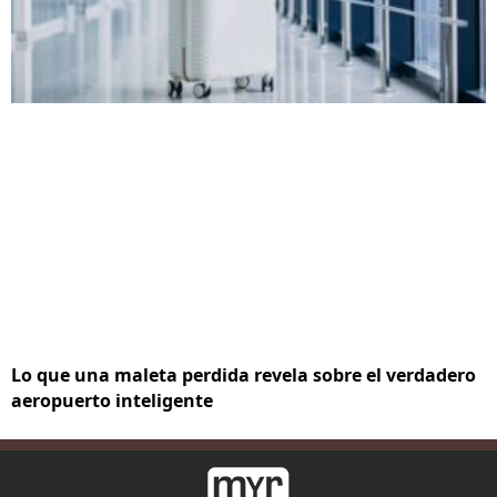
Lo que una maleta perdida revela sobre el verdadero
aeropuerto inteligente