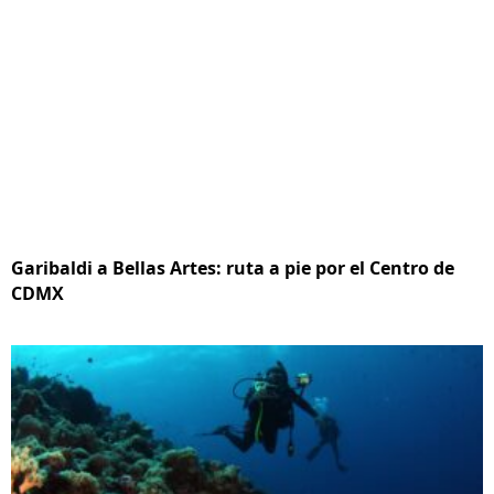
Garibaldi a Bellas Artes: ruta a pie por el Centro de
CDMX