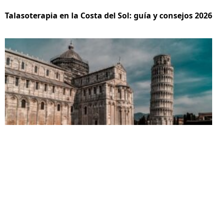
Talasoterapia en la Costa del Sol: guía y consejos 2026