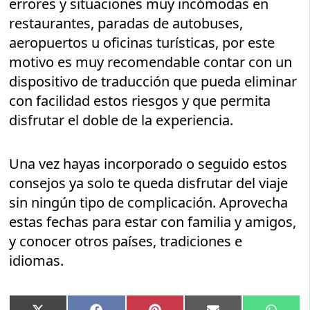
errores y situaciones muy incómodas en
restaurantes, paradas de autobuses,
aeropuertos u oficinas turísticas, por este
motivo es muy recomendable contar con un
dispositivo de traducción que pueda eliminar
con facilidad estos riesgos y que permita
disfrutar el doble de la experiencia.
Una vez hayas incorporado o seguido estos
consejos ya solo te queda disfrutar del viaje
sin ningún tipo de complicación. Aprovecha
estas fechas para estar con familia y amigos,
y conocer otros países, tradiciones e
idiomas.