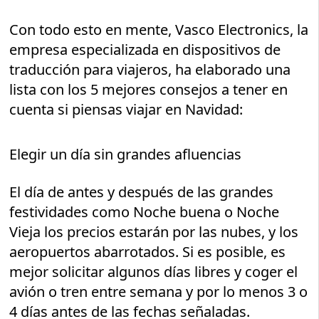
Con todo esto en mente, Vasco Electronics, la
empresa especializada en dispositivos de
traducción para viajeros, ha elaborado una
lista con los 5 mejores consejos a tener en
cuenta si piensas viajar en Navidad:
Elegir un día sin grandes afluencias
El día de antes y después de las grandes
festividades como Noche buena o Noche
Vieja los precios estarán por las nubes, y los
aeropuertos abarrotados. Si es posible, es
mejor solicitar algunos días libres y coger el
avión o tren entre semana y por lo menos 3 o
4 días antes de las fechas señaladas.