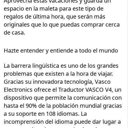
Aprovecha estas vacaciones y guarda un
espacio en la maleta para este tipo de
regalos de última hora, que serán más
originales que lo que puedas comprar cerca
de casa.
Hazte entender y entiende a todo el mundo
La barrera lingüística es uno de los grandes
problemas que existen a la hora de viajar.
Gracias su innovadora tecnología, Vasco
Electronics ofrece el Traductor VASCO V4, un
dispositivo que permite la comunicación con
hasta el 90% de la población mundial gracias
a su soporte en 108 idiomas. La
incomprensión del idioma puede dar lugar a