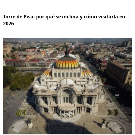
Torre de Pisa: por qué se inclina y cómo visitarla en
2026