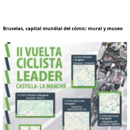
Bruselas, capital mundial del cómic: mural y museo