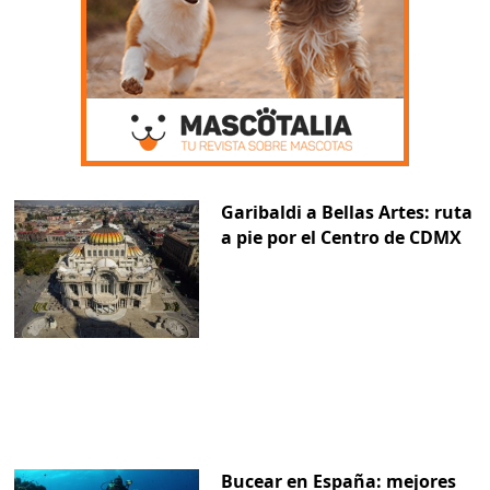
Garibaldi a Bellas Artes: ruta
a pie por el Centro de CDMX
Bucear en España: mejores