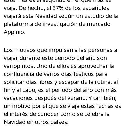
viaja. De hecho, el 37% de los españoles
viajará esta Navidad según un estudio de la
plataforma de investigación de mercado
Appinio.
Los motivos que impulsan a las personas a
viajar durante este periodo del año son
variopintos. Uno de ellos es aprovechar la
confluencia de varios días festivos para
solicitar días libres y escapar de la rutina, al
fin y al cabo, es el periodo del año con más
vacaciones después del verano. Y también,
un motivo por el que se viaja estas fechas es
el interés de conocer cómo se celebra la
Navidad en otros países.