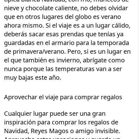
nieve y chocolate caliente, no debes olvidar
que en otros lugares del globo es verano
ahora mismo. Si el viaje es a un lugar cálido,
deberás sacar esas prendas que tenías ya
guardadas en el armario para la temporada
de primavera/verano. Pero, si es un lugar en
el que también es invierno, abrígate como
nunca porque las temperaturas van a ser
muy bajas este año.
Aprovechar el viaje para comprar regalos
Cualquier lugar puede ser una gran
inspiración para comprar los regalos de
Navidad, Reyes Magos o amigo invisible.