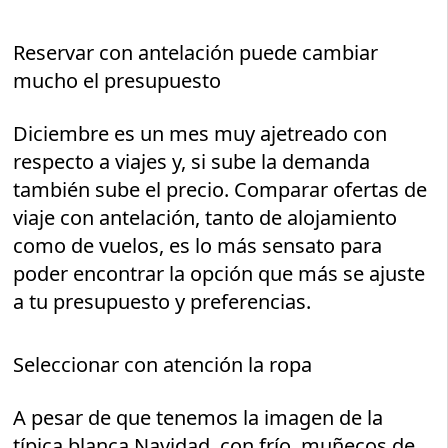
Reservar con antelación puede cambiar
mucho el presupuesto
Diciembre es un mes muy ajetreado con
respecto a viajes y, si sube la demanda
también sube el precio. Comparar ofertas de
viaje con antelación, tanto de alojamiento
como de vuelos, es lo más sensato para
poder encontrar la opción que más se ajuste
a tu presupuesto y preferencias.
Seleccionar con atención la ropa
A pesar de que tenemos la imagen de la
típica blanca Navidad, con frío, muñecos de