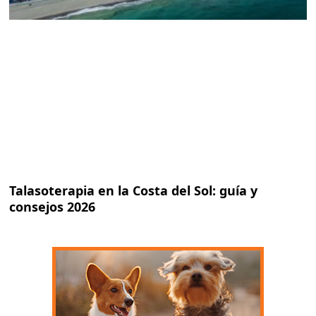
Talasoterapia en la Costa del Sol: guía y
consejos 2026