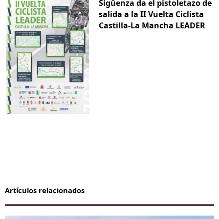
Sigüenza da el pistoletazo de
salida a la II Vuelta Ciclista
Castilla-La Mancha LEADER
Artículos relacionados