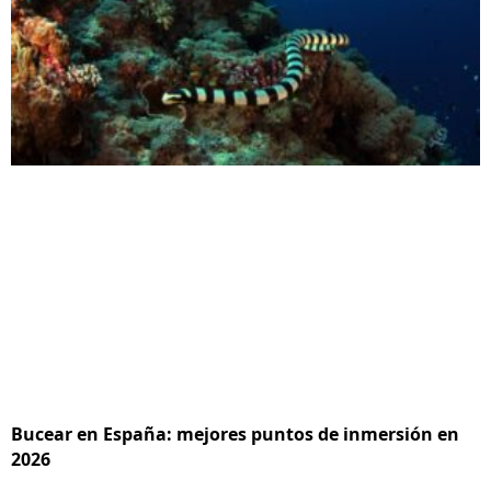
Bucear en España: mejores puntos de inmersión en
2026