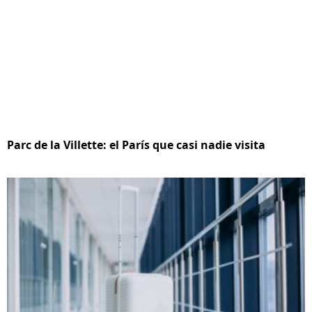
Parc de la Villette: el París que casi nadie visita