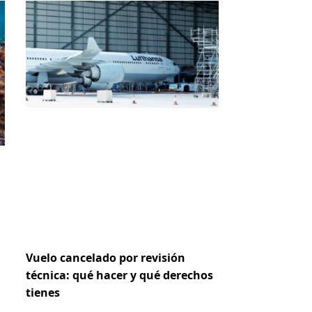
Vuelo cancelado por revisión
técnica: qué hacer y qué derechos
tienes