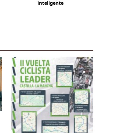
inteligente