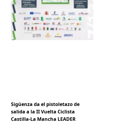
Sigüenza da el pistoletazo de
salida a la II Vuelta Ciclista
Castilla-La Mancha LEADER