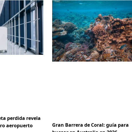
ta perdida revela
Gran Barrera de Coral: guía para
ero aeropuerto