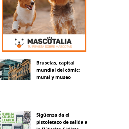
Bruselas, capital
mundial del cómic:
mural y museo
Sigüenza da el
pistoletazo de salida a