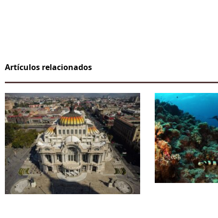
Artículos relacionados