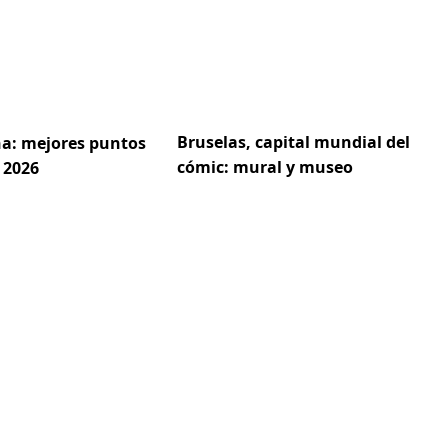
Bruselas, capital mundial del
a: mejores puntos
cómic: mural y museo
 2026