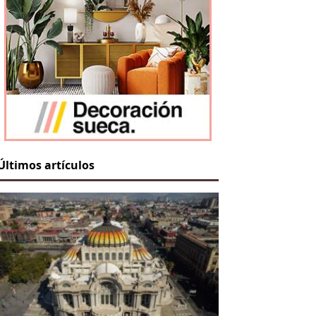
Últimos artículos