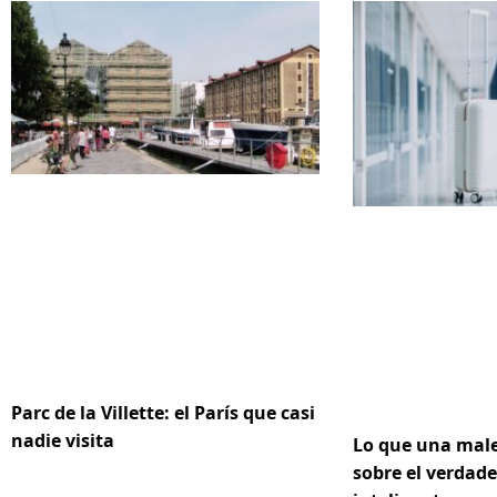
Parc de la Villette: el París que casi
nadie visita
Lo que una male
sobre el verdad