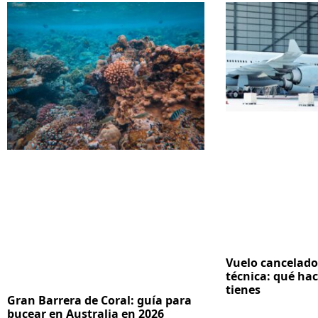
Vuelo cancelado
técnica: qué hac
tienes
Gran Barrera de Coral: guía para
bucear en Australia en 2026