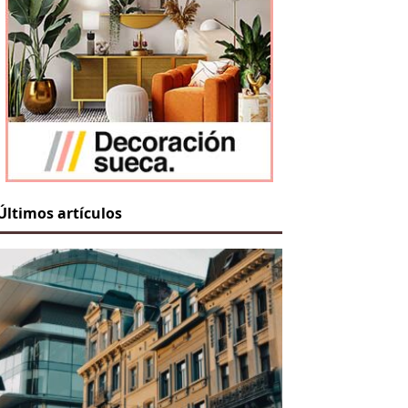
Últimos artículos