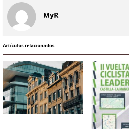
MyR
Artículos relacionados