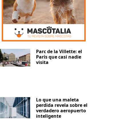
Parc de la Villette: el
París que casi nadie
visita
Lo que una maleta
perdida revela sobre el
verdadero aeropuerto
inteligente