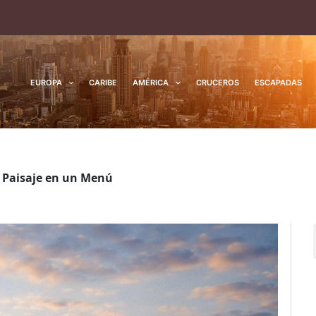
EUROPA
CARIBE
AMÉRICA
CRUCEROS
ESCAPADAS
l Paisaje en un Menú