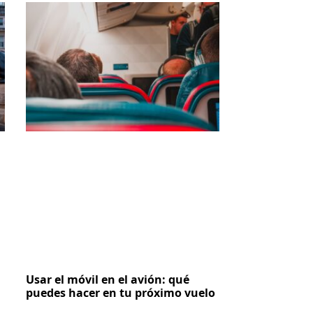
Usar el móvil en el avión: qué
puedes hacer en tu próximo vuelo