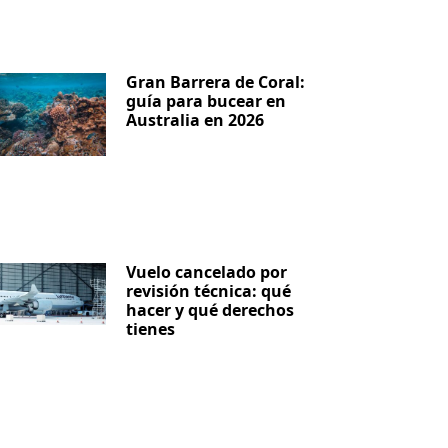
Gran Barrera de Coral:
guía para bucear en
Australia en 2026
Vuelo cancelado por
revisión técnica: qué
hacer y qué derechos
tienes
iente