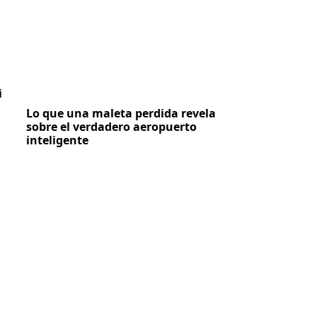
i
Lo que una maleta perdida revela
sobre el verdadero aeropuerto
inteligente