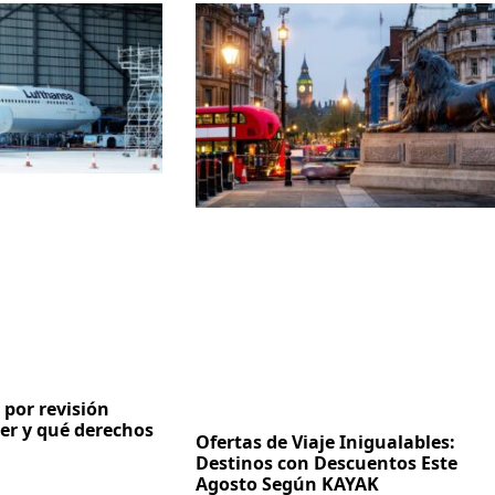
 por revisión
er y qué derechos
Ofertas de Viaje Inigualables:
Destinos con Descuentos Este
Agosto Según KAYAK