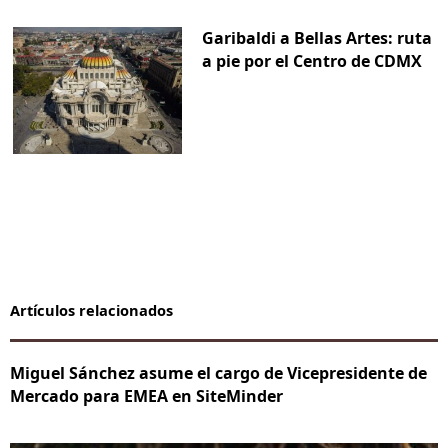
Garibaldi a Bellas Artes: ruta
a pie por el Centro de CDMX
Artículos relacionados
Miguel Sánchez asume el cargo de Vicepresidente de
Mercado para EMEA en SiteMinder