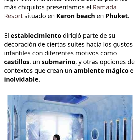
más chiquitos presentamos el
Ramada
Resort
situado en
Karon beach
en
Phuket
.
El
establecimiento
dirigió parte de su
decoración de ciertas suites hacia los gustos
infantiles con diferentes motivos como
castillos
, un
submarino
, y otras opciones de
contextos que crean un
ambiente mágico
e
inolvidable.