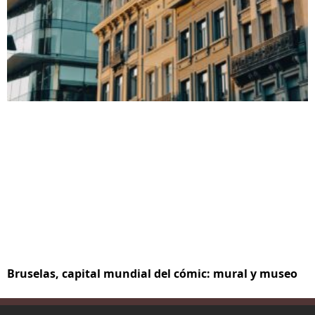
Bruselas, capital mundial del cómic: mural y museo