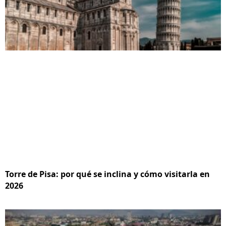
Torre de Pisa: por qué se inclina y cómo visitarla en
2026