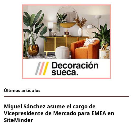
Últimos artículos
Miguel Sánchez asume el cargo de
Vicepresidente de Mercado para EMEA en
SiteMinder