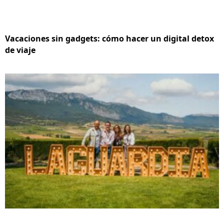
Vacaciones sin gadgets: cómo hacer un digital detox
de viaje