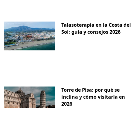
Talasoterapia en la Costa del
Sol: guía y consejos 2026
Torre de Pisa: por qué se
inclina y cómo visitarla en
2026