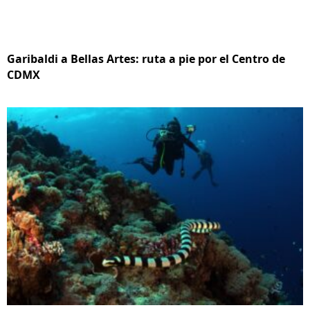
Garibaldi a Bellas Artes: ruta a pie por el Centro de
CDMX