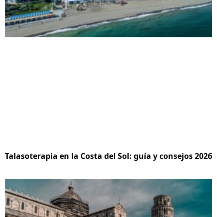
Talasoterapia en la Costa del Sol: guía y consejos 2026