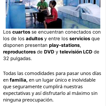
Los
cuartos
se encuentran conectados con
los de los
adultos
y entre los
servicios
que
disponen presentan
play-stations
,
reproductores
de
DVD
y
televisión LCD
de
32 pulgadas.
Todas las comodidades para pasar unos días
en
familia,
en un lugar único e inolvidable
que seguramente cumplirá nuestras
expectativas y así disfrutarlo al máximo sin
ninguna preocupación.