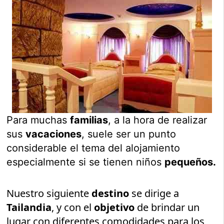
Para muchas
familias
, a la hora de realizar
sus
vacaciones
, suele ser un punto
considerable el tema del alojamiento
especialmente si se tienen niños
pequeños.
Nuestro siguiente
destino
se dirige a
Tailandia
, y con el
objetivo
de brindar un
lugar con diferentes comodidades para los