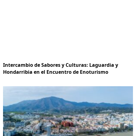
Intercambio de Sabores y Culturas: Laguardia y
Hondarribia en el Encuentro de Enoturismo