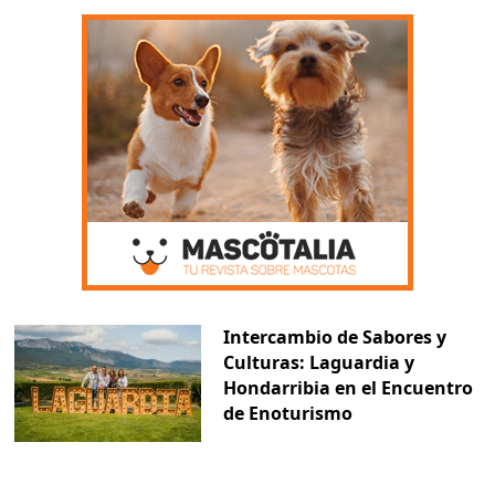
Intercambio de Sabores y
Culturas: Laguardia y
Hondarribia en el Encuentro
de Enoturismo