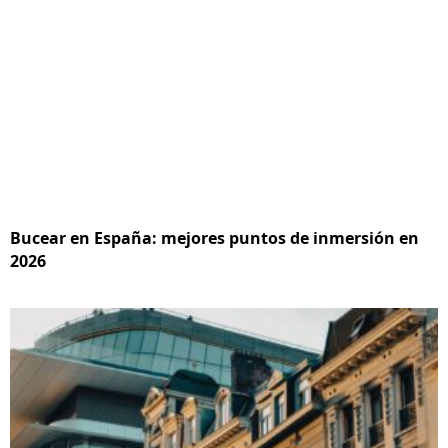
Bucear en España: mejores puntos de inmersión en
2026