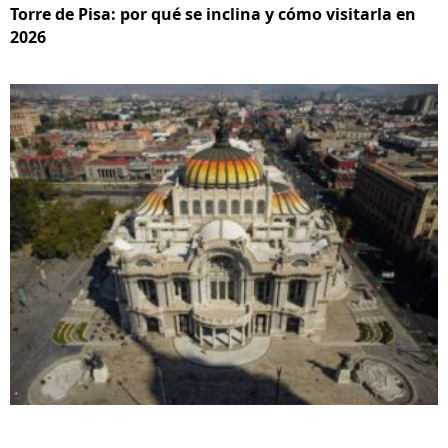
Torre de Pisa: por qué se inclina y cómo visitarla en
2026