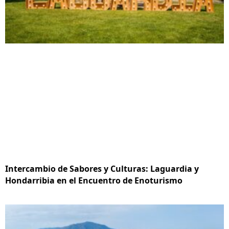
Intercambio de Sabores y Culturas: Laguardia y
Hondarribia en el Encuentro de Enoturismo