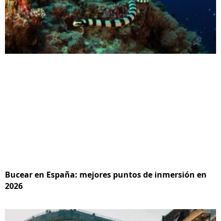
Bucear en España: mejores puntos de inmersión en
2026