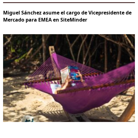
Miguel Sánchez asume el cargo de Vicepresidente de
Mercado para EMEA en SiteMinder