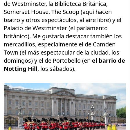
de Westminster, la Biblioteca Británica,
Somerset House, The Scoop (aquí hacen
teatro y otros espectáculos, al aire libre) y el
Palacio de Westminster (el parlamento
británico). Me gustaría destacar también los
mercadillos, especialmente el de Camden
Town (el más espectacular de la ciudad, los
domingos) y el de Portobello (en
el barrio de
Notting Hill
, los sábados).