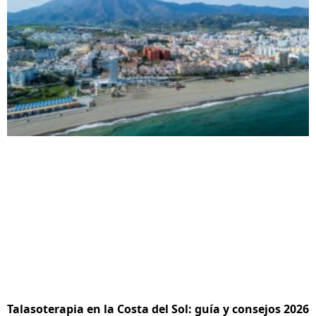
Talasoterapia en la Costa del Sol: guía y consejos 2026