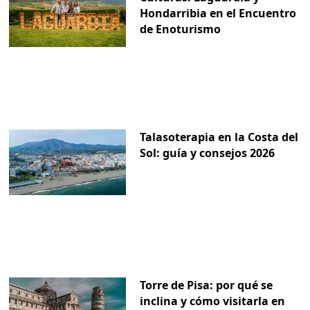
Hondarribia en el Encuentro
de Enoturismo
Talasoterapia en la Costa del
Sol: guía y consejos 2026
Torre de Pisa: por qué se
inclina y cómo visitarla en