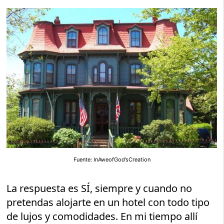
Fuente: InAweofGod’sCreation
La respuesta es SÍ, siempre y cuando no
pretendas alojarte en un hotel con todo tipo
de lujos y comodidades. En mi tiempo allí