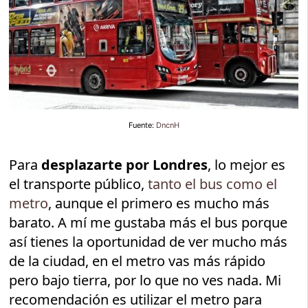
Fuente:
DncnH
Para
desplazarte por Londres
, lo mejor es
el transporte público,
tanto el bus como el
metro
, aunque el primero es mucho más
barato. A mí me gustaba más el bus porque
así tienes la oportunidad de ver mucho más
de la ciudad, en el metro vas más rápido
pero bajo tierra, por lo que no ves nada. Mi
recomendación es utilizar el metro para