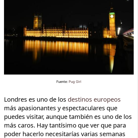
Fuente:
Pug Girl
Londres es uno de los
destinos europeos
más apasionantes y espectaculares que
puedes visitar, aunque también es uno de los
más caros. Hay tantísimo que ver que para
poder hacerlo necesitarías varias semanas