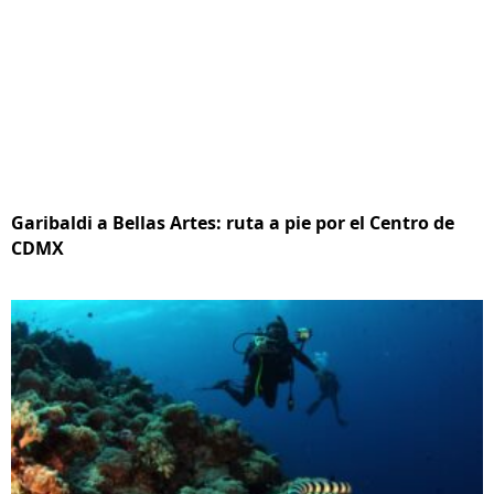
Garibaldi a Bellas Artes: ruta a pie por el Centro de
CDMX