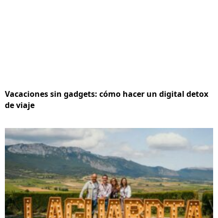
Vacaciones sin gadgets: cómo hacer un digital detox
de viaje