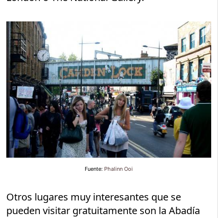
Fuente:
Phalinn Ooi
Otros lugares muy interesantes que se
pueden visitar gratuitamente son la Abadía