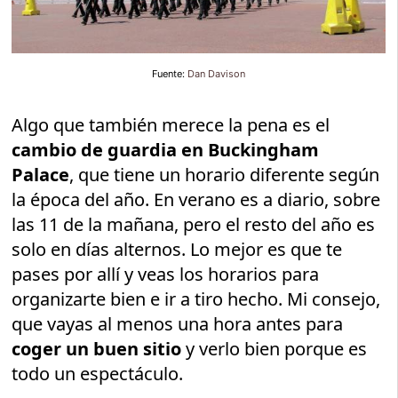
Fuente:
Dan Davison
Algo que también merece la pena es el
cambio de guardia en Buckingham
Palace
, que tiene un horario diferente según
la época del año. En verano es a diario, sobre
las 11 de la mañana, pero el resto del año es
solo en días alternos. Lo mejor es que te
pases por allí y veas los horarios para
organizarte bien e ir a tiro hecho. Mi consejo,
que vayas al menos una hora antes para
coger un buen sitio
y verlo bien porque es
todo un espectáculo.