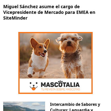
Miguel Sánchez asume el cargo de
Vicepresidente de Mercado para EMEA en
SiteMinder
Intercambio de Sabores y
Culturas: Laguardia y