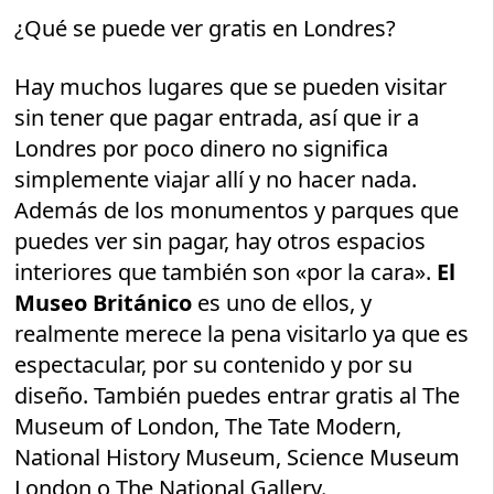
¿Qué se puede ver gratis en Londres?
Hay muchos lugares que se pueden visitar
sin tener que pagar entrada, así que ir a
Londres por poco dinero no significa
simplemente viajar allí y no hacer nada.
Además de los monumentos y parques que
puedes ver sin pagar, hay otros espacios
interiores que también son «por la cara».
El
Museo Británico
es uno de ellos, y
realmente merece la pena visitarlo ya que es
espectacular, por su contenido y por su
diseño. También puedes entrar gratis al The
Museum of London, The Tate Modern,
National History Museum, Science Museum
London o The National Gallery.