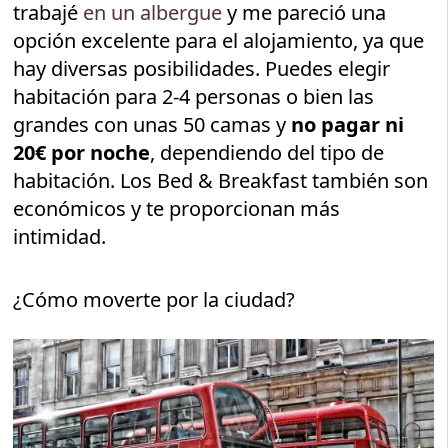
trabajé
en un albergue
y me pareció una
opción excelente para el alojamiento, ya que
hay diversas posibilidades. Puedes elegir
habitación para 2-4 personas o bien las
grandes con unas 50 camas y
no pagar ni
20€ por noche
, dependiendo del tipo de
habitación. Los Bed & Breakfast también son
económicos y te proporcionan más
intimidad.
¿Cómo moverte por la ciudad?