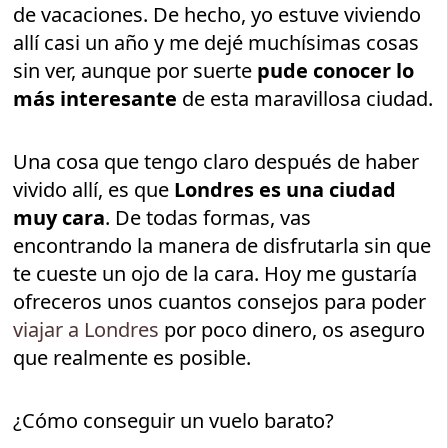
de vacaciones. De hecho, yo estuve viviendo
allí casi un año y me dejé muchísimas cosas
sin ver, aunque por suerte
pude conocer lo
más interesante
de esta maravillosa ciudad.
Una cosa que tengo claro después de haber
vivido allí, es que
Londres es una ciudad
muy cara
. De todas formas, vas
encontrando la manera de disfrutarla sin que
te cueste un ojo de la cara. Hoy me gustaría
ofreceros unos cuantos consejos para poder
viajar a Londres
por poco dinero, os aseguro
que realmente es posible.
¿Cómo conseguir un vuelo barato?