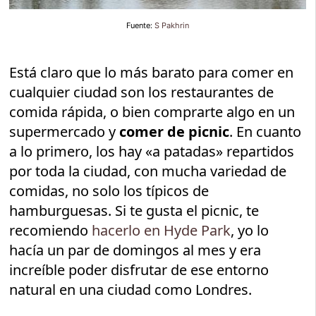
Fuente:
S Pakhrin
Está claro que lo más barato para comer en
cualquier ciudad son los restaurantes de
comida rápida, o bien comprarte algo en un
supermercado y
comer de picnic
. En cuanto
a lo primero, los hay «a patadas» repartidos
por toda la ciudad, con mucha variedad de
comidas, no solo los típicos de
hamburguesas. Si te gusta el picnic, te
recomiendo
hacerlo en Hyde Park
, yo lo
hacía un par de domingos al mes y era
increíble poder disfrutar de ese entorno
natural en una ciudad como Londres.