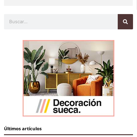
Buscar
Últimos artículos