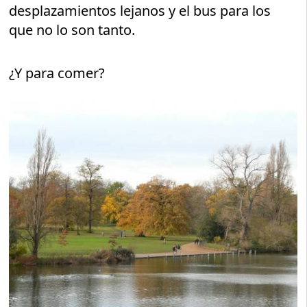
desplazamientos lejanos y el bus para los
que no lo son tanto.
¿Y para comer?