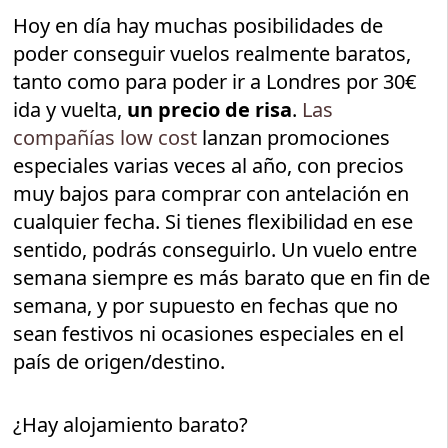
Hoy en día hay muchas posibilidades de
poder conseguir vuelos realmente baratos,
tanto como para poder ir a Londres por 30€
ida y vuelta,
un precio de risa
.
Las
compañías low cost
lanzan promociones
especiales varias veces al año, con precios
muy bajos para comprar con antelación en
cualquier fecha. Si tienes flexibilidad en ese
sentido, podrás conseguirlo. Un vuelo entre
semana siempre es más barato que en fin de
semana, y por supuesto en fechas que no
sean festivos ni ocasiones especiales en el
país de origen/destino.
¿Hay alojamiento barato?