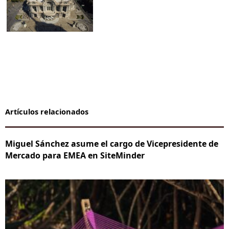
Artículos relacionados
Miguel Sánchez asume el cargo de Vicepresidente de
Mercado para EMEA en SiteMinder