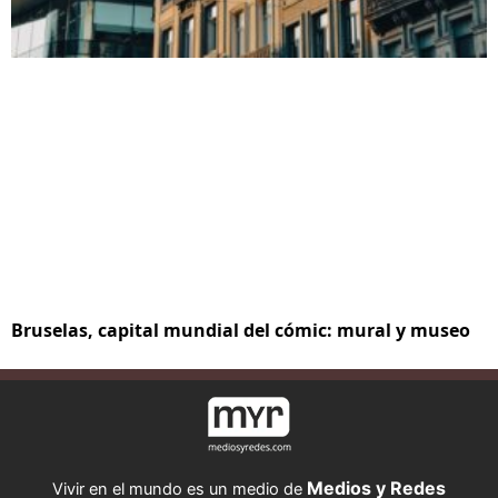
Bruselas, capital mundial del cómic: mural y museo
Medios y Redes
Vivir en el mundo es un medio de