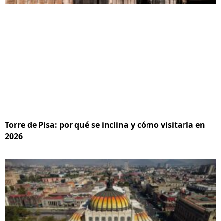
Torre de Pisa: por qué se inclina y cómo visitarla en
2026