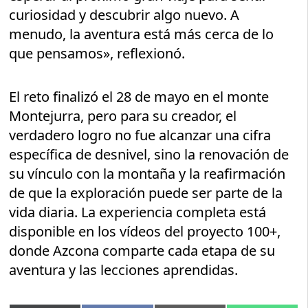
curiosidad y descubrir algo nuevo. A
menudo, la aventura está más cerca de lo
que pensamos», reflexionó.
El reto finalizó el 28 de mayo en el monte
Montejurra, pero para su creador, el
verdadero logro no fue alcanzar una cifra
específica de desnivel, sino la renovación de
su vínculo con la montaña y la reafirmación
de que la exploración puede ser parte de la
vida diaria. La experiencia completa está
disponible en los vídeos del proyecto 100+,
donde Azcona comparte cada etapa de su
aventura y las lecciones aprendidas.