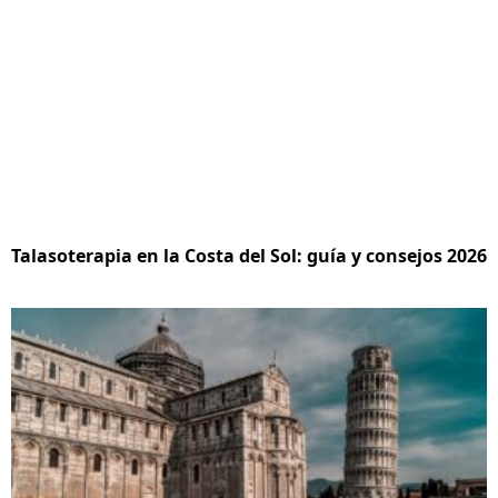
Talasoterapia en la Costa del Sol: guía y consejos 2026