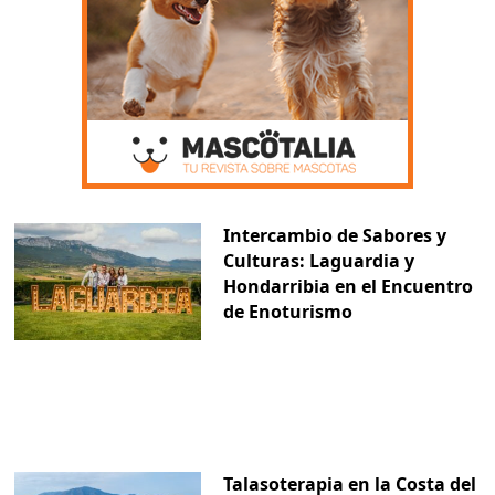
Intercambio de Sabores y
Culturas: Laguardia y
Hondarribia en el Encuentro
de Enoturismo
Talasoterapia en la Costa del