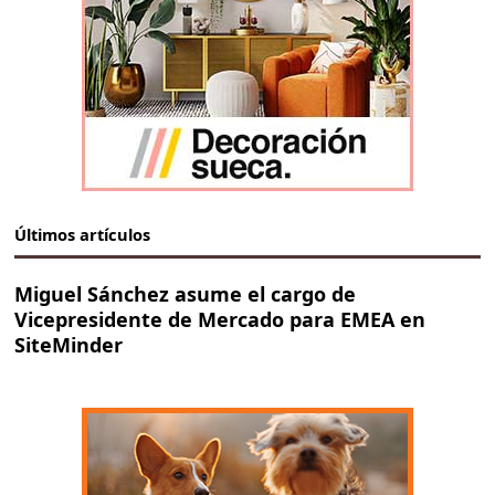
Últimos artículos
Miguel Sánchez asume el cargo de
Vicepresidente de Mercado para EMEA en
SiteMinder