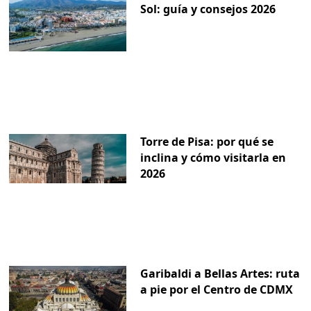
Sol: guía y consejos 2026
Torre de Pisa: por qué se
inclina y cómo visitarla en
2026
Garibaldi a Bellas Artes: ruta
a pie por el Centro de CDMX