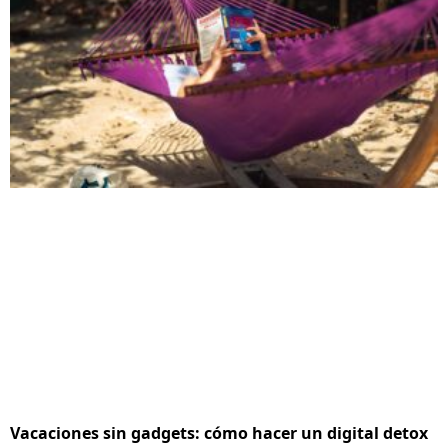
Vacaciones sin gadgets: cómo hacer un digital detox