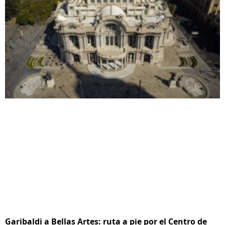
Garibaldi a Bellas Artes: ruta a pie por el Centro de