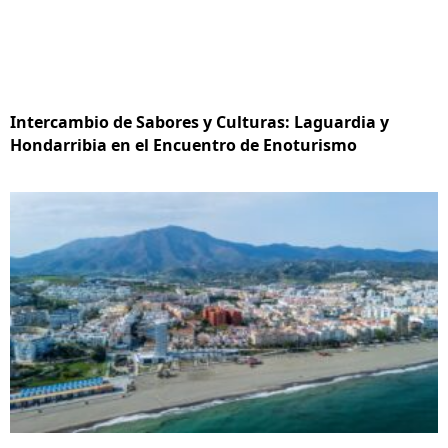
Intercambio de Sabores y Culturas: Laguardia y
Hondarribia en el Encuentro de Enoturismo