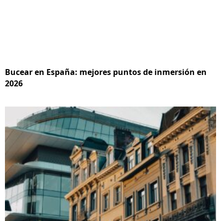
Bucear en España: mejores puntos de inmersión en
2026