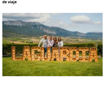
de viaje