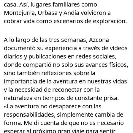
casa. Así, lugares familiares como
Montejurra, Urbasa y Andía volvieron a
cobrar vida como escenarios de exploración.
A lo largo de las tres semanas, Azcona
documentó su experiencia a través de vídeos
diarios y publicaciones en redes sociales,
donde compartió no solo sus avances físicos,
sino también reflexiones sobre la
importancia de la aventura en nuestras vidas
y la necesidad de reconectar con la
naturaleza en tiempos de constante prisa.
«La aventura no desaparece con las
responsabilidades, simplemente cambia de
forma. Me di cuenta de que no es necesario
esperar al próximo gran viaje para sentir