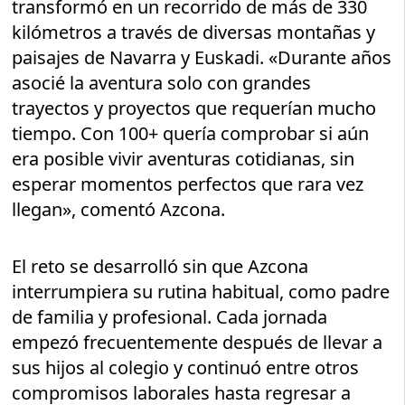
transformó en un recorrido de más de 330
kilómetros a través de diversas montañas y
paisajes de Navarra y Euskadi. «Durante años
asocié la aventura solo con grandes
trayectos y proyectos que requerían mucho
tiempo. Con 100+ quería comprobar si aún
era posible vivir aventuras cotidianas, sin
esperar momentos perfectos que rara vez
llegan», comentó Azcona.
El reto se desarrolló sin que Azcona
interrumpiera su rutina habitual, como padre
de familia y profesional. Cada jornada
empezó frecuentemente después de llevar a
sus hijos al colegio y continuó entre otros
compromisos laborales hasta regresar a