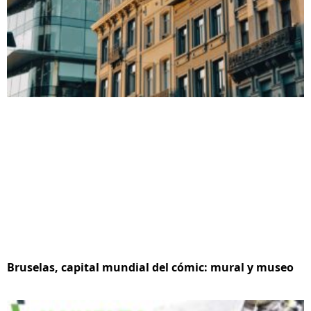
Bruselas, capital mundial del cómic: mural y museo