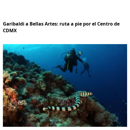
Garibaldi a Bellas Artes: ruta a pie por el Centro de
CDMX