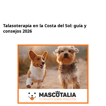
Talasoterapia en la Costa del Sol: guía y
consejos 2026