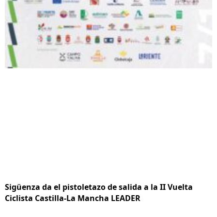
Sigüenza da el pistoletazo de salida a la II Vuelta
Ciclista Castilla-La Mancha LEADER