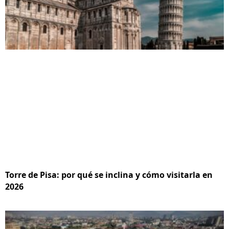
Torre de Pisa: por qué se inclina y cómo visitarla en
2026