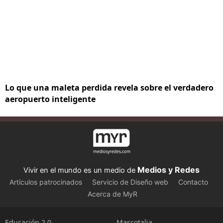
Lo que una maleta perdida revela sobre el verdadero
aeropuerto inteligente
Medios y Redes
Vivir en el mundo es un medio de
Artículos patrocinados
Servicio de Diseño web
Contacto
Acerca de MyR
Educación 2.0
Mascotalia