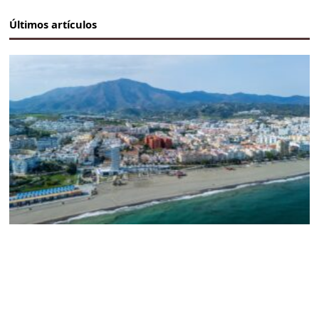
Últimos artículos