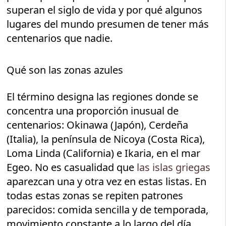
superan el siglo de vida y por qué algunos
lugares del mundo presumen de tener más
centenarios que nadie.
Qué son las zonas azules
El término designa las regiones donde se
concentra una proporción inusual de
centenarios: Okinawa (Japón), Cerdeña
(Italia), la península de Nicoya (Costa Rica),
Loma Linda (California) e Ikaria, en el mar
Egeo. No es casualidad que
las islas griegas
aparezcan una y otra vez en estas listas. En
todas estas zonas se repiten patrones
parecidos: comida sencilla y de temporada,
movimiento constante a lo largo del día,