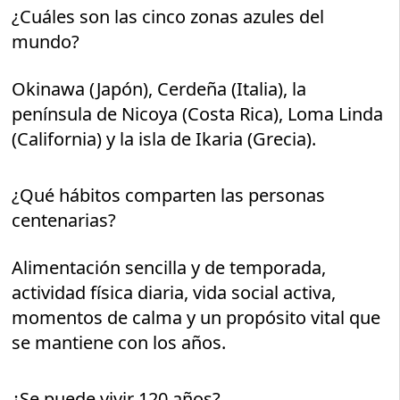
¿Cuáles son las cinco zonas azules del
mundo?
Okinawa (Japón), Cerdeña (Italia), la
península de Nicoya (Costa Rica), Loma Linda
(California) y la isla de Ikaria (Grecia).
¿Qué hábitos comparten las personas
centenarias?
Alimentación sencilla y de temporada,
actividad física diaria, vida social activa,
momentos de calma y un propósito vital que
se mantiene con los años.
¿Se puede vivir 120 años?