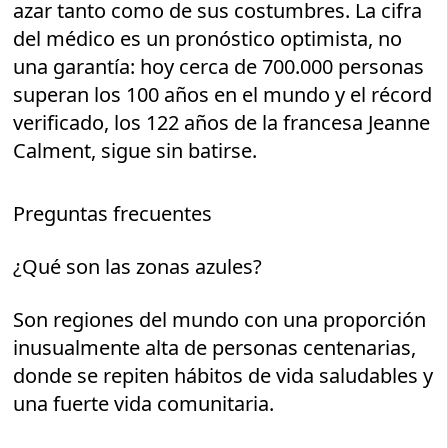
azar tanto como de sus costumbres. La cifra
del médico es un pronóstico optimista, no
una garantía: hoy cerca de 700.000 personas
superan los 100 años en el mundo y el récord
verificado, los 122 años de la francesa Jeanne
Calment, sigue sin batirse.
Preguntas frecuentes
¿Qué son las zonas azules?
Son regiones del mundo con una proporción
inusualmente alta de personas centenarias,
donde se repiten hábitos de vida saludables y
una fuerte vida comunitaria.