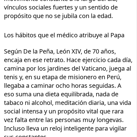
vínculos sociales fuertes y un sentido de
propósito que no se jubila con la edad.
Los hábitos que el médico atribuye al Papa
Según De la Peña, León XIV, de 70 años,
encaja en ese retrato. Hace ejercicio cada día,
camina por los jardines del Vaticano, juega al
tenis y, en su etapa de misionero en Perú,
llegaba a caminar ocho horas seguidas. A
eso suma una dieta equilibrada, nada de
tabaco ni alcohol, meditación diaria, una vida
social intensa y un propósito vital que rara
vez falta entre las personas muy longevas.
Incluso lleva un reloj inteligente para vigilar
sus constantes.