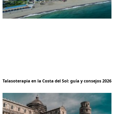
Talasoterapia en la Costa del Sol: guía y consejos 2026