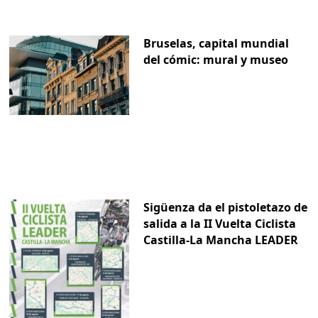
Bruselas, capital mundial
del cómic: mural y museo
Sigüenza da el pistoletazo de
salida a la II Vuelta Ciclista
Castilla-La Mancha LEADER