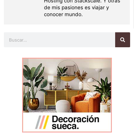
Hosting con Stackscale. Y otras
de mis pasiones es viajar y
conocer mundo.
Buscar