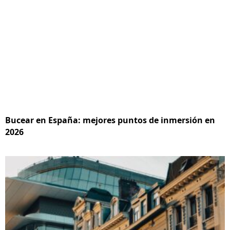
Bucear en España: mejores puntos de inmersión en
2026