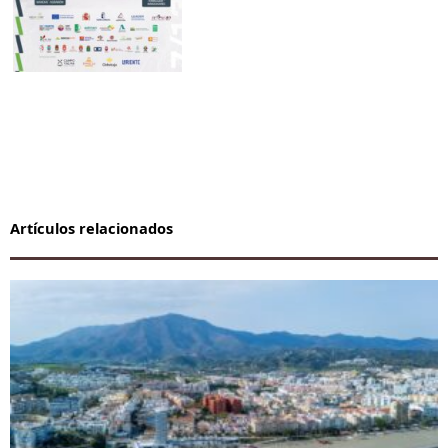
Artículos relacionados