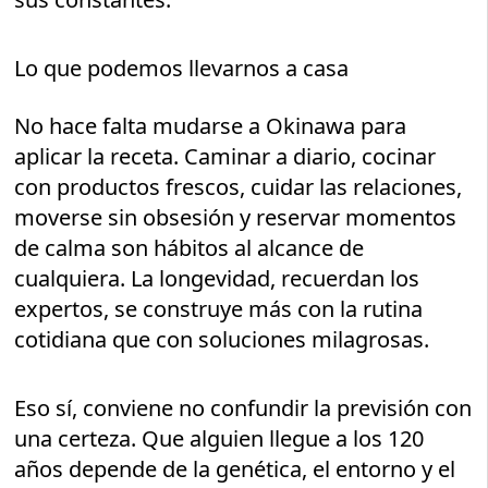
Lo que podemos llevarnos a casa
No hace falta mudarse a Okinawa para
aplicar la receta. Caminar a diario, cocinar
con productos frescos, cuidar las relaciones,
moverse sin obsesión y reservar momentos
de calma son hábitos al alcance de
cualquiera. La longevidad, recuerdan los
expertos, se construye más con la rutina
cotidiana que con soluciones milagrosas.
Eso sí, conviene no confundir la previsión con
una certeza. Que alguien llegue a los 120
años depende de la genética, el entorno y el