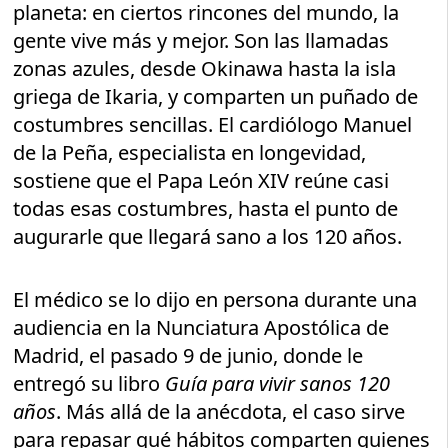
planeta: en ciertos rincones del mundo, la
gente vive más y mejor. Son las llamadas
zonas azules, desde Okinawa hasta la isla
griega de Ikaria, y comparten un puñado de
costumbres sencillas. El cardiólogo Manuel
de la Peña, especialista en longevidad,
sostiene que el Papa León XIV reúne casi
todas esas costumbres, hasta el punto de
augurarle que llegará sano a los 120 años.
El médico se lo dijo en persona durante una
audiencia en la Nunciatura Apostólica de
Madrid, el pasado 9 de junio, donde le
entregó su libro
Guía para vivir sanos 120
años
. Más allá de la anécdota, el caso sirve
para repasar qué hábitos comparten quienes