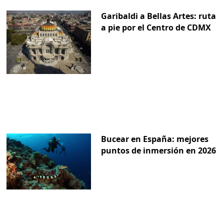
Garibaldi a Bellas Artes: ruta
a pie por el Centro de CDMX
Bucear en España: mejores
puntos de inmersión en 2026