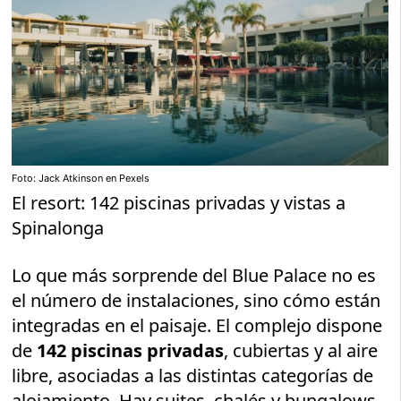
Foto: Jack Atkinson en Pexels
El resort: 142 piscinas privadas y vistas a
Spinalonga
Lo que más sorprende del Blue Palace no es
el número de instalaciones, sino cómo están
integradas en el paisaje. El complejo dispone
de
142 piscinas privadas
, cubiertas y al aire
libre, asociadas a las distintas categorías de
alojamiento. Hay suites, chalés y bungalows