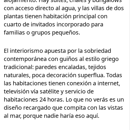
con acceso directo al agua, y las villas de dos
plantas tienen habitación principal con
cuarto de invitados incorporado para
familias o grupos pequeños.
El interiorismo apuesta por la sobriedad
contemporánea con guiños al estilo griego
tradicional: paredes encaladas, tejidos
naturales, poca decoración superflua. Todas
las habitaciones tienen conexión a internet,
televisión vía satélite y servicio de
habitaciones 24 horas. Lo que no verás es un
diseño recargado que compita con las vistas
al mar, porque nadie haría eso aquí.