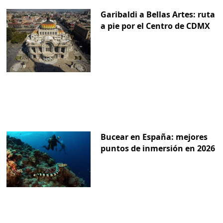
Garibaldi a Bellas Artes: ruta
a pie por el Centro de CDMX
Bucear en España: mejores
puntos de inmersión en 2026