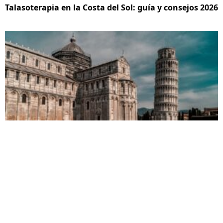
Talasoterapia en la Costa del Sol: guía y consejos 2026