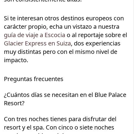
Si te interesan otros destinos europeos con
carácter propio, echa un vistazo a nuestra
guía de viaje a Escocia
o al reportaje sobre el
Glacier Express en Suiza
, dos experiencias
muy distintas pero con el mismo nivel de
impacto.
Preguntas frecuentes
¿Cuántos días se necesitan en el Blue Palace
Resort?
Con tres noches tienes para disfrutar del
resort y el spa. Con cinco o siete noches