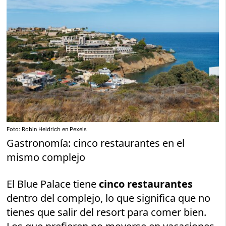
Foto: Robin Heidrich en Pexels
Gastronomía: cinco restaurantes en el
mismo complejo
El Blue Palace tiene
cinco restaurantes
dentro del complejo, lo que significa que no
tienes que salir del resort para comer bien.