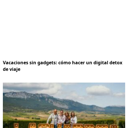
Vacaciones sin gadgets: cómo hacer un digital detox
de viaje