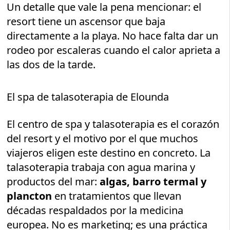
Un detalle que vale la pena mencionar: el
resort tiene un ascensor que baja
directamente a la playa. No hace falta dar un
rodeo por escaleras cuando el calor aprieta a
las dos de la tarde.
El spa de talasoterapia de Elounda
El centro de spa y talasoterapia es el corazón
del resort y el motivo por el que muchos
viajeros eligen este destino en concreto. La
talasoterapia trabaja con agua marina y
productos del mar:
algas, barro termal y
plancton
en tratamientos que llevan
décadas respaldados por la medicina
europea. No es marketing; es una práctica