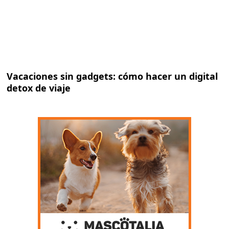
Vacaciones sin gadgets: cómo hacer un digital
detox de viaje