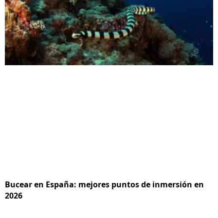
Bucear en España: mejores puntos de inmersión en
2026