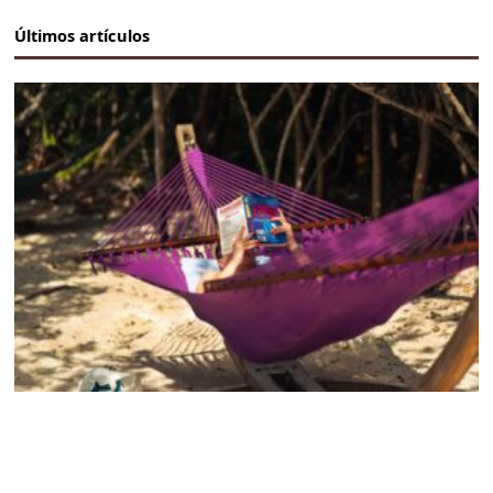
Últimos artículos