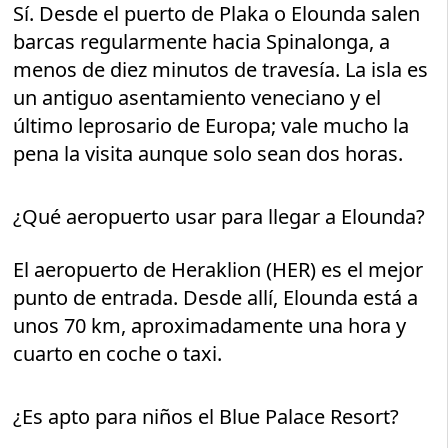
Sí. Desde el puerto de Plaka o Elounda salen
barcas regularmente hacia Spinalonga, a
menos de diez minutos de travesía. La isla es
un antiguo asentamiento veneciano y el
último leprosario de Europa; vale mucho la
pena la visita aunque solo sean dos horas.
¿Qué aeropuerto usar para llegar a Elounda?
El aeropuerto de Heraklion (HER) es el mejor
punto de entrada. Desde allí, Elounda está a
unos 70 km, aproximadamente una hora y
cuarto en coche o taxi.
¿Es apto para niños el Blue Palace Resort?