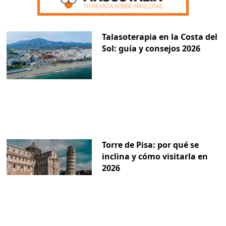
Talasoterapia en la Costa del
Sol: guía y consejos 2026
Torre de Pisa: por qué se
inclina y cómo visitarla en
2026