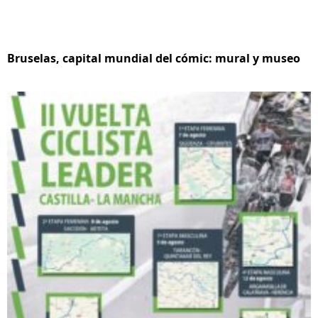
Bruselas, capital mundial del cómic: mural y museo