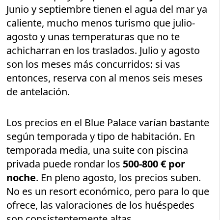
Junio y septiembre tienen el agua del mar ya
caliente, mucho menos turismo que julio-
agosto y unas temperaturas que no te
achicharran en los traslados. Julio y agosto
son los meses más concurridos: si vas
entonces, reserva con al menos seis meses
de antelación.
Los precios en el Blue Palace varían bastante
según temporada y tipo de habitación. En
temporada media, una suite con piscina
privada puede rondar los
500-800 € por
noche
. En pleno agosto, los precios suben.
No es un resort económico, pero para lo que
ofrece, las valoraciones de los huéspedes
son consistentemente altas.