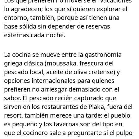
Los que prefieren no moverse en vacaciones
lo agradecen; los que sí quieren explorar el
entorno, también, porque así tienen una
base sólida sin depender de reservas
externas cada noche.
La cocina se mueve entre la gastronomía
griega clásica (moussaka, frescura del
pescado local, aceite de oliva cretense) y
opciones internacionales para quienes
prefieren no arriesgar demasiado con el
sabor. El pescado recién capturado que
sirven en los restaurantes de Plaka, fuera del
resort, también merece una tarde: el pueblo
es pequeño y los tavernas son del tipo en
que el cocinero sale a preguntarte si el pulpo