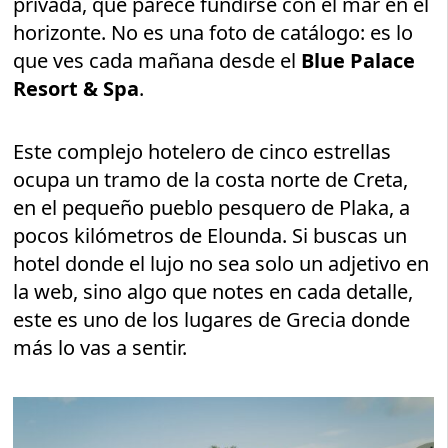
privada, que parece fundirse con el mar en el
horizonte. No es una foto de catálogo: es lo
que ves cada mañana desde el
Blue Palace
Resort & Spa
.
Este complejo hotelero de cinco estrellas
ocupa un tramo de la costa norte de Creta,
en el pequeño pueblo pesquero de Plaka, a
pocos kilómetros de Elounda. Si buscas un
hotel donde el lujo no sea solo un adjetivo en
la web, sino algo que notes en cada detalle,
este es uno de los lugares de Grecia donde
más lo vas a sentir.