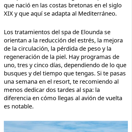
que nació en las costas bretonas en el siglo
XIX y que aquí se adapta al Mediterráneo.
Los tratamientos del spa de Elounda se
orientan a la reducción del estrés, la mejora
de la circulación, la pérdida de peso y la
regeneración de la piel. Hay programas de
uno, tres y cinco días, dependiendo de lo que
busques y del tiempo que tengas. Si te pasas
una semana en el resort, te recomiendo al
menos dedicar dos tardes al spa: la
diferencia en cómo llegas al avión de vuelta
es notable.