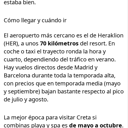
estaba bien.
Cómo llegar y cuándo ir
El aeropuerto más cercano es el de Heraklion
(HER), a unos
70 kilómetros
del resort. En
coche o taxi el trayecto ronda la hora y
cuarto, dependiendo del tráfico en verano.
Hay vuelos directos desde Madrid y
Barcelona durante toda la temporada alta,
con precios que en temporada media (mayo
y septiembre) bajan bastante respecto al pico
de julio y agosto.
La mejor época para visitar Creta si
combinas playa y spa es
de mayo a octubre
.