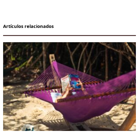
Artículos relacionados