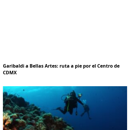
Garibaldi a Bellas Artes: ruta a pie por el Centro de
CDMX