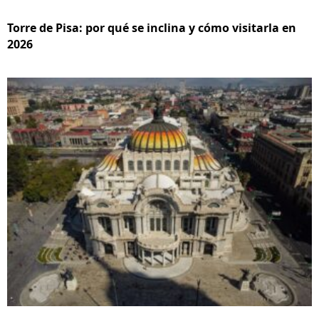
Torre de Pisa: por qué se inclina y cómo visitarla en
2026