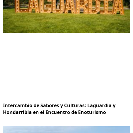
Intercambio de Sabores y Culturas: Laguardia y
Hondarribia en el Encuentro de Enoturismo