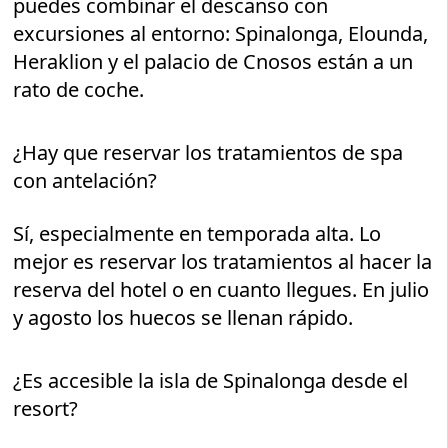
puedes combinar el descanso con
excursiones al entorno: Spinalonga, Elounda,
Heraklion y el palacio de Cnosos están a un
rato de coche.
¿Hay que reservar los tratamientos de spa
con antelación?
Sí, especialmente en temporada alta. Lo
mejor es reservar los tratamientos al hacer la
reserva del hotel o en cuanto llegues. En julio
y agosto los huecos se llenan rápido.
¿Es accesible la isla de Spinalonga desde el
resort?