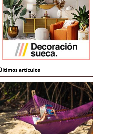
Últimos artículos