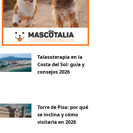
Talasoterapia en la
Costa del Sol: guía y
consejos 2026
Torre de Pisa: por qué
se inclina y cómo
visitarla en 2026