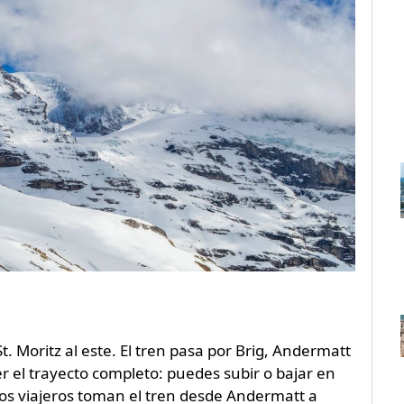
. Moritz al este. El tren pasa por Brig, Andermatt
er el trayecto completo: puedes subir o bajar en
os viajeros toman el tren desde Andermatt a