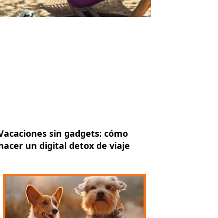
Vacaciones sin gadgets: cómo
hacer un digital detox de viaje