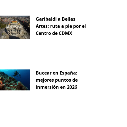
Garibaldi a Bellas
Artes: ruta a pie por el
Centro de CDMX
Bucear en España:
mejores puntos de
inmersión en 2026