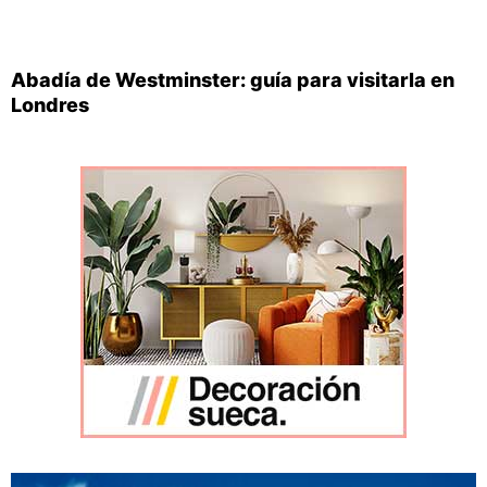
Abadía de Westminster: guía para visitarla en
Londres