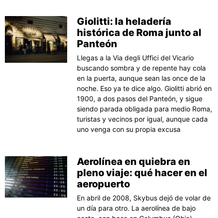
Giolitti: la heladería
histórica de Roma junto al
Panteón
Llegas a la Via degli Uffici del Vicario
buscando sombra y de repente hay cola
en la puerta, aunque sean las once de la
noche. Eso ya te dice algo. Giolitti abrió en
1900, a dos pasos del Panteón, y sigue
siendo parada obligada para medio Roma,
turistas y vecinos por igual, aunque cada
uno venga con su propia excusa
Aerolínea en quiebra en
pleno viaje: qué hacer en el
aeropuerto
En abril de 2008, Skybus dejó de volar de
un día para otro. La aerolínea de bajo