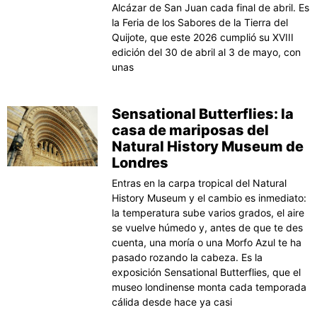
Alcázar de San Juan cada final de abril. Es
la Feria de los Sabores de la Tierra del
Quijote, que este 2026 cumplió su XVIII
edición del 30 de abril al 3 de mayo, con
unas
Sensational Butterflies: la
casa de mariposas del
Natural History Museum de
Londres
Entras en la carpa tropical del Natural
History Museum y el cambio es inmediato:
la temperatura sube varios grados, el aire
se vuelve húmedo y, antes de que te des
cuenta, una moría o una Morfo Azul te ha
pasado rozando la cabeza. Es la
exposición Sensational Butterflies, que el
museo londinense monta cada temporada
cálida desde hace ya casi