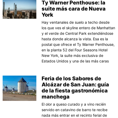
Ty Warner Penthouse: la
suite más cara de Nueva
York
Hay ventanales de suelo a techo desde
los que ves el skyline entero de Manhattan
y el verde de Central Park extendiéndose
hasta donde alcanza la vista. Esa es la
postal que ofrece el Ty Warner Penthouse,
en la planta 52 del Four Seasons Hotel
New York, la suite más exclusiva de
Estados Unidos y una de las más caras
Feria de los Sabores de
Alcázar de San Juan: guía
de la fiesta gastronómica
manchega
El olor a queso curado y a vino recién
servido en catavino de barro te recibe
nada más entrar en el recinto ferial de