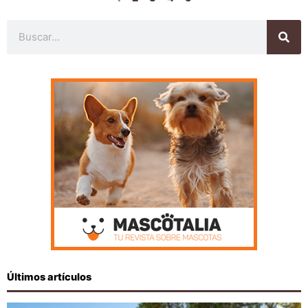
Buscar
Últimos artículos