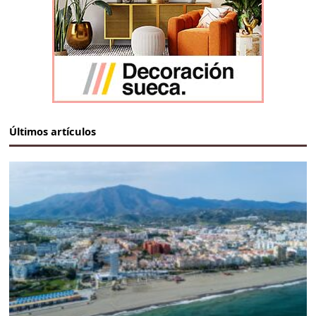
Últimos artículos