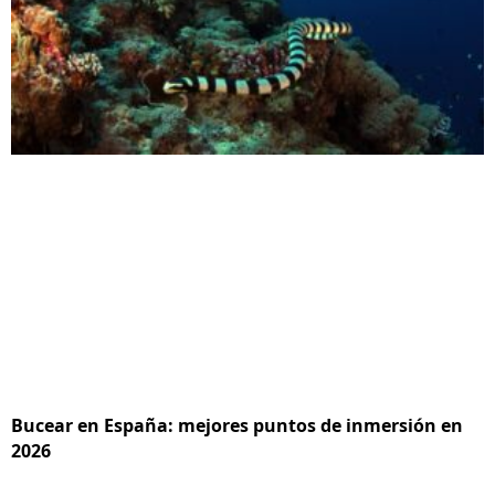
Bucear en España: mejores puntos de inmersión en
2026