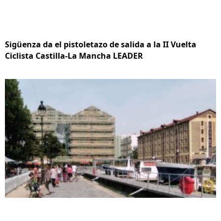
Sigüenza da el pistoletazo de salida a la II Vuelta
Ciclista Castilla-La Mancha LEADER