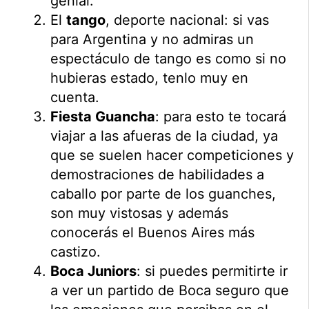
genial.
El
tango
, deporte nacional: si vas
para Argentina y no admiras un
espectáculo de tango es como si no
hubieras estado, tenlo muy en
cuenta.
Fiesta Guancha
: para esto te tocará
viajar a las afueras de la ciudad, ya
que se suelen hacer competiciones y
demostraciones de habilidades a
caballo por parte de los guanches,
son muy vistosas y además
conocerás el Buenos Aires más
castizo.
Boca Juniors
: si puedes permitirte ir
a ver un partido de Boca seguro que