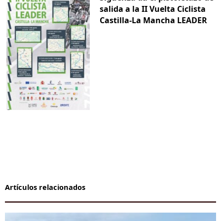
salida a la II Vuelta Ciclista
Castilla-La Mancha LEADER
Artículos relacionados