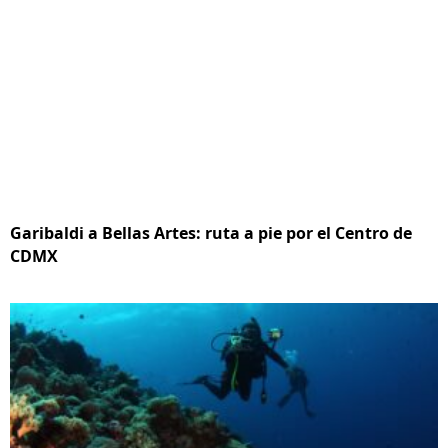
Garibaldi a Bellas Artes: ruta a pie por el Centro de
CDMX