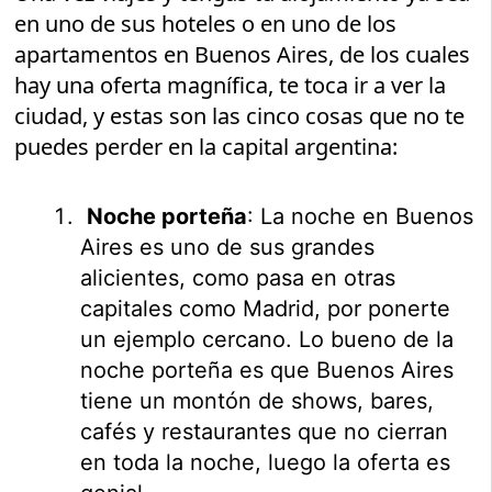
en uno de sus hoteles o en uno de los
apartamentos en Buenos Aires, de los cuales
hay una oferta magnífica, te toca ir a ver la
ciudad, y estas son las cinco cosas que no te
puedes perder en la capital argentina:
Noche porteña
: La noche en Buenos
Aires es uno de sus grandes
alicientes, como pasa en otras
capitales como Madrid, por ponerte
un ejemplo cercano. Lo bueno de la
noche porteña es que Buenos Aires
tiene un montón de shows, bares,
cafés y restaurantes que no cierran
en toda la noche, luego la oferta es