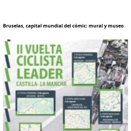
Bruselas, capital mundial del cómic: mural y museo