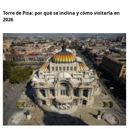
Torre de Pisa: por qué se inclina y cómo visitarla en
2026