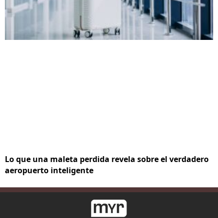
Lo que una maleta perdida revela sobre el verdadero
aeropuerto inteligente