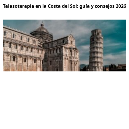
Talasoterapia en la Costa del Sol: guía y consejos 2026