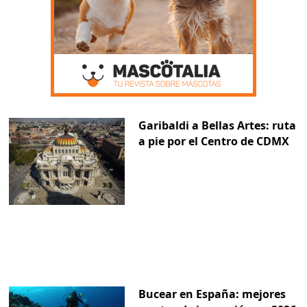
Garibaldi a Bellas Artes: ruta
a pie por el Centro de CDMX
Bucear en España: mejores