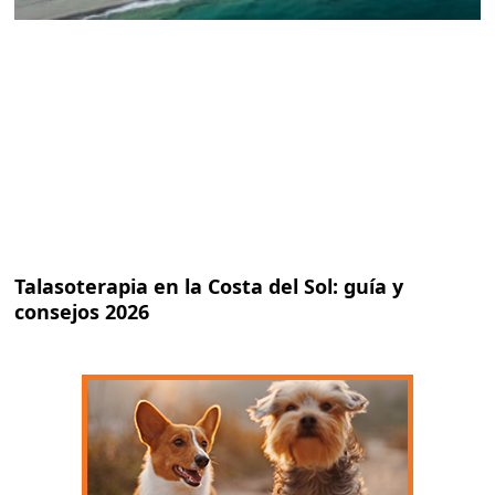
Talasoterapia en la Costa del Sol: guía y
consejos 2026