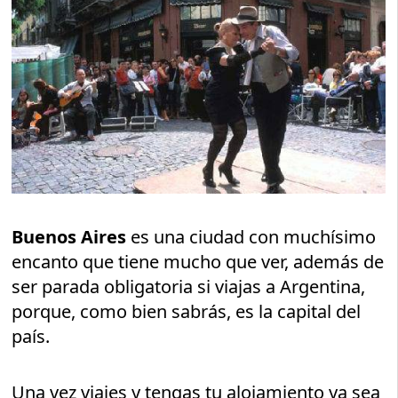
Buenos Aires
es una ciudad con muchísimo
encanto que tiene mucho que ver, además de
ser parada obligatoria si viajas a Argentina,
porque, como bien sabrás, es la capital del
país.
Una vez viajes y tengas tu alojamiento ya sea