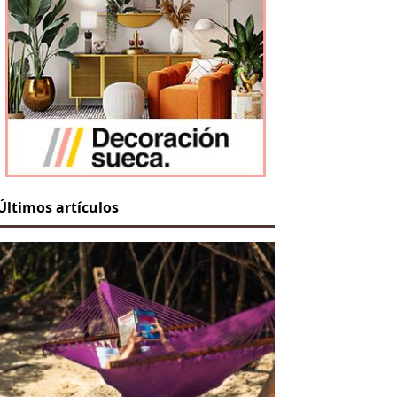
Últimos artículos