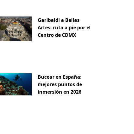
Garibaldi a Bellas
Artes: ruta a pie por el
Centro de CDMX
Bucear en España:
mejores puntos de
inmersión en 2026