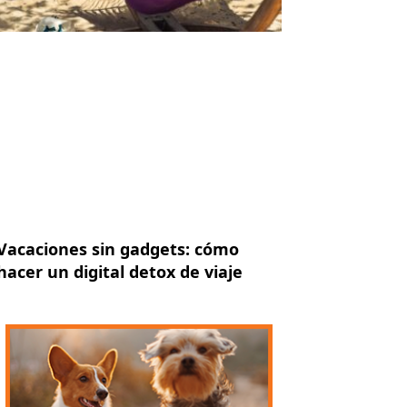
Vacaciones sin gadgets: cómo
hacer un digital detox de viaje