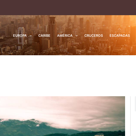
EUROPA
CARIBE
AMÉRICA
CRUCEROS
ESCAPADAS