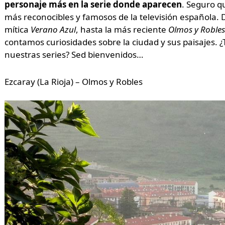
personaje más en la serie donde aparecen
. Seguro qu
más reconocibles y famosos de la televisión española. 
mítica
Verano Azul
, hasta la más reciente
Olmos y Robles
contamos curiosidades sobre la ciudad y sus paisajes. ¿
nuestras series? Sed bienvenidos…
Ezcaray (La Rioja) – Olmos y Robles