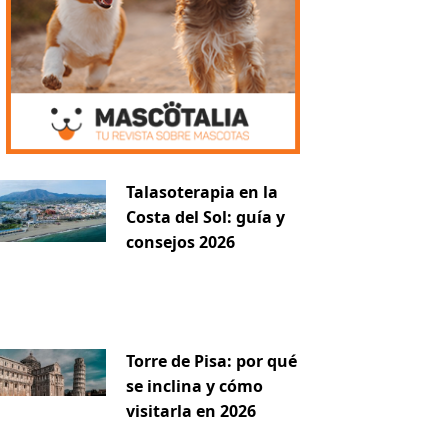
Talasoterapia en la
Costa del Sol: guía y
consejos 2026
Torre de Pisa: por qué
se inclina y cómo
visitarla en 2026