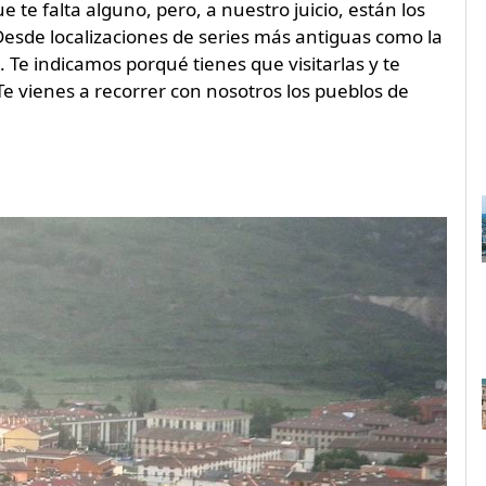
e te falta alguno, pero, a nuestro juicio, están los
Desde localizaciones de series más antiguas como la
. Te indicamos porqué tienes que visitarlas y te
Te vienes a recorrer con nosotros los pueblos de