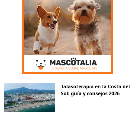
Talasoterapia en la Costa del
Sol: guía y consejos 2026