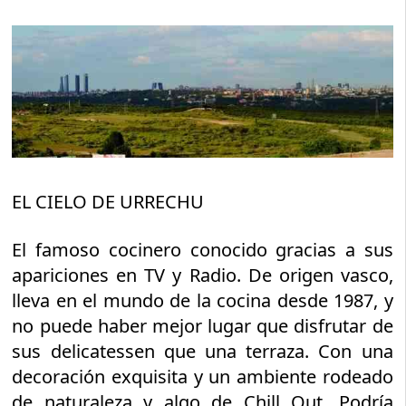
EL CIELO DE URRECHU
El famoso cocinero conocido gracias a sus
apariciones en TV y Radio. De origen vasco,
lleva en el mundo de la cocina desde 1987, y
no puede haber mejor lugar que disfrutar de
sus delicatessen que una terraza. Con una
decoración exquisita y un ambiente rodeado
de naturaleza y algo de Chill Out. Podría