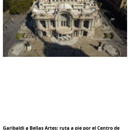
Garibaldi a Bellas Artes: ruta a pie por el Centro de