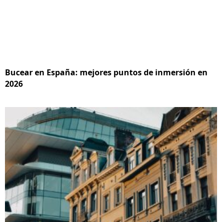
Bucear en España: mejores puntos de inmersión en
2026