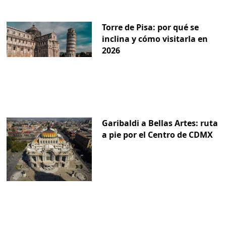
Torre de Pisa: por qué se
inclina y cómo visitarla en
2026
Garibaldi a Bellas Artes: ruta
a pie por el Centro de CDMX