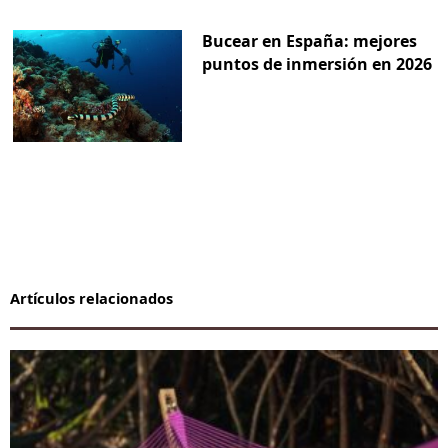
Bucear en España: mejores
puntos de inmersión en 2026
Artículos relacionados