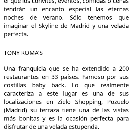
el que los convites, eventos, comidas o cenas
tendrán un encanto especial las eternas
noches de verano. Sólo tenemos que
imaginar el Skyline de Madrid y una velada
perfecta.
TONY ROMA’S
Una franquicia que se ha extendido a 200
restaurantes en 33 países. Famoso por sus
costillas baby back. Lo que realmente
caracteriza a este lugar es una de sus
localizaciones en Zielo Shopping, Pozuelo
(Madrid) su terraza tiene una de las vistas
más bonitas y es la ocasión perfecta para
disfrutar de una velada estupenda.