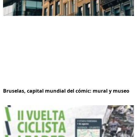
Bruselas, capital mundial del cómic: mural y museo