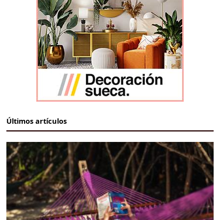
Últimos artículos