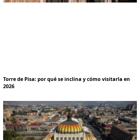
Torre de Pisa: por qué se inclina y cómo visitarla en
2026