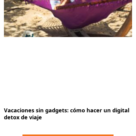
Vacaciones sin gadgets: cómo hacer un digital
detox de viaje