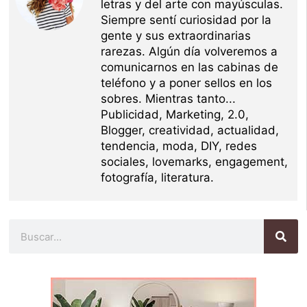
letras y del arte con mayúsculas.
Siempre sentí curiosidad por la
gente y sus extraordinarias
rarezas. Algún día volveremos a
comunicarnos en las cabinas de
teléfono y a poner sellos en los
sobres. Mientras tanto...
Publicidad, Marketing, 2.0,
Blogger, creatividad, actualidad,
tendencia, moda, DIY, redes
sociales, lovemarks, engagement,
fotografía, literatura.
Buscar