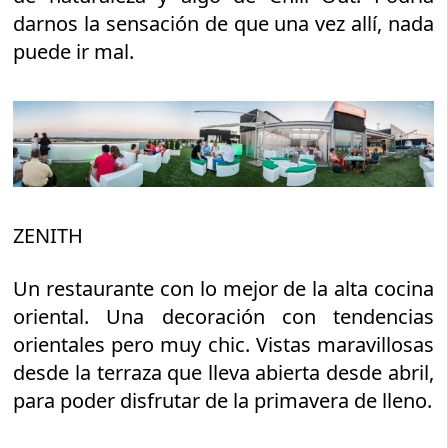
darnos la sensación de que una vez allí, nada
puede ir mal.
ZENITH
Un restaurante con lo mejor de la alta cocina
oriental. Una decoración con tendencias
orientales pero muy chic. Vistas maravillosas
desde la terraza que lleva abierta desde abril,
para poder disfrutar de la primavera de lleno.