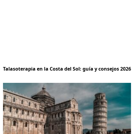
Talasoterapia en la Costa del Sol: guía y consejos 2026