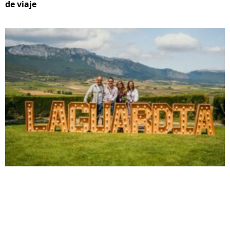
de viaje