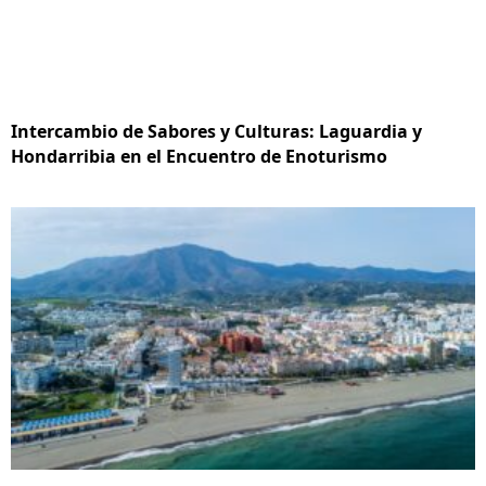
Intercambio de Sabores y Culturas: Laguardia y
Hondarribia en el Encuentro de Enoturismo