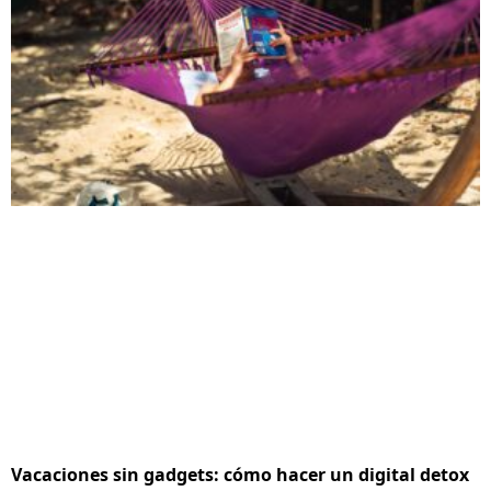
Vacaciones sin gadgets: cómo hacer un digital detox