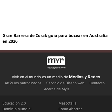
Gran Barrera de Coral: guía para bucear en Australia
en 2026
Medios y Redes
Vivir en el mundo es un medio de
Artículos patrocinados
Servicio de Diseño web
Contacto
Acerca de MyR
Educación 2.0
Mascotalia
Dominio Mundial
Cómo Ahorrar