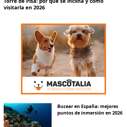
Torre de Pisa: por qué se inclina y cómo
visitarla en 2026
Bucear en España: mejores
puntos de inmersión en 2026