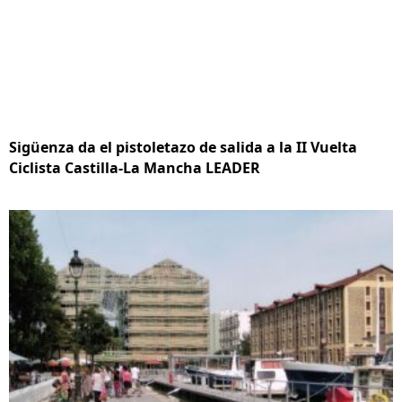
Sigüenza da el pistoletazo de salida a la II Vuelta
Ciclista Castilla-La Mancha LEADER