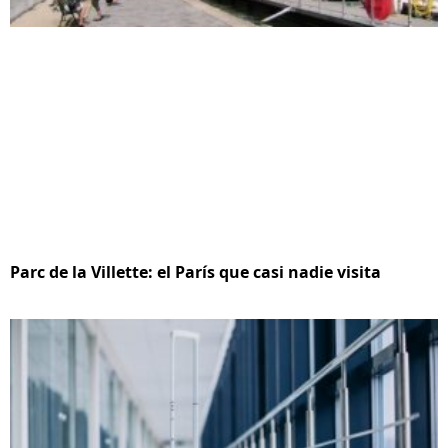
Parc de la Villette: el París que casi nadie visita