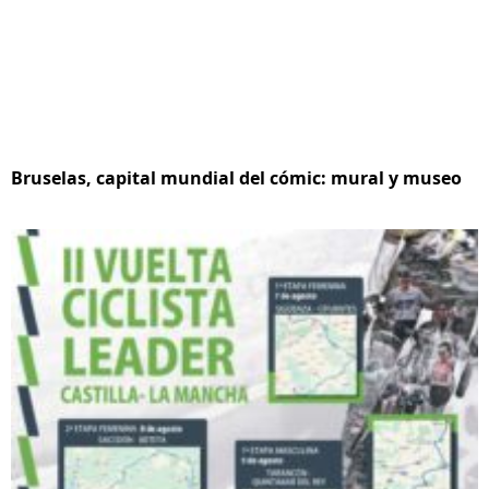
Bruselas, capital mundial del cómic: mural y museo