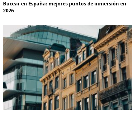
Bucear en España: mejores puntos de inmersión en
2026