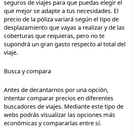
seguros de viajes para que puedas elegir el
que mejor se adapte a tus necesidades. El
precio de la póliza variará según el tipo de
desplazamiento que vayas a realizar y de las
coberturas que requieras, pero no te
supondrá un gran gasto respecto al total del
viaje.
Busca y compara
Antes de decantarnos por una opción,
intentar comparar precios en diferentes
buscadores de viajes. Mediante este tipo de
webs podrás visualizar las opciones más
económicas y compararlas entre sí.