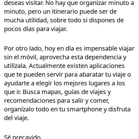
deseas visitar. No hay que organizar minuto a
minuto, pero un itinerario puede ser de
mucha utilidad, sobre todo si dispones de
pocos días para viajar.
Por otro lado, hoy en día es impensable viajar
sin el móvil, aprovecha esta dependencia y
utilízala. Actualmente existen aplicaciones
que te pueden servir para abaratar tu viaje o
ayudarte a elegir los mejores lugares a los
que ir. Busca mapas, guías de viajes y
recomendaciones para salir y comer,
organízalo todo en tu smartphone y disfruta
del viaje.
Sé precavido