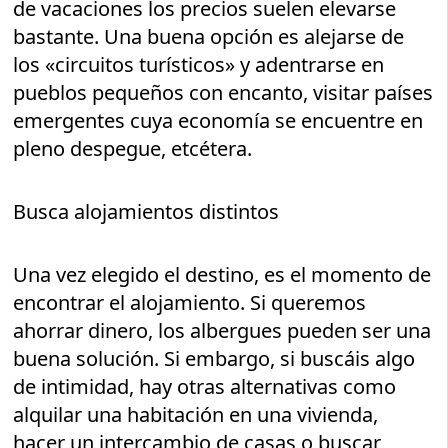
de vacaciones los precios suelen elevarse
bastante. Una buena opción es alejarse de
los «circuitos turísticos» y adentrarse en
pueblos pequeños con encanto, visitar países
emergentes cuya economía se encuentre en
pleno despegue, etcétera.
Busca alojamientos distintos
Una vez elegido el destino, es el momento de
encontrar el alojamiento. Si queremos
ahorrar dinero, los albergues pueden ser una
buena solución. Si embargo, si buscáis algo
de intimidad, hay otras alternativas como
alquilar una habitación en una vivienda,
hacer un intercambio de casas o buscar