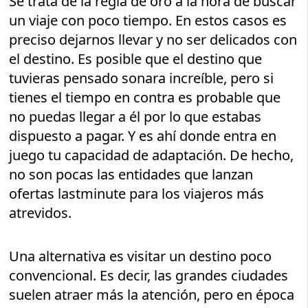
Se trata de la regla de oro a la hora de buscar
un viaje con poco tiempo. En estos casos es
preciso dejarnos llevar y no ser delicados con
el destino. Es posible que el destino que
tuvieras pensado sonara increíble, pero si
tienes el tiempo en contra es probable que
no puedas llegar a él por lo que estabas
dispuesto a pagar. Y es ahí donde entra en
juego tu capacidad de adaptación. De hecho,
no son pocas las entidades que lanzan
ofertas lastminute para los viajeros más
atrevidos.
Una alternativa es visitar un destino poco
convencional. Es decir, las grandes ciudades
suelen atraer más la atención, pero en época