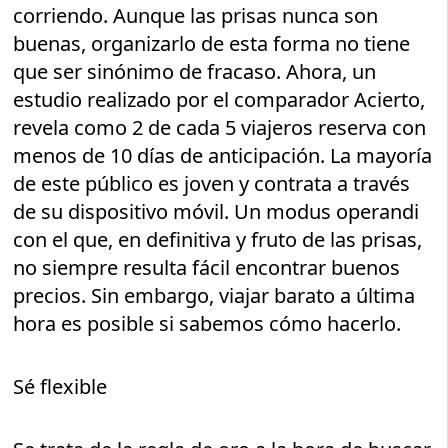
corriendo. Aunque las prisas nunca son
buenas, organizarlo de esta forma no tiene
que ser sinónimo de fracaso. Ahora, un
estudio realizado por el comparador Acierto,
revela como 2 de cada 5 viajeros reserva con
menos de 10 días de anticipación. La mayoría
de este público es joven y contrata a través
de su dispositivo móvil. Un modus operandi
con el que, en definitiva y fruto de las prisas,
no siempre resulta fácil encontrar buenos
precios. Sin embargo, viajar barato a última
hora es posible si sabemos cómo hacerlo.
Sé flexible