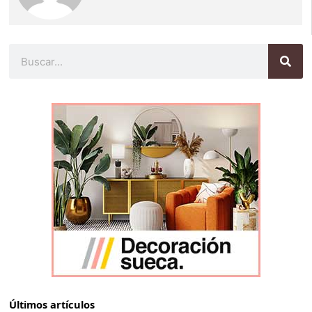
Buscar
Últimos artículos