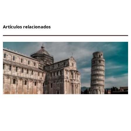
Artículos relacionados