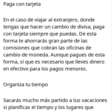
Paga con tarjeta
En el caso de viajar al extranjero, donde
tengas que hacer un cambio de divisa, paga
con tarjeta siempre que puedas. De esta
forma te ahorrarás gran parte de las
comisiones que cobran las oficinas de
cambio de moneda. Aunque pagues de esta
forma, sí que es necesario que lleves dinero
en efectivo para los pagos menores.
Organiza tu tiempo
Sacarás mucho más partido a tus vacaciones
si planificas el tiempo y los lugares que