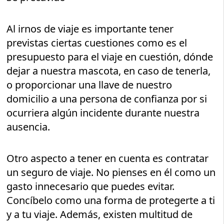
Al irnos de viaje es importante tener
previstas ciertas cuestiones como es el
presupuesto para el viaje en cuestión, dónde
dejar a nuestra mascota, en caso de tenerla,
o proporcionar una llave de nuestro
domicilio a una persona de confianza por si
ocurriera algún incidente durante nuestra
ausencia.
Otro aspecto a tener en cuenta es contratar
un seguro de viaje. No pienses en él como un
gasto innecesario que puedes evitar.
Concíbelo como una forma de protegerte a ti
y a tu viaje. Además, existen multitud de