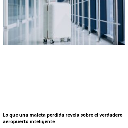
Lo que una maleta perdida revela sobre el verdadero
aeropuerto inteligente