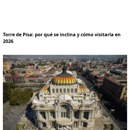
Torre de Pisa: por qué se inclina y cómo visitarla en
2026