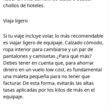
chollos de hoteles.
Viaja ligero
Si tu viaje incluye volar, lo más recomendable
es viajar ligero de equipaje. Calzado cómodo,
ropa interior para cambiarse y un par de
pantalones y camisetas ¿Para qué más?
Debes tener en cuenta que, para ahorrar
dinero en un vuelo low cost, es fundamental
una maleta pequeña para no tener que
facturar. De esta forma, evitarás las altas
tasas aplicadas por los kilos de más en el
equipaje.