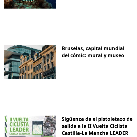
Bruselas, capital mundial
del cómic: mural y museo
Sigüenza da el pistoletazo de
salida a la II Vuelta Ciclista
Castilla-La Mancha LEADER