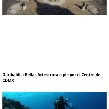
Garibaldi a Bellas Artes: ruta a pie por el Centro de
CDMX