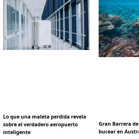
Lo que una maleta perdida revela
Gran Barrera de 
sobre el verdadero aeropuerto
bucear en Austr
inteligente