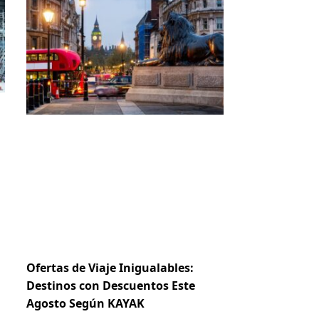
Ofertas de Viaje Inigualables:
Destinos con Descuentos Este
Agosto Según KAYAK