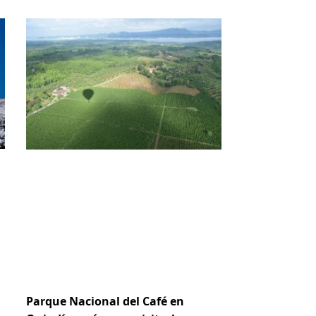
Parque Nacional del Café en