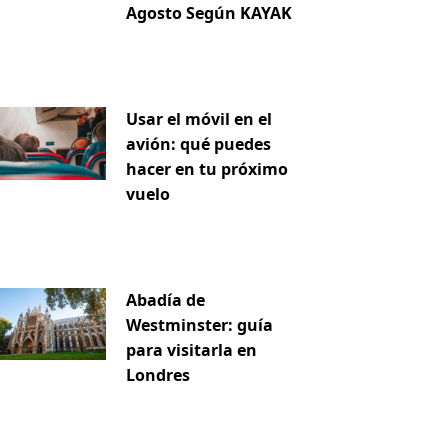
Agosto Según KAYAK
Usar el móvil en el
avión: qué puedes
hacer en tu próximo
vuelo
Abadía de
Westminster: guía
para visitarla en
Londres