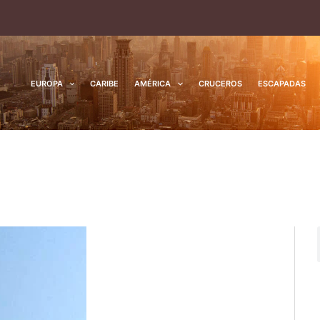
EUROPA
CARIBE
AMÉRICA
CRUCEROS
ESCAPADAS