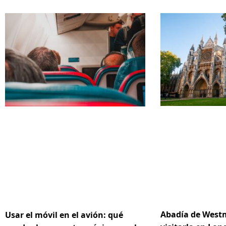
Abadía de Westm
Usar el móvil en el avión: qué