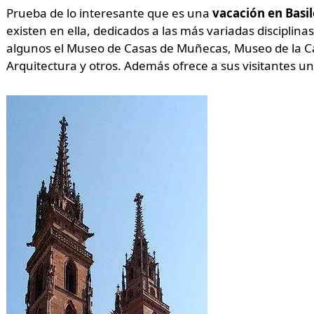
Prueba de lo interesante que es una
vacación en Basil
existen en ella, dedicados a las más variadas disciplina
algunos el Museo de Casas de Muñecas, Museo de la Car
Arquitectura y otros. Además ofrece a sus visitantes un