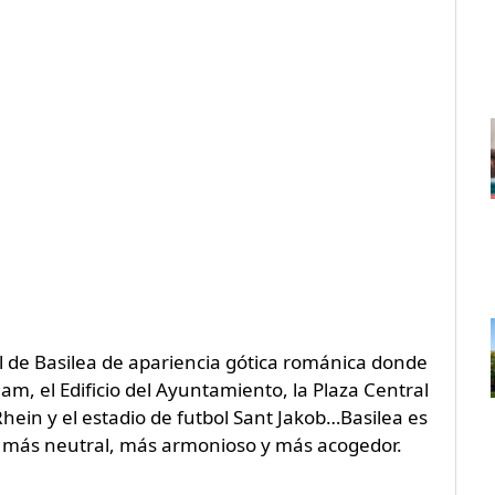
 de Basilea de apariencia gótica románica donde
m, el Edificio del Ayuntamiento, la Plaza Central
hein y el estadio de futbol Sant Jakob…Basilea es
ís más neutral, más armonioso y más acogedor.