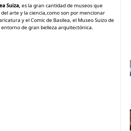
ea Suiza,
es la gran cantidad de museos que
s del arte y la ciencia,como son por mencionar
icatura y el Comic de Basilea, el Museo Suizo de
 entorno de gran belleza arquitectónica.