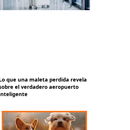
Lo que una maleta perdida revela
sobre el verdadero aeropuerto
inteligente