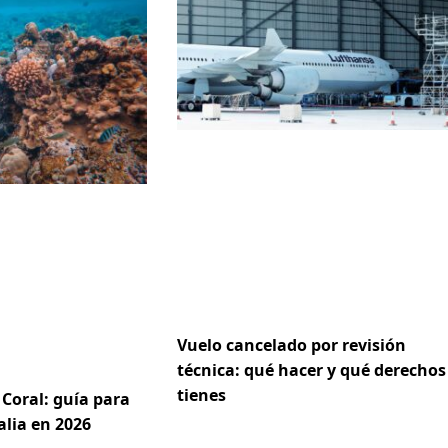
Vuelo cancelado por revisión
técnica: qué hacer y qué derechos
tienes
Coral: guía para
alia en 2026