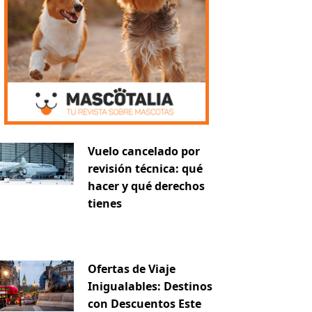
Vuelo cancelado por
revisión técnica: qué
hacer y qué derechos
tienes
Ofertas de Viaje
Inigualables: Destinos
con Descuentos Este