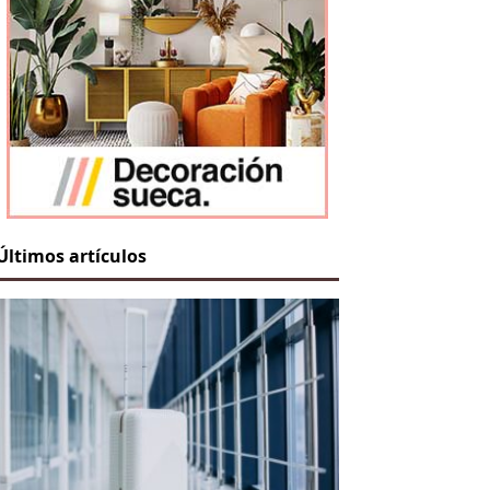
Últimos artículos