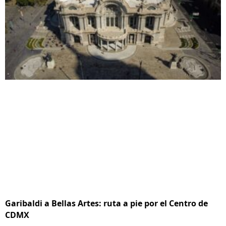
Garibaldi a Bellas Artes: ruta a pie por el Centro de
CDMX