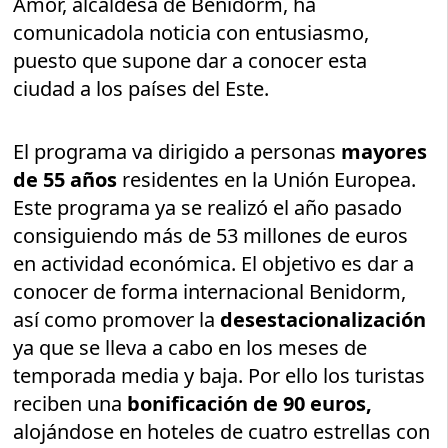
Amor, alcaldesa de Benidorm, ha
comunicadola noticia con entusiasmo,
puesto que supone dar a conocer esta
ciudad a los países del Este.
El programa va dirigido a personas
mayores
de 55 años
residentes en la Unión Europea.
Este programa ya se realizó el año pasado
consiguiendo más de 53 millones de euros
en actividad económica. El objetivo es dar a
conocer de forma internacional Benidorm,
así como promover la
desestacionalización
ya que se lleva a cabo en los meses de
temporada media y baja. Por ello los turistas
reciben una
bonificación de 90 euros,
alojándose en hoteles de cuatro estrellas con