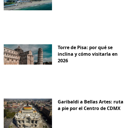
Torre de Pisa: por qué se
inclina y cómo visitarla en
2026
Garibaldi a Bellas Artes: ruta
a pie por el Centro de CDMX