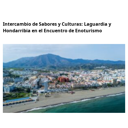
Intercambio de Sabores y Culturas: Laguardia y
Hondarribia en el Encuentro de Enoturismo