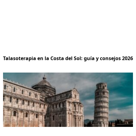
Talasoterapia en la Costa del Sol: guía y consejos 2026