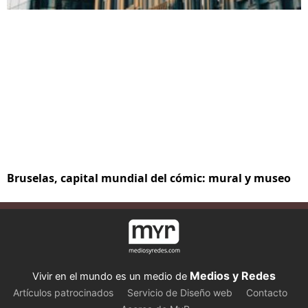
Bruselas, capital mundial del cómic: mural y museo
Medios y Redes
Vivir en el mundo es un medio de
Artículos patrocinados
Servicio de Diseño web
Contacto