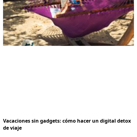
Vacaciones sin gadgets: cómo hacer un digital detox
de viaje