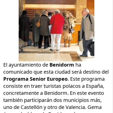
El ayuntamiento de
Benidorm
ha
comunicado que esta ciudad será destino del
Programa Senior Europeo
. Este programa
consiste en traer turistas polacos a España,
concretamente a Benidorm. En este evento
también participarán dos municipios más,
uno de Castellón y otro de Valencia. Gema