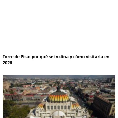
Torre de Pisa: por qué se inclina y cómo visitarla en
2026