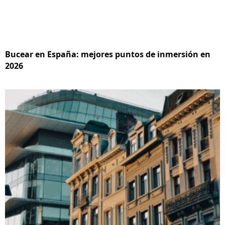
Bucear en España: mejores puntos de inmersión en
2026