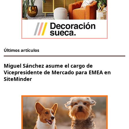
Últimos artículos
Miguel Sánchez asume el cargo de
Vicepresidente de Mercado para EMEA en
SiteMinder