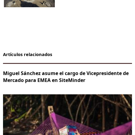
Artículos relacionados
Miguel Sánchez asume el cargo de Vicepresidente de
Mercado para EMEA en SiteMinder