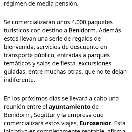
régimen de media pensión.
Se comercializarán unos 4.000 paquetes
turísticos con destino a Benidorm. Además
estos llevan una serie de regalos de
bienvenida, servicios de descuento en
transporte público, entradas a parques
temáticos y salas de fiesta, excursiones
guiadas, entre muchas otras, que no te dejan
indiferente.
En los próximos días se llevará a cabo una
reunión entre el
ayuntamiento
de
Benidorm, Segittur y la empresa que
comercializará estos viajes,
Eurosenior
. Esta
iniciativa es completamente rentable, afirma