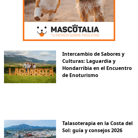
Intercambio de Sabores y
Culturas: Laguardia y
Hondarribia en el Encuentro
de Enoturismo
Talasoterapia en la Costa del
Sol: guía y consejos 2026