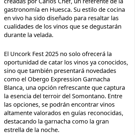
creadas por Carlos Chef, un referente de la
gastronomía en Huesca. Su estilo de cocina
en vivo ha sido diseñado para resaltar las
cualidades de los vinos que se degustarán
durante la velada.
El Uncork Fest 2025 no solo ofrecerá la
oportunidad de catar los vinos ya conocidos,
sino que también presentará novedades
como el Obergo Expression Garnacha
Blanca, una opción refrescante que captura
la esencia del terroir del Somontano. Entre
las opciones, se podrán encontrar vinos
altamente valorados en guías reconocidas,
destacando la garnacha como la gran
estrella de la noche.