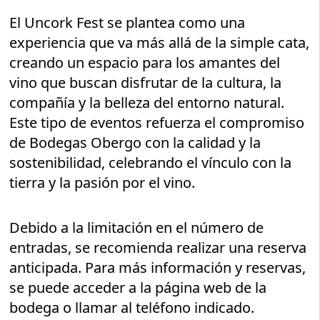
El Uncork Fest se plantea como una
experiencia que va más allá de la simple cata,
creando un espacio para los amantes del
vino que buscan disfrutar de la cultura, la
compañía y la belleza del entorno natural.
Este tipo de eventos refuerza el compromiso
de Bodegas Obergo con la calidad y la
sostenibilidad, celebrando el vínculo con la
tierra y la pasión por el vino.
Debido a la limitación en el número de
entradas, se recomienda realizar una reserva
anticipada. Para más información y reservas,
se puede acceder a la página web de la
bodega o llamar al teléfono indicado.