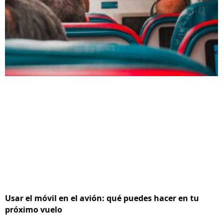
Usar el móvil en el avión: qué puedes hacer en tu
próximo vuelo