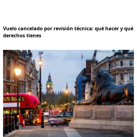
Vuelo cancelado por revisión técnica: qué hacer y qué
derechos tienes