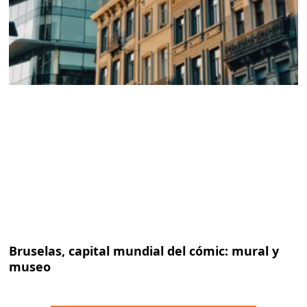
Bruselas, capital mundial del cómic: mural y
museo