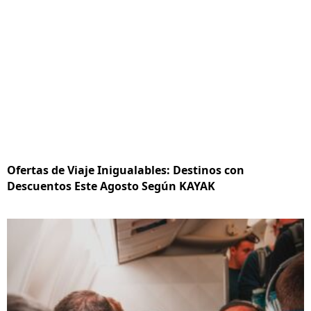
Ofertas de Viaje Inigualables: Destinos con
Descuentos Este Agosto Según KAYAK