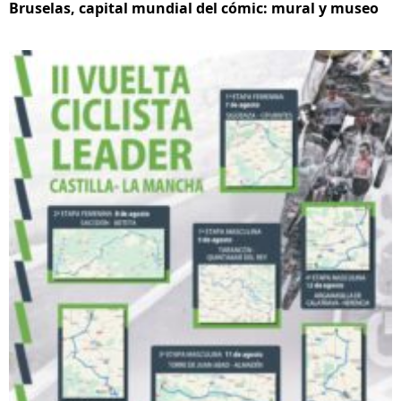
Bruselas, capital mundial del cómic: mural y museo