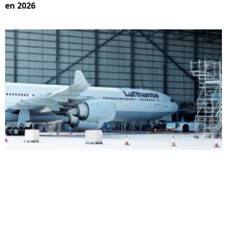
en 2026