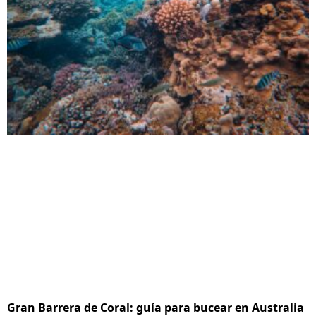
Gran Barrera de Coral: guía para bucear en Australia