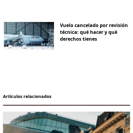
Vuelo cancelado por revisión
técnica: qué hacer y qué
derechos tienes
Artículos relacionados