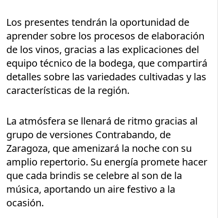
Los presentes tendrán la oportunidad de
aprender sobre los procesos de elaboración
de los vinos, gracias a las explicaciones del
equipo técnico de la bodega, que compartirá
detalles sobre las variedades cultivadas y las
características de la región.
La atmósfera se llenará de ritmo gracias al
grupo de versiones Contrabando, de
Zaragoza, que amenizará la noche con su
amplio repertorio. Su energía promete hacer
que cada brindis se celebre al son de la
música, aportando un aire festivo a la
ocasión.