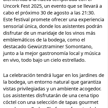
Uncork Fest 2025, un evento que se llevará a
cabo el próximo 30 de agosto a las 21:30.
Este festival promete ofrecer una experiencia
sensorial única, donde los asistentes podrán
disfrutar de un maridaje de los vinos más
emblemáticos de la bodega, como el
destacado Gewürztraminer Somontano,
junto a la mejor gastronomía local y música
en vivo, todo bajo un cielo estrellado.
La celebración tendrá lugar en los jardines de
la bodega, un entorno natural que garantiza
vistas privilegiadas y un ambiente acogedor.
Los asistentes disfrutarán de una cena tipo
cóctel con una selección de tapas gourmet