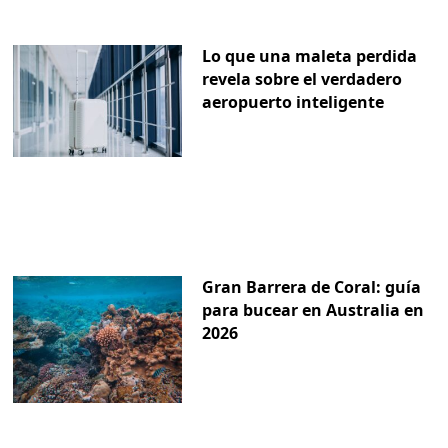
Lo que una maleta perdida
revela sobre el verdadero
aeropuerto inteligente
Gran Barrera de Coral: guía
para bucear en Australia en
2026