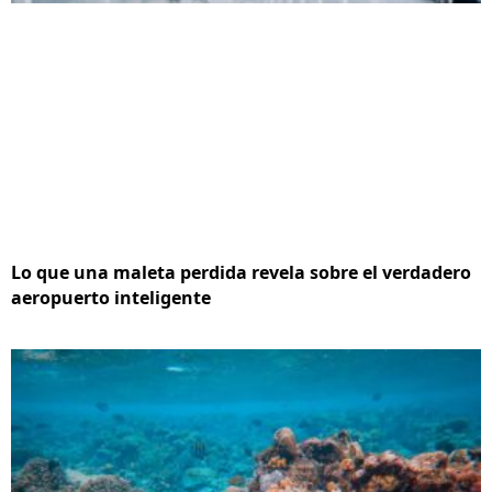
Lo que una maleta perdida revela sobre el verdadero
aeropuerto inteligente