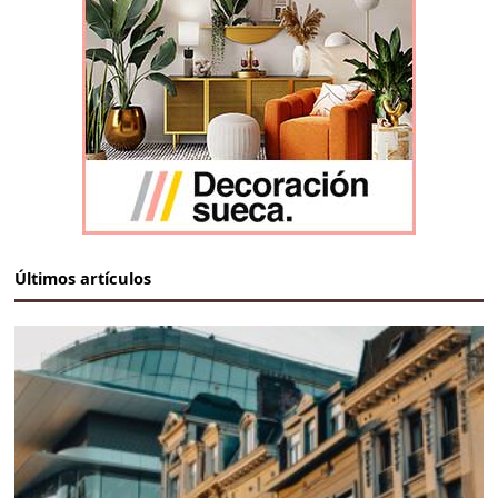
Últimos artículos