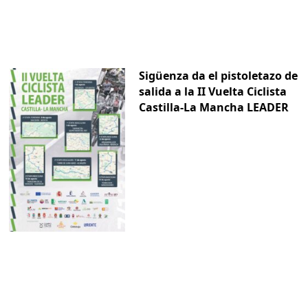
Sigüenza da el pistoletazo de
salida a la II Vuelta Ciclista
Castilla-La Mancha LEADER