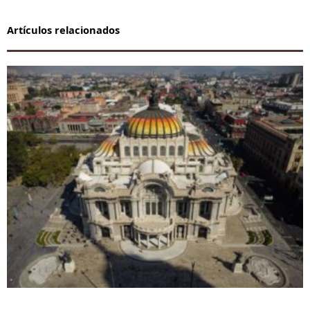
Artículos relacionados