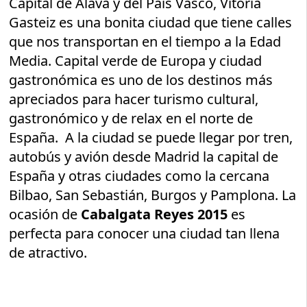
Capital de Alava y del País Vasco, Vitoria
Gasteiz es una bonita ciudad que tiene calles
que nos transportan en el tiempo a la Edad
Media. Capital verde de Europa y ciudad
gastronómica es uno de los destinos más
apreciados para hacer turismo cultural,
gastronómico y de relax en el norte de
España. A la ciudad se puede llegar por tren,
autobús y avión desde Madrid la capital de
España y otras ciudades como la cercana
Bilbao, San Sebastián, Burgos y Pamplona. La
ocasión de
Cabalgata Reyes 2015
es
perfecta para conocer una ciudad tan llena
de atractivo.