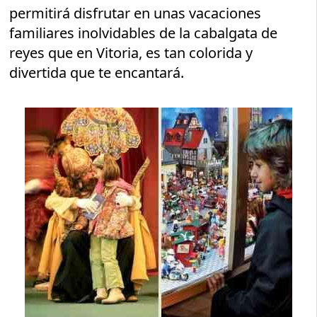
permitirá disfrutar en unas vacaciones
familiares inolvidables de la cabalgata de
reyes que en Vitoria, es tan colorida y
divertida que te encantará.