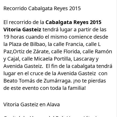
Recorrido Cabalgata Reyes 2015
El recorrido de la
Cabalgata Reyes 2015
Vitoria Gasteiz
tendrá lugar a partir de las
19 horas cuando el mismo comience desde
la Plaza de Bilbao, la calle Francia, calle L
Paz,Ortiz de Zárate, calle Florida, calle Ramón
y Cajal, calle Micaela Portilla, Lascaray y
Avenida Gasteiz. El fin de la cabalgata tendrá
lugar en el cruce de la Avenida Gasteiz con
Beato Tomás de Zumárraga. ¡no te pierdas
de este evento con toda la familia!
Vitoria Gasteiz en Alava