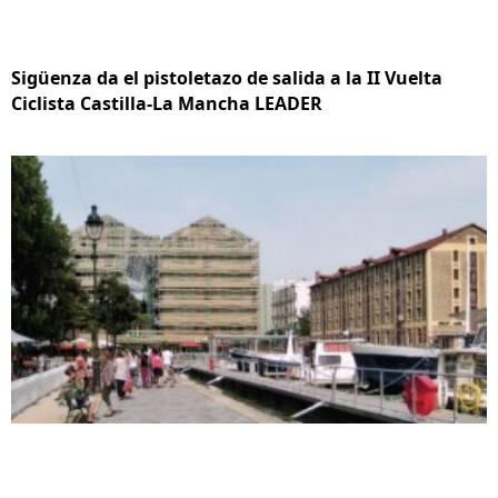
Sigüenza da el pistoletazo de salida a la II Vuelta
Ciclista Castilla-La Mancha LEADER