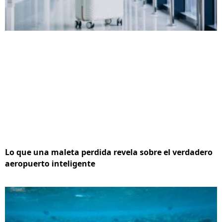
Lo que una maleta perdida revela sobre el verdadero
aeropuerto inteligente