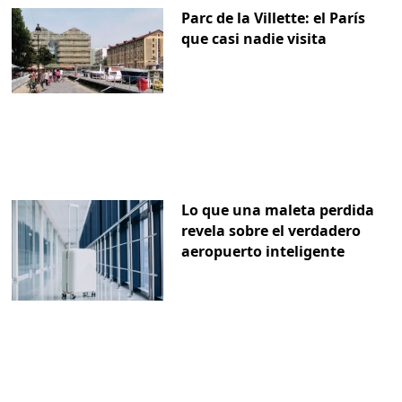
Parc de la Villette: el París
que casi nadie visita
Lo que una maleta perdida
revela sobre el verdadero
aeropuerto inteligente