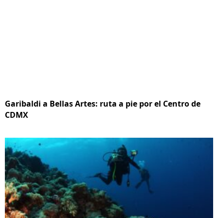
Garibaldi a Bellas Artes: ruta a pie por el Centro de
CDMX