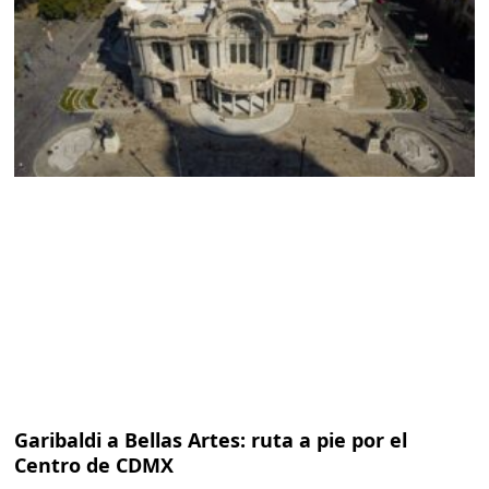
Garibaldi a Bellas Artes: ruta a pie por el
Centro de CDMX