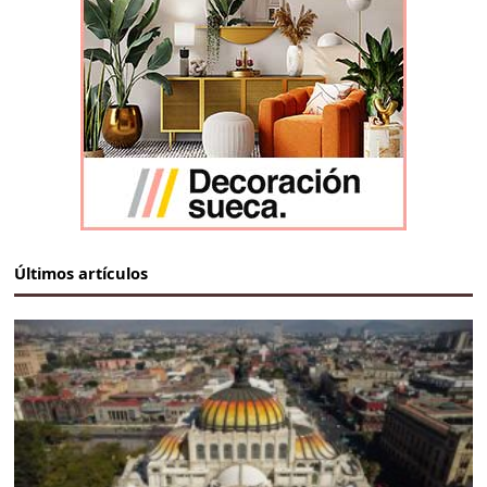
Últimos artículos