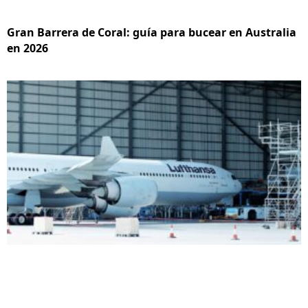
Gran Barrera de Coral: guía para bucear en Australia
en 2026