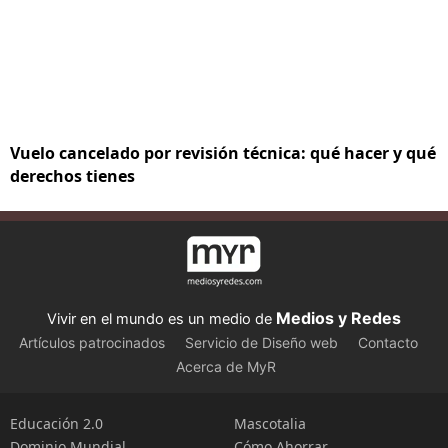
Vuelo cancelado por revisión técnica: qué hacer y qué
derechos tienes
Medios y Redes
Vivir en el mundo es un medio de
Artículos patrocinados
Servicio de Diseño web
Contacto
Acerca de MyR
Educación 2.0
Mascotalia
Dominio Mundial
Cómo Ahorrar