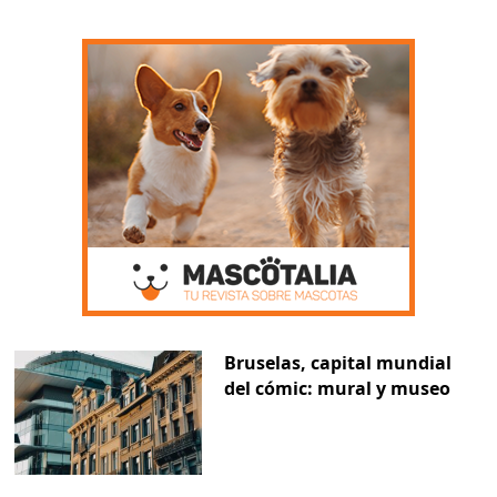
Bruselas, capital mundial
del cómic: mural y museo