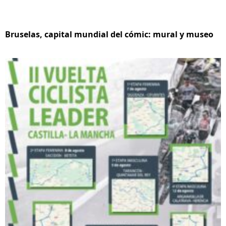
Bruselas, capital mundial del cómic: mural y museo