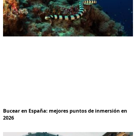
Bucear en España: mejores puntos de inmersión en
2026