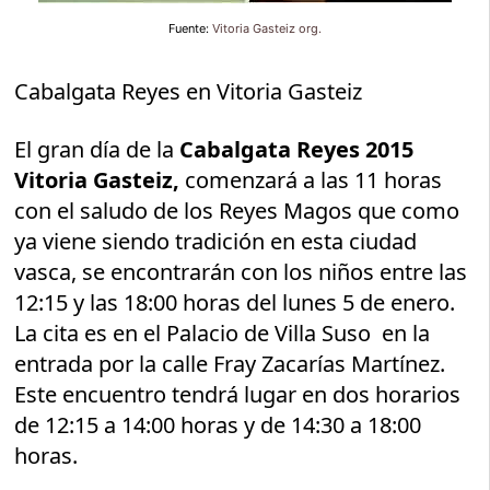
Fuente:
Vitoria Gasteiz org.
Cabalgata Reyes en Vitoria Gasteiz
El gran día de la
Cabalgata Reyes 2015
Vitoria Gasteiz,
comenzará a las 11 horas
con el saludo de los Reyes Magos que como
ya viene siendo tradición en esta ciudad
vasca, se encontrarán con los niños entre las
12:15 y las 18:00 horas del lunes 5 de enero.
La cita es en el Palacio de Villa Suso en la
entrada por la calle Fray Zacarías Martínez.
Este encuentro tendrá lugar en dos horarios
de 12:15 a 14:00 horas y de 14:30 a 18:00
horas.