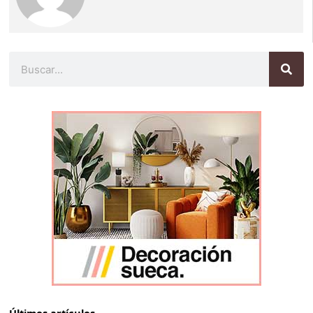
Buscar