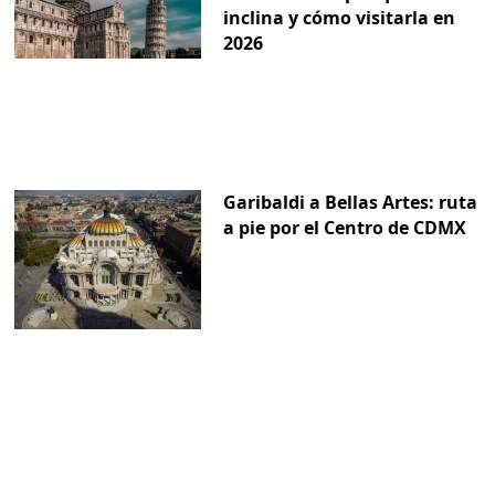
inclina y cómo visitarla en
2026
Garibaldi a Bellas Artes: ruta
a pie por el Centro de CDMX