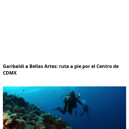
Garibaldi a Bellas Artes: ruta a pie por el Centro de
CDMX