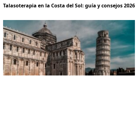
Talasoterapia en la Costa del Sol: guía y consejos 2026