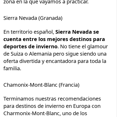
zona en la que vayamos a practicar.
Sierra Nevada (Granada)
En territorio español,
Sierra Nevada se
cuenta entre los mejores destinos para
deportes de invierno
. No tiene el glamour
de Suiza o Alemania pero sigue siendo una
oferta divertida y encantadora para toda la
familia.
Chamonix-Mont-Blanc (Francia)
Terminamos nuestras recomendaciones
para destinos de invierno en Europa con
Charmonix-Mont-Blanc, uno de los