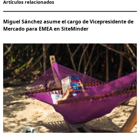
Artículos relacionados
Miguel Sánchez asume el cargo de Vicepresidente de
Mercado para EMEA en SiteMinder