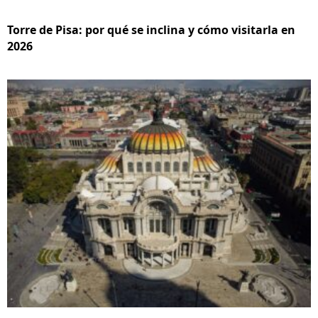
Torre de Pisa: por qué se inclina y cómo visitarla en
2026