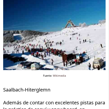
Fuente:
Wikimedia
Saalbach-Hiterglemn
Además de contar con excelentes pistas para