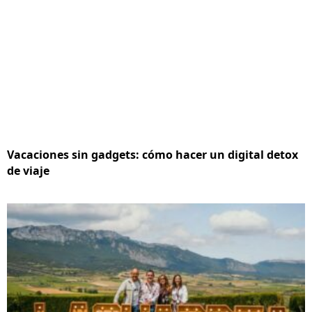
Vacaciones sin gadgets: cómo hacer un digital detox
de viaje