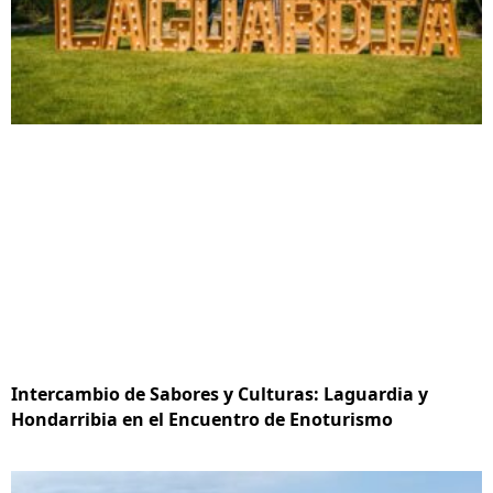
Intercambio de Sabores y Culturas: Laguardia y
Hondarribia en el Encuentro de Enoturismo