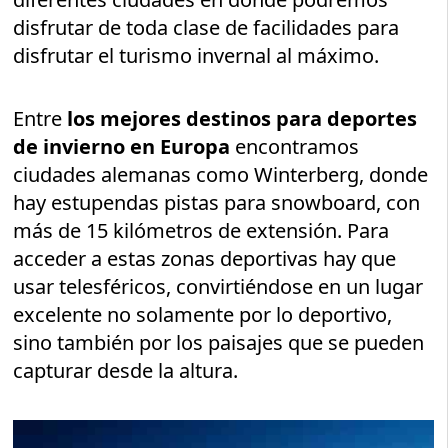
disfrutar de toda clase de facilidades para
disfrutar el turismo invernal al máximo.
Entre
los mejores destinos para deportes
de invierno en Europa
encontramos
ciudades alemanas como Winterberg, donde
hay estupendas pistas para snowboard, con
más de 15 kilómetros de extensión. Para
acceder a estas zonas deportivas hay que
usar telesféricos, convirtiéndose en un lugar
excelente no solamente por lo deportivo,
sino también por los paisajes que se pueden
capturar desde la altura.