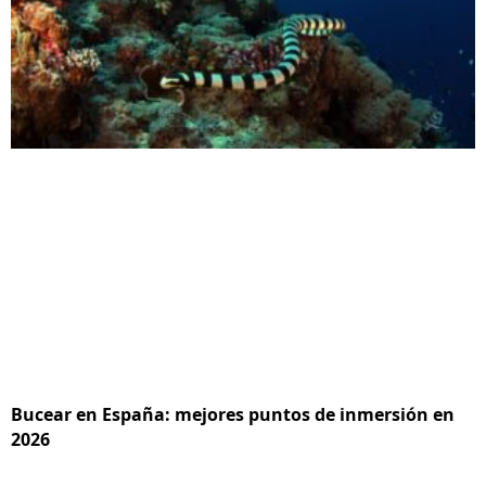
Bucear en España: mejores puntos de inmersión en
2026