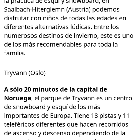
la práctica de esquí y snowboard, en
Saalbach-Hiterglemn (Austria) podemos
disfrutar con niños de todas las edades en
diferentes alternativas lúdicas. Entre los
numerosos destinos de invierno, este es uno
de los más recomendables para toda la
familia.
Tryvann (Oslo)
A sólo 20 minutos de la capital de
Noruega
, el parque de Tryvann es un centro
de snowboard y esquí de los más
importantes de Europa. Tiene 18 pistas y 11
teleféricos diferentes que hacen recorridos
de ascenso y descenso dependiendo de la