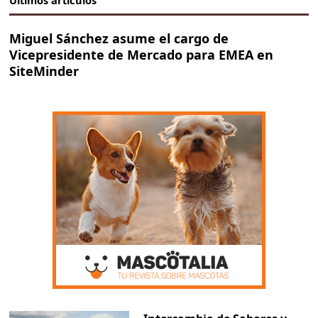
Últimos artículos
Miguel Sánchez asume el cargo de
Vicepresidente de Mercado para EMEA en
SiteMinder